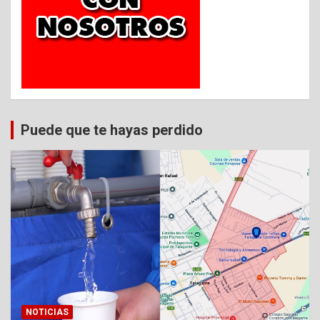
Puede que te hayas perdido
NOTICIAS