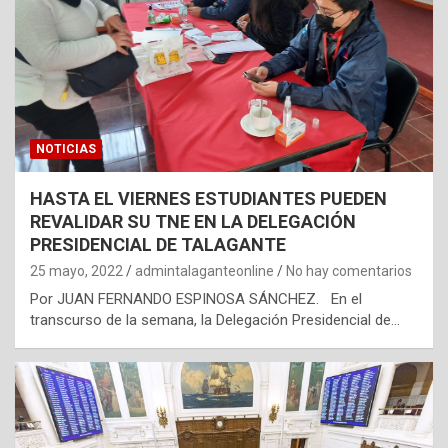
NOTICIAS
HASTA EL VIERNES ESTUDIANTES PUEDEN
REVALIDAR SU TNE EN LA DELEGACIÓN
PRESIDENCIAL DE TALAGANTE
25 mayo, 2022
admintalaganteonline
No hay comentarios
Por JUAN FERNANDO ESPINOSA SÁNCHEZ. En el
transcurso de la semana, la Delegación Presidencial de…