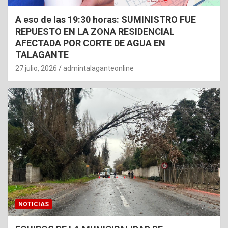
A eso de las 19:30 horas: SUMINISTRO FUE
REPUESTO EN LA ZONA RESIDENCIAL
AFECTADA POR CORTE DE AGUA EN
TALAGANTE
27 julio, 2026
admintalaganteonline
NOTICIAS