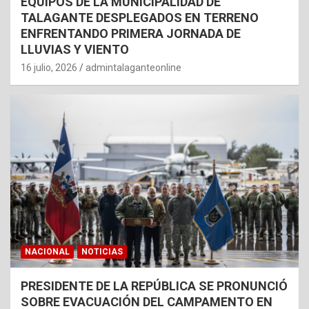
EQUIPOS DE LA MUNICIPALIDAD DE
TALAGANTE DESPLEGADOS EN TERRENO
ENFRENTANDO PRIMERA JORNADA DE
LLUVIAS Y VIENTO
16 julio, 2026
admintalaganteonline
NACIONAL
NOTICIAS
PRESIDENTE DE LA REPÚBLICA SE PRONUNCIÓ
SOBRE EVACUACIÓN DEL CAMPAMENTO EN