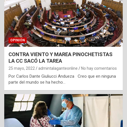
OPINIÓN
CONTRA VIENTO Y MAREA PINOCHETISTAS
LA CC SACÓ LA TAREA
25 mayo, 2022
admintalaganteonline
No hay comentarios
Por Carlos Dante Giuliucci Andueza Creo que en ninguna
parte del mundo se ha hecho…