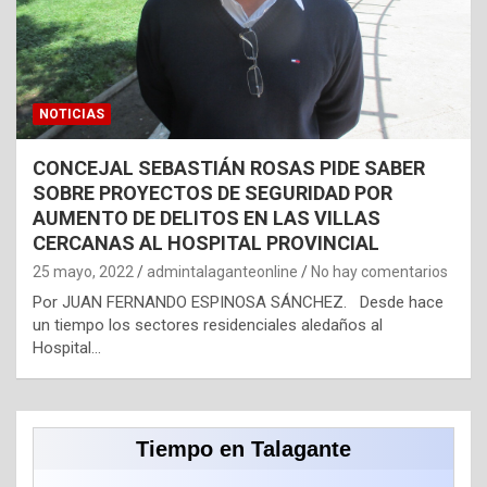
NOTICIAS
CONCEJAL SEBASTIÁN ROSAS PIDE SABER
SOBRE PROYECTOS DE SEGURIDAD POR
AUMENTO DE DELITOS EN LAS VILLAS
CERCANAS AL HOSPITAL PROVINCIAL
25 mayo, 2022
admintalaganteonline
No hay comentarios
Por JUAN FERNANDO ESPINOSA SÁNCHEZ. Desde hace
un tiempo los sectores residenciales aledaños al
Hospital…
Tiempo en Talagante