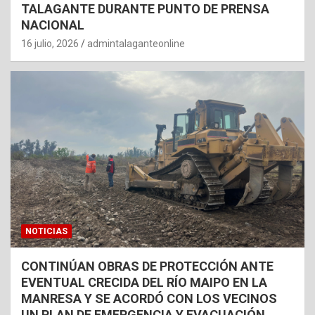
TALAGANTE DURANTE PUNTO DE PRENSA
NACIONAL
16 julio, 2026
admintalaganteonline
NOTICIAS
CONTINÚAN OBRAS DE PROTECCIÓN ANTE
EVENTUAL CRECIDA DEL RÍO MAIPO EN LA
MANRESA Y SE ACORDÓ CON LOS VECINOS
UN PLAN DE EMERGENCIA Y EVACUACIÓN