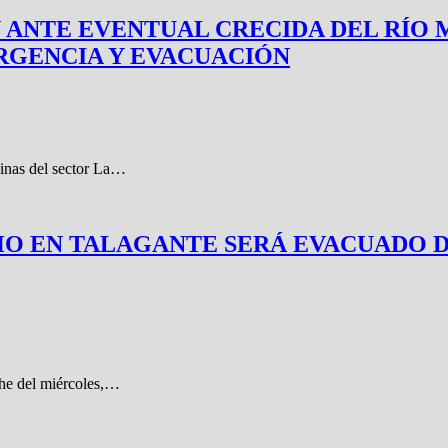
ANTE EVENTUAL CRECIDA DEL RÍO 
RGENCIA Y EVACUACIÓN
cinas del sector La…
 EN TALAGANTE SERÁ EVACUADO DU
oche del miércoles,…