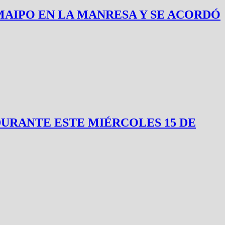
MAIPO EN LA MANRESA Y SE ACORDÓ
RANTE ESTE MIÉRCOLES 15 DE