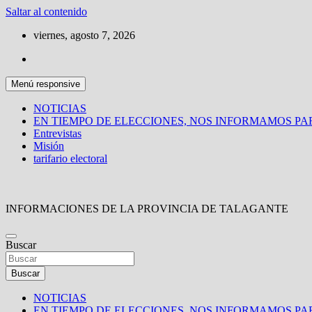
Saltar al contenido
viernes, agosto 7, 2026
Menú responsive
NOTICIAS
EN TIEMPO DE ELECCIONES, NOS INFORMAMOS P
Entrevistas
Misión
tarifario electoral
INFORMACIONES DE LA PROVINCIA DE TALAGANTE
Buscar
Buscar
NOTICIAS
EN TIEMPO DE ELECCIONES, NOS INFORMAMOS P