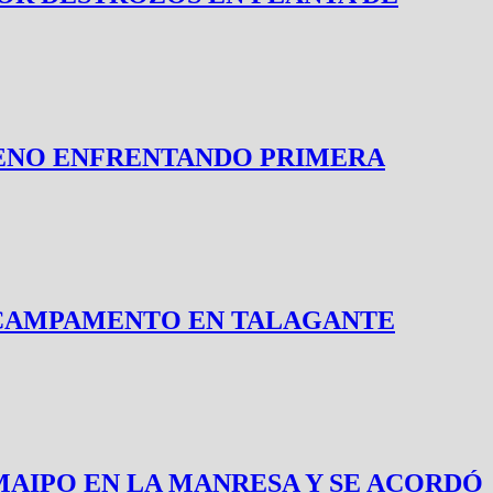
RENO ENFRENTANDO PRIMERA
L CAMPAMENTO EN TALAGANTE
MAIPO EN LA MANRESA Y SE ACORDÓ