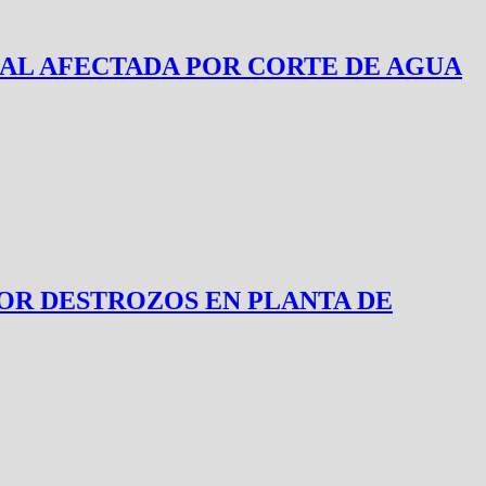
ENCIAL AFECTADA POR CORTE DE AGUA
OR DESTROZOS EN PLANTA DE