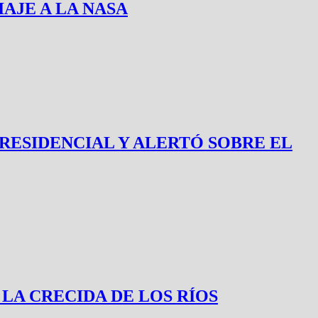
IAJE A LA NASA
RESIDENCIAL Y ALERTÓ SOBRE EL
LA CRECIDA DE LOS RÍOS