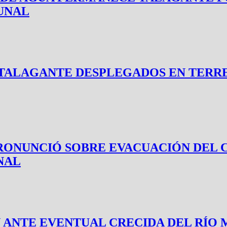
UNAL
E TALAGANTE DESPLEGADOS EN TER
 PRONUNCIÓ SOBRE EVACUACIÓN DE
NAL
ANTE EVENTUAL CRECIDA DEL RÍO 