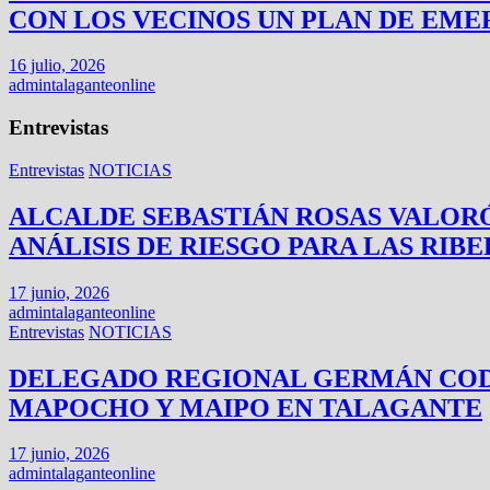
CON LOS VECINOS UN PLAN DE EME
16 julio, 2026
admintalaganteonline
Entrevistas
Entrevistas
NOTICIAS
ALCALDE SEBASTIÁN ROSAS VALORÓ
ANÁLISIS DE RIESGO PARA LAS RIB
17 junio, 2026
admintalaganteonline
Entrevistas
NOTICIAS
DELEGADO REGIONAL GERMÁN CODIN
MAPOCHO Y MAIPO EN TALAGANTE
17 junio, 2026
admintalaganteonline