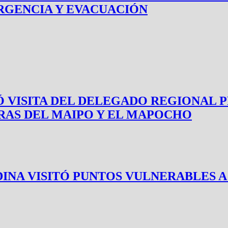
RGENCIA Y EVACUACIÓN
 VISITA DEL DELEGADO REGIONAL P
ERAS DEL MAIPO Y EL MAPOCHO
A VISITÓ PUNTOS VULNERABLES A 