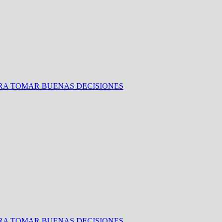
ARA TOMAR BUENAS DECISIONES
ARA TOMAR BUENAS DECISIONES