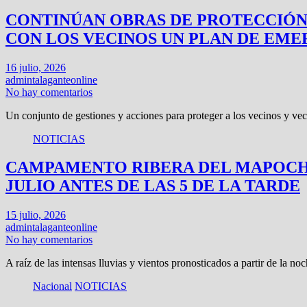
CONTINÚAN OBRAS DE PROTECCIÓN 
CON LOS VECINOS UN PLAN DE EME
16 julio, 2026
admintalaganteonline
No hay comentarios
Un conjunto de gestiones y acciones para proteger a los vecinos y ve
NOTICIAS
CAMPAMENTO RIBERA DEL MAPOCHO
JULIO ANTES DE LAS 5 DE LA TARDE
15 julio, 2026
admintalaganteonline
No hay comentarios
A raíz de las intensas lluvias y vientos pronosticados a partir de la n
Nacional
NOTICIAS