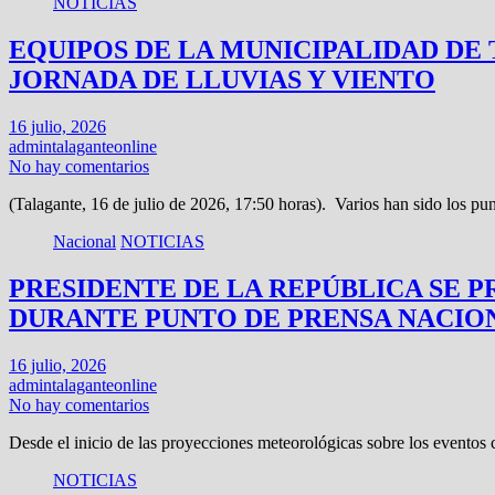
NOTICIAS
EQUIPOS DE LA MUNICIPALIDAD D
JORNADA DE LLUVIAS Y VIENTO
16 julio, 2026
admintalaganteonline
No hay comentarios
(Talagante, 16 de julio de 2026, 17:50 horas). Varios han sido los p
Nacional
NOTICIAS
PRESIDENTE DE LA REPÚBLICA SE
DURANTE PUNTO DE PRENSA NACIO
16 julio, 2026
admintalaganteonline
No hay comentarios
Desde el inicio de las proyecciones meteorológicas sobre los eventos
NOTICIAS