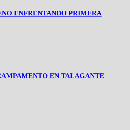
RENO ENFRENTANDO PRIMERA
L CAMPAMENTO EN TALAGANTE