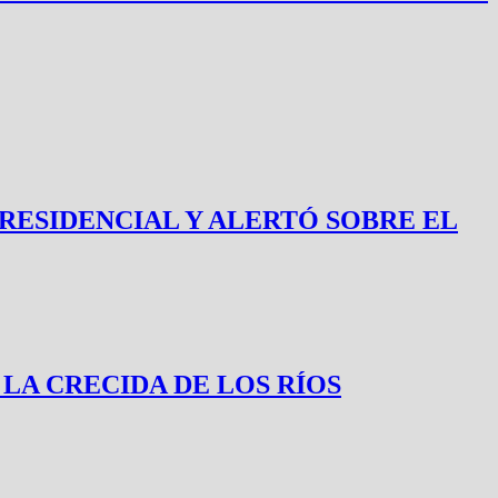
RESIDENCIAL Y ALERTÓ SOBRE EL
LA CRECIDA DE LOS RÍOS