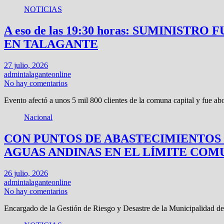
NOTICIAS
A eso de las 19:30 horas: SUMINIS
EN TALAGANTE
27 julio, 2026
admintalaganteonline
No hay comentarios
Evento afectó a unos 5 mil 800 clientes de la comuna capital y fue 
Nacional
CON PUNTOS DE ABASTECIMIENTOS
AGUAS ANDINAS EN EL LÍMITE COM
26 julio, 2026
admintalaganteonline
No hay comentarios
Encargado de la Gestión de Riesgo y Desastre de la Municipalidad d