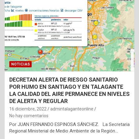
NOTICIAS
DECRETAN ALERTA DE RIESGO SANITARIO
POR HUMO EN SANTIAGO Y EN TALAGANTE
LA CALIDAD DEL AIRE PERMANECE EN NIVELES
DE ALERTA Y REGULAR
16 diciembre, 2022
admintalaganteonline
No hay comentarios
Por JUAN FERNANDO ESPINOSA SÁNCHEZ. La Secretaria
Regional Ministerial de Medio Ambiente de la Región…