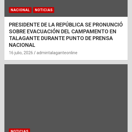
NACIONAL
NOTICIAS
PRESIDENTE DE LA REPÚBLICA SE PRONUNCIÓ
SOBRE EVACUACIÓN DEL CAMPAMENTO EN
TALAGANTE DURANTE PUNTO DE PRENSA
NACIONAL
16 julio, 2026
admintalaganteonline
NOTICIAS