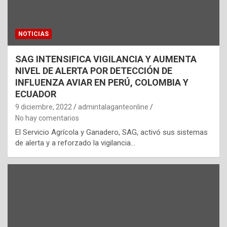
NOTICIAS
SAG INTENSIFICA VIGILANCIA Y AUMENTA
NIVEL DE ALERTA POR DETECCIÓN DE
INFLUENZA AVIAR EN PERÚ, COLOMBIA Y
ECUADOR
9 diciembre, 2022
admintalaganteonline
No hay comentarios
El Servicio Agrícola y Ganadero, SAG, activó sus sistemas
de alerta y a reforzado la vigilancia…