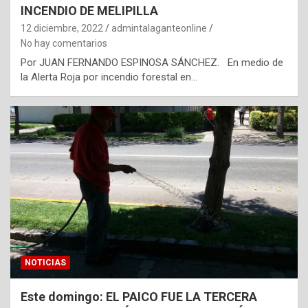
INCENDIO DE MELIPILLA
12 diciembre, 2022
admintalaganteonline
No hay comentarios
Por JUAN FERNANDO ESPINOSA SÁNCHEZ. En medio de
la Alerta Roja por incendio forestal en…
NOTICIAS
Este domingo: EL PAICO FUE LA TERCERA