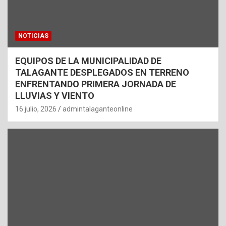
NOTICIAS
EQUIPOS DE LA MUNICIPALIDAD DE
TALAGANTE DESPLEGADOS EN TERRENO
ENFRENTANDO PRIMERA JORNADA DE
LLUVIAS Y VIENTO
16 julio, 2026
admintalaganteonline