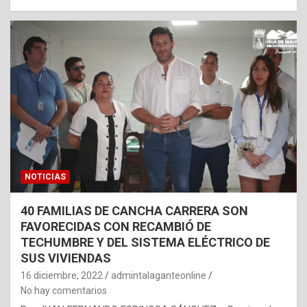
NOTICIAS
40 FAMILIAS DE CANCHA CARRERA SON
FAVORECIDAS CON RECAMBIÓ DE
TECHUMBRE Y DEL SISTEMA ELÉCTRICO DE
SUS VIVIENDAS
16 diciembre, 2022
admintalaganteonline
No hay comentarios