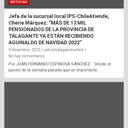
NOTICIAS
Jefa de la sucursal local IPS-ChileAtiende,
Cherie Márquez: “MÁS DE 13 MIL
PENSIONADOS DE LA PROVINCIA DE
TALAGANTE YA ESTÁN RECIBIENDO
AGUINALDO DE NAVIDAD 2022”
9 diciembre, 2022
admintalaganteonline
No hay comentarios
Por JUAN FERNANDO ESPINOSA SÁNCHEZ. Desde el
jueves de la semana pasada que un importante…