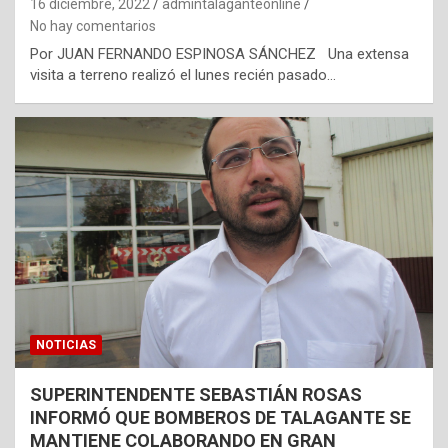
16 diciembre, 2022
admintalaganteonline
No hay comentarios
Por JUAN FERNANDO ESPINOSA SÁNCHEZ Una extensa
visita a terreno realizó el lunes recién pasado…
NOTICIAS
SUPERINTENDENTE SEBASTIÁN ROSAS
INFORMÓ QUE BOMBEROS DE TALAGANTE SE
MANTIENE COLABORANDO EN GRAN