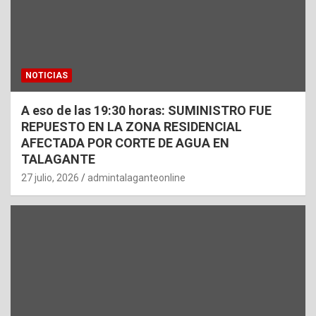
NOTICIAS
A eso de las 19:30 horas: SUMINISTRO FUE
REPUESTO EN LA ZONA RESIDENCIAL
AFECTADA POR CORTE DE AGUA EN
TALAGANTE
27 julio, 2026
admintalaganteonline