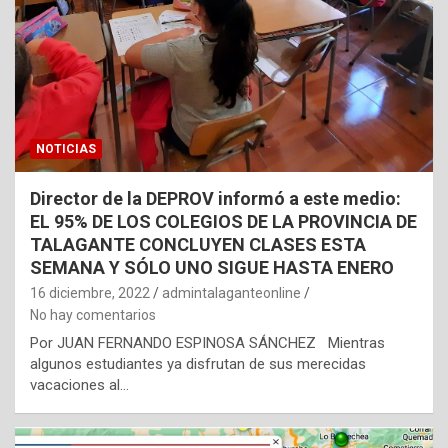
NOTICIAS
Director de la DEPROV informó a este medio:
EL 95% DE LOS COLEGIOS DE LA PROVINCIA DE
TALAGANTE CONCLUYEN CLASES ESTA
SEMANA Y SÓLO UNO SIGUE HASTA ENERO
16 diciembre, 2022
admintalaganteonline
No hay comentarios
Por JUAN FERNANDO ESPINOSA SÁNCHEZ Mientras
algunos estudiantes ya disfrutan de sus merecidas
vacaciones al…