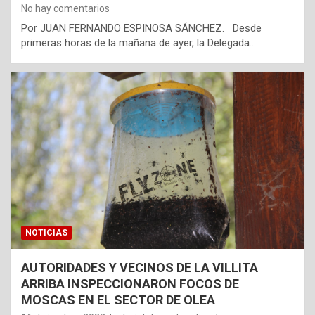
No hay comentarios
Por JUAN FERNANDO ESPINOSA SÁNCHEZ. Desde
primeras horas de la mañana de ayer, la Delegada…
NOTICIAS
AUTORIDADES Y VECINOS DE LA VILLITA
ARRIBA INSPECCIONARON FOCOS DE
MOSCAS EN EL SECTOR DE OLEA