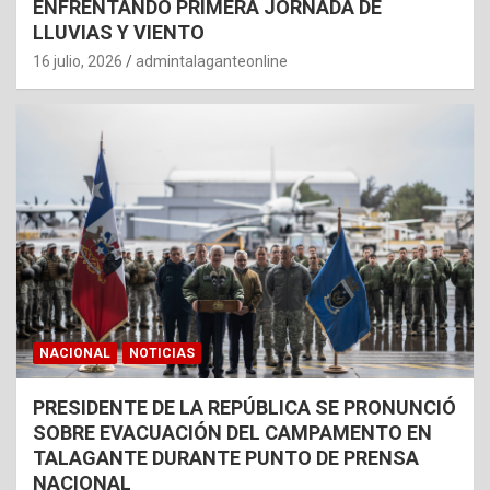
ENFRENTANDO PRIMERA JORNADA DE
LLUVIAS Y VIENTO
16 julio, 2026
admintalaganteonline
NACIONAL
NOTICIAS
PRESIDENTE DE LA REPÚBLICA SE PRONUNCIÓ
SOBRE EVACUACIÓN DEL CAMPAMENTO EN
TALAGANTE DURANTE PUNTO DE PRENSA
NACIONAL