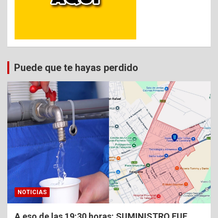
Puede que te hayas perdido
NOTICIAS
A eso de las 19:30 horas: SUMINISTRO FUE