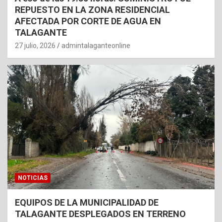
REPUESTO EN LA ZONA RESIDENCIAL
AFECTADA POR CORTE DE AGUA EN
TALAGANTE
27 julio, 2026
admintalaganteonline
NOTICIAS
EQUIPOS DE LA MUNICIPALIDAD DE
TALAGANTE DESPLEGADOS EN TERRENO