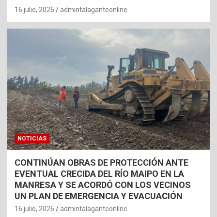
16 julio, 2026
admintalaganteonline
NOTICIAS
CONTINÚAN OBRAS DE PROTECCIÓN ANTE
EVENTUAL CRECIDA DEL RÍO MAIPO EN LA
MANRESA Y SE ACORDÓ CON LOS VECINOS
UN PLAN DE EMERGENCIA Y EVACUACIÓN
16 julio, 2026
admintalaganteonline