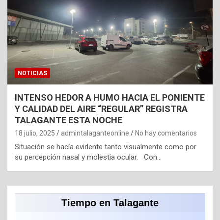
NOTICIAS
INTENSO HEDOR A HUMO HACIA EL PONIENTE
Y CALIDAD DEL AIRE “REGULAR” REGISTRA
TALAGANTE ESTA NOCHE
18 julio, 2025
admintalaganteonline
No hay comentarios
Situación se hacía evidente tanto visualmente como por
su percepción nasal y molestia ocular. Con…
Tiempo en Talagante