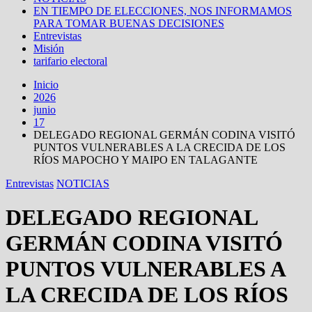
EN TIEMPO DE ELECCIONES, NOS INFORMAMOS
PARA TOMAR BUENAS DECISIONES
Entrevistas
Misión
tarifario electoral
Inicio
2026
junio
17
DELEGADO REGIONAL GERMÁN CODINA VISITÓ
PUNTOS VULNERABLES A LA CRECIDA DE LOS
RÍOS MAPOCHO Y MAIPO EN TALAGANTE
Entrevistas
NOTICIAS
DELEGADO REGIONAL
GERMÁN CODINA VISITÓ
PUNTOS VULNERABLES A
LA CRECIDA DE LOS RÍOS