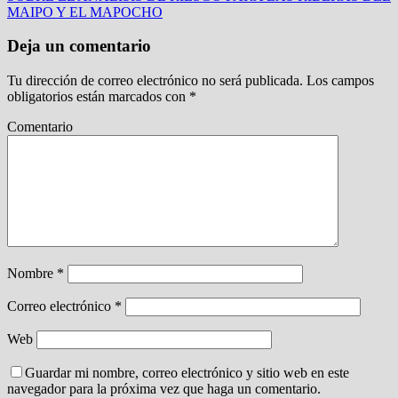
MAIPO Y EL MAPOCHO
Deja un comentario
Tu dirección de correo electrónico no será publicada.
Los campos
obligatorios están marcados con
*
Comentario
Nombre
*
Correo electrónico
*
Web
Guardar mi nombre, correo electrónico y sitio web en este
navegador para la próxima vez que haga un comentario.