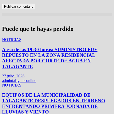
Puede que te hayas perdido
NOTICIAS
A eso de las 19:30 horas: SUMINISTRO FUE
REPUESTO EN LA ZONA RESIDENCIAL
AFECTADA POR CORTE DE AGUA EN
TALAGANTE
27 julio, 2026
admintalaganteonline
NOTICIAS
EQUIPOS DE LA MUNICIPALIDAD DE
TALAGANTE DESPLEGADOS EN TERRENO
ENFRENTANDO PRIMERA JORNADA DE
LLUVIAS Y VIENTO