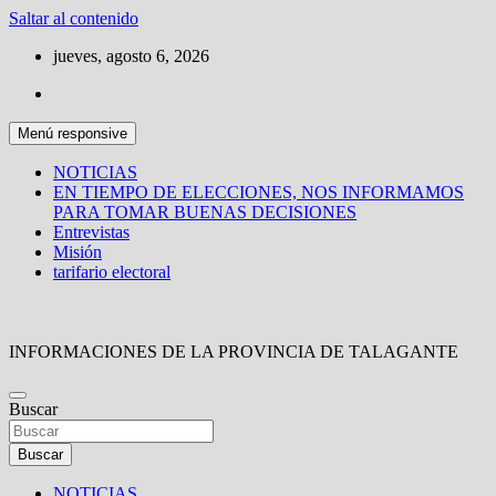
Saltar al contenido
jueves, agosto 6, 2026
Menú responsive
NOTICIAS
EN TIEMPO DE ELECCIONES, NOS INFORMAMOS
PARA TOMAR BUENAS DECISIONES
Entrevistas
Misión
tarifario electoral
INFORMACIONES DE LA PROVINCIA DE TALAGANTE
Buscar
Buscar
NOTICIAS