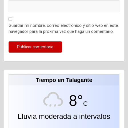
Guardar mi nombre, correo electrónico y sitio web en este
navegador para la próxima vez que haga un comentario.
Tiempo en Talagante
8°
C
Lluvia moderada a intervalos