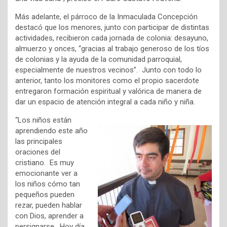
Más adelante, el párroco de la Inmaculada Concepción
destacó que los menores, junto con participar de distintas
actividades, recibieron cada jornada de colonia: desayuno,
almuerzo y onces, “gracias al trabajo generoso de los tíos
de colonias y la ayuda de la comunidad parroquial,
especialmente de nuestros vecinos”. Junto con todo lo
anterior, tanto los monitores como el propio sacerdote
entregaron formación espiritual y valórica de manera de
dar un espacio de atención integral a cada niño y niña.
“Los niños están
aprendiendo este año
las principales
oraciones del
cristiano. Es muy
emocionante ver a
los niños cómo tan
pequeños pueden
rezar, pueden hablar
con Dios, aprender a
persignarse. Hoy día