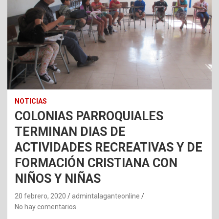
NOTICIAS
COLONIAS PARROQUIALES
TERMINAN DIAS DE
ACTIVIDADES RECREATIVAS Y DE
FORMACIÓN CRISTIANA CON
NIÑOS Y NIÑAS
20 febrero, 2020
admintalaganteonline
No hay comentarios