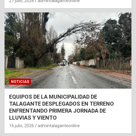
27 julio, 2026
admintalaganteonline
NOTICIAS
EQUIPOS DE LA MUNICIPALIDAD DE
TALAGANTE DESPLEGADOS EN TERRENO
ENFRENTANDO PRIMERA JORNADA DE
LLUVIAS Y VIENTO
16 julio, 2026
admintalaganteonline