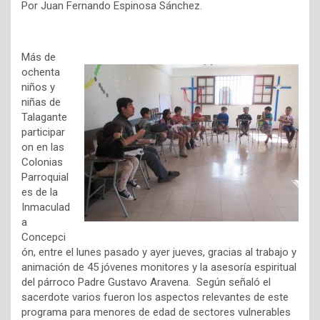
Por Juan Fernando Espinosa Sánchez.
Más de
ochenta
niños y
niñas de
Talagante
participar
on en las
Colonias
Parroquial
es de la
Inmaculad
a
Concepci
ón, entre el lunes pasado y ayer jueves, gracias al trabajo y
animación de 45 jóvenes monitores y la asesoría espiritual
del párroco Padre Gustavo Aravena. Según señaló el
sacerdote varios fueron los aspectos relevantes de este
programa para menores de edad de sectores vulnerables