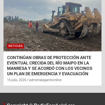
NOTICIAS
CONTINÚAN OBRAS DE PROTECCIÓN ANTE
EVENTUAL CRECIDA DEL RÍO MAIPO EN LA
MANRESA Y SE ACORDÓ CON LOS VECINOS
UN PLAN DE EMERGENCIA Y EVACUACIÓN
16 julio, 2026
admintalaganteonline