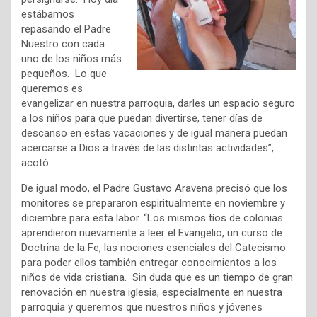
estábamos
repasando el Padre
Nuestro con cada
uno de los niños más
pequeños. Lo que
queremos es
evangelizar en nuestra parroquia, darles un espacio seguro
a los niños para que puedan divertirse, tener días de
descanso en estas vacaciones y de igual manera puedan
acercarse a Dios a través de las distintas actividades”,
acotó.
De igual modo, el Padre Gustavo Aravena precisó que los
monitores se prepararon espiritualmente en noviembre y
diciembre para esta labor. “Los mismos tíos de colonias
aprendieron nuevamente a leer el Evangelio, un curso de
Doctrina de la Fe, las nociones esenciales del Catecismo
para poder ellos también entregar conocimientos a los
niños de vida cristiana. Sin duda que es un tiempo de gran
renovación en nuestra iglesia, especialmente en nuestra
parroquia y queremos que nuestros niños y jóvenes