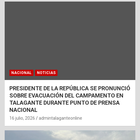
NACIONAL
NOTICIAS
PRESIDENTE DE LA REPÚBLICA SE PRONUNCIÓ
SOBRE EVACUACIÓN DEL CAMPAMENTO EN
TALAGANTE DURANTE PUNTO DE PRENSA
NACIONAL
16 julio, 2026
admintalaganteonline