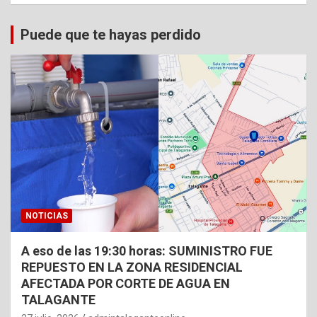
Puede que te hayas perdido
NOTICIAS
A eso de las 19:30 horas: SUMINISTRO FUE
REPUESTO EN LA ZONA RESIDENCIAL
AFECTADA POR CORTE DE AGUA EN
TALAGANTE