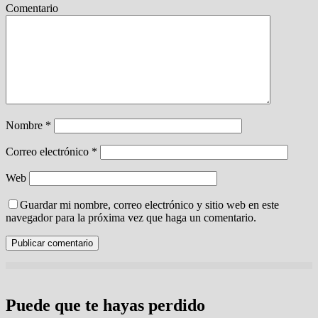
Comentario
Nombre
*
Correo electrónico
*
Web
Guardar mi nombre, correo electrónico y sitio web en este
navegador para la próxima vez que haga un comentario.
Puede que te hayas perdido