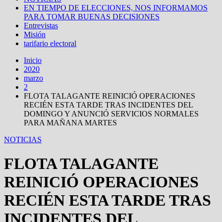
EN TIEMPO DE ELECCIONES, NOS INFORMAMOS
PARA TOMAR BUENAS DECISIONES
Entrevistas
Misión
tarifario electoral
Inicio
2020
marzo
2
FLOTA TALAGANTE REINICIÓ OPERACIONES
RECIÉN ESTA TARDE TRAS INCIDENTES DEL
DOMINGO Y ANUNCIÓ SERVICIOS NORMALES
PARA MAÑANA MARTES
NOTICIAS
FLOTA TALAGANTE
REINICIÓ OPERACIONES
RECIÉN ESTA TARDE TRAS
INCIDENTES DEL