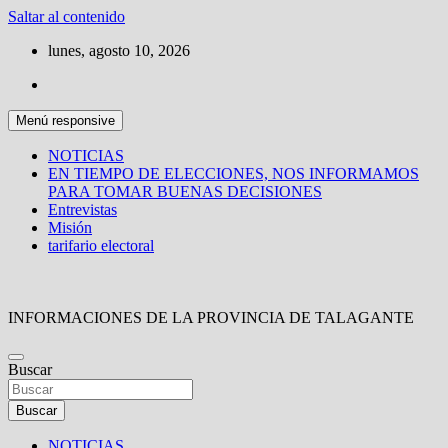
Saltar al contenido
lunes, agosto 10, 2026
Menú responsive
NOTICIAS
EN TIEMPO DE ELECCIONES, NOS INFORMAMOS
PARA TOMAR BUENAS DECISIONES
Entrevistas
Misión
tarifario electoral
INFORMACIONES DE LA PROVINCIA DE TALAGANTE
Buscar
Buscar
NOTICIAS