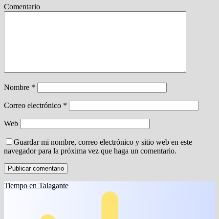
Comentario
Nombre
*
Correo electrónico
*
Web
Guardar mi nombre, correo electrónico y sitio web en este
navegador para la próxima vez que haga un comentario.
Tiempo en Talagante