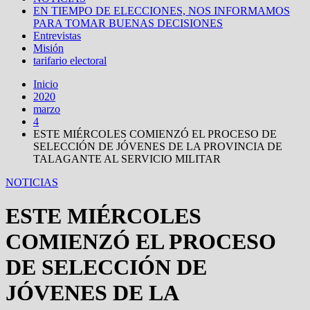
EN TIEMPO DE ELECCIONES, NOS INFORMAMOS
PARA TOMAR BUENAS DECISIONES
Entrevistas
Misión
tarifario electoral
Inicio
2020
marzo
4
ESTE MIÉRCOLES COMIENZÓ EL PROCESO DE
SELECCIÓN DE JÓVENES DE LA PROVINCIA DE
TALAGANTE AL SERVICIO MILITAR
NOTICIAS
ESTE MIÉRCOLES
COMIENZÓ EL PROCESO
DE SELECCIÓN DE
JÓVENES DE LA