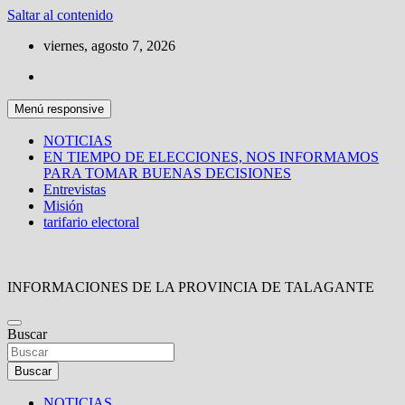
Saltar al contenido
viernes, agosto 7, 2026
Menú responsive
NOTICIAS
EN TIEMPO DE ELECCIONES, NOS INFORMAMOS
PARA TOMAR BUENAS DECISIONES
Entrevistas
Misión
tarifario electoral
INFORMACIONES DE LA PROVINCIA DE TALAGANTE
Buscar
Buscar
NOTICIAS