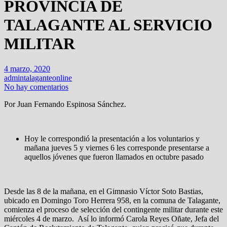
PROVINCIA DE
TALAGANTE AL SERVICIO
MILITAR
4 marzo, 2020
admintalaganteonline
No hay comentarios
Por Juan Fernando Espinosa Sánchez.
Hoy le correspondió la presentación a los voluntarios y
mañana jueves 5 y viernes 6 les corresponde presentarse a
aquellos jóvenes que fueron llamados en octubre pasado
Desde las 8 de la mañana, en el Gimnasio Víctor Soto Bastias,
ubicado en Domingo Toro Herrera 958, en la comuna de Talagante,
comienza el proceso de selección del contingente militar durante este
miércoles 4 de marzo. Así lo informó Carola Reyes Oñate, Jefa del