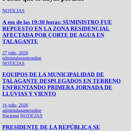
NOTICIAS
A eso de las 19:30 horas: SUMINISTRO FUE
REPUESTO EN LA ZONA RESIDENCIAL
AFECTADA POR CORTE DE AGUA EN
TALAGANTE
27 julio, 2026
admintalaganteonline
NOTICIAS
EQUIPOS DE LA MUNICIPALIDAD DE
TALAGANTE DESPLEGADOS EN TERRENO
ENFRENTANDO PRIMERA JORNADA DE
LLUVIAS Y VIENTO
16 julio, 2026
admintalaganteonline
Nacional
NOTICIAS
PRESIDENTE DE LA REPÚBLICA SE