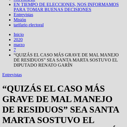
EN TIEMPO DE ELECCIONES, NOS INFORMAMOS
PARA TOMAR BUENAS DECISIONES
Entrevistas
Misión
tarifario electoral
Inicio
2020
marzo
7
“QUIZÁS EL CASO MÁS GRAVE DE MAL MANEJO
DE RESIDUOS” SEA SANTA MARTA SOSTUVO EL
DIPUTADO RENATO GARÍN
Entrevistas
“QUIZÁS EL CASO MÁS
GRAVE DE MAL MANEJO
DE RESIDUOS” SEA SANTA
MARTA SOSTUVO EL