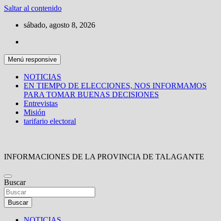
Saltar al contenido
sábado, agosto 8, 2026
Menú responsive
NOTICIAS
EN TIEMPO DE ELECCIONES, NOS INFORMAMOS
PARA TOMAR BUENAS DECISIONES
Entrevistas
Misión
tarifario electoral
INFORMACIONES DE LA PROVINCIA DE TALAGANTE
Buscar
Buscar
NOTICIAS