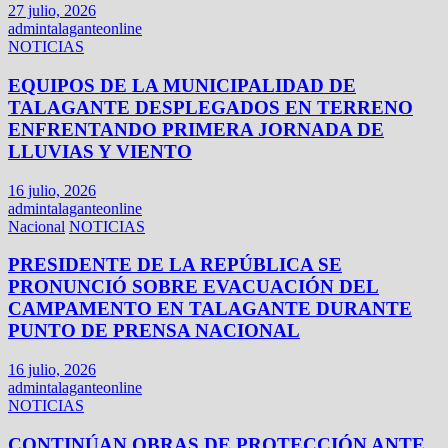
27 julio, 2026
admintalaganteonline
NOTICIAS
EQUIPOS DE LA MUNICIPALIDAD DE
TALAGANTE DESPLEGADOS EN TERRENO
ENFRENTANDO PRIMERA JORNADA DE
LLUVIAS Y VIENTO
16 julio, 2026
admintalaganteonline
Nacional
NOTICIAS
PRESIDENTE DE LA REPÚBLICA SE
PRONUNCIÓ SOBRE EVACUACIÓN DEL
CAMPAMENTO EN TALAGANTE DURANTE
PUNTO DE PRENSA NACIONAL
16 julio, 2026
admintalaganteonline
NOTICIAS
CONTINÚAN OBRAS DE PROTECCIÓN ANTE