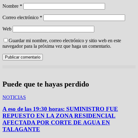
Nombre
*
Correo electrónico
*
Web
Guardar mi nombre, correo electrónico y sitio web en este
navegador para la próxima vez que haga un comentario.
Puede que te hayas perdido
NOTICIAS
A eso de las 19:30 horas: SUMINISTRO FUE
REPUESTO EN LA ZONA RESIDENCIAL
AFECTADA POR CORTE DE AGUA EN
TALAGANTE