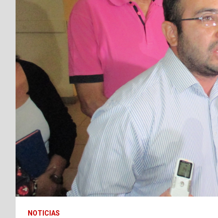
NOTICIAS