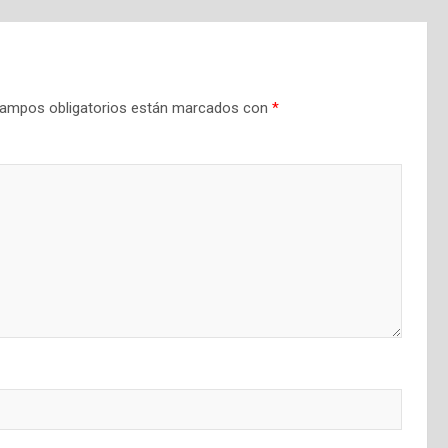
ampos obligatorios están marcados con
*