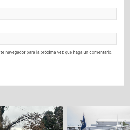
ste navegador para la próxima vez que haga un comentario.