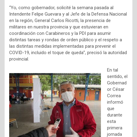
“Yo, como gobernador, solicité la semana pasada al
Intendente Felipe Guevara y al Jefe de la Defensa Nacional
en la región, General Carlos Ricotti, la presencia de
militares en nuestra provincia y que estuvieran en
coordinación con Carabineros y la PDI para asumir
distintas tareas y rondas de orden público y el respeto a
las distintas medidas implementadas para prevenir el
COVID-19, incluido el toque de queda”, precisó la autoridad
provincial.
En tal
sentido, el
Gobernad
or César
Correa
informó
que
durante
esta
primera
jornada