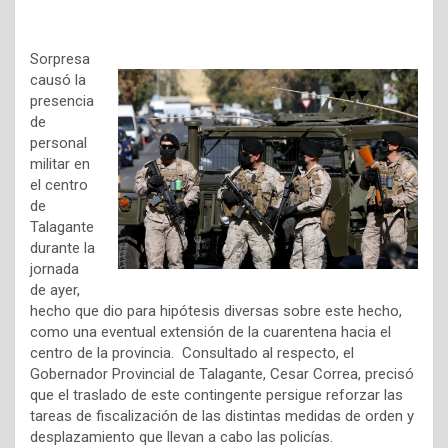
Sorpresa
causó la
presencia
de
personal
militar en
el centro
de
Talagante
durante la
jornada
de ayer,
hecho que dio para hipótesis diversas sobre este hecho,
como una eventual extensión de la cuarentena hacia el
centro de la provincia. Consultado al respecto, el
Gobernador Provincial de Talagante, Cesar Correa, precisó
que el traslado de este contingente persigue reforzar las
tareas de fiscalización de las distintas medidas de orden y
desplazamiento que llevan a cabo las policías.