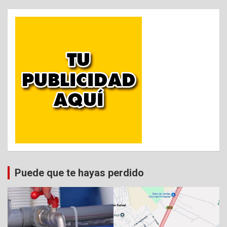
Puede que te hayas perdido