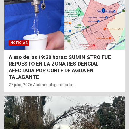
NOTICIAS
A eso de las 19:30 horas: SUMINISTRO FUE
REPUESTO EN LA ZONA RESIDENCIAL
AFECTADA POR CORTE DE AGUA EN
TALAGANTE
27 julio, 2026
admintalaganteonline