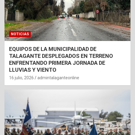
NOTICIAS
EQUIPOS DE LA MUNICIPALIDAD DE
TALAGANTE DESPLEGADOS EN TERRENO
ENFRENTANDO PRIMERA JORNADA DE
LLUVIAS Y VIENTO
16 julio, 2026
admintalaganteonline