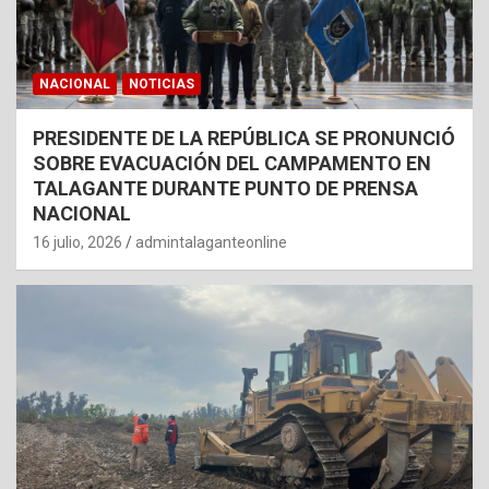
NACIONAL
NOTICIAS
PRESIDENTE DE LA REPÚBLICA SE PRONUNCIÓ
SOBRE EVACUACIÓN DEL CAMPAMENTO EN
TALAGANTE DURANTE PUNTO DE PRENSA
NACIONAL
16 julio, 2026
admintalaganteonline