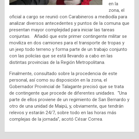
en la
zona, el
oficial a cargo se reunió con Carabineros a mediodía para
analizar diversos antecedentes y puntos de la comuna que
presentan mayor complejidad para iniciar las tareas
conjuntas. Añadió que este primer contingente militar se
moviliza en dos camiones para el transporte de tropas y
un jeep todo terreno y forma parte de un trabajo conjunto
con las policías que se está llevando a cabo en las
distintas provincias de la Región Metropolitana.
Finalmente, consultado sobre la procedencia de este
personal, así como su disposición en la zona, el
Gobernador Provincial de Talagante precisó que se trata
de contingente que procede de diferentes unidades. “Una
parte de ellos proviene de un regimiento de San Bernardo y
otro de una unidad de Maipú, y, obviamente, que tendrán
relevos y estarán 24/7, sobre todo en las horas más
complejas de la jornada”, acotó César Correa.