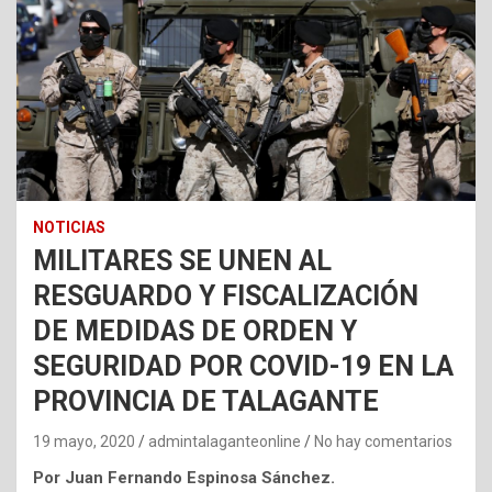
NOTICIAS
MILITARES SE UNEN AL
RESGUARDO Y FISCALIZACIÓN
DE MEDIDAS DE ORDEN Y
SEGURIDAD POR COVID-19 EN LA
PROVINCIA DE TALAGANTE
19 mayo, 2020
admintalaganteonline
No hay comentarios
Por Juan Fernando Espinosa Sánchez.