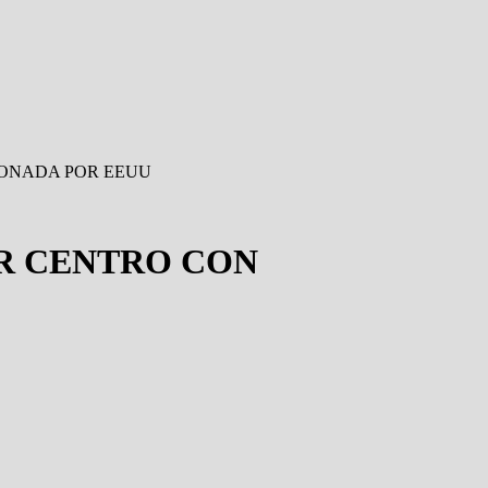
DONADA POR EEUU
ER CENTRO CON