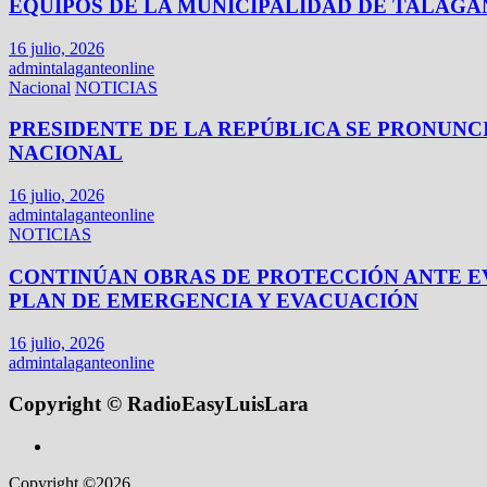
EQUIPOS DE LA MUNICIPALIDAD DE TALAG
16 julio, 2026
admintalaganteonline
Nacional
NOTICIAS
PRESIDENTE DE LA REPÚBLICA SE PRONUN
NACIONAL
16 julio, 2026
admintalaganteonline
NOTICIAS
CONTINÚAN OBRAS DE PROTECCIÓN ANTE EV
PLAN DE EMERGENCIA Y EVACUACIÓN
16 julio, 2026
admintalaganteonline
Copyright © RadioEasyLuisLara
Copyright ©2026