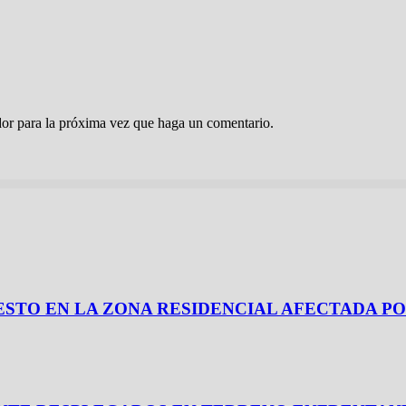
dor para la próxima vez que haga un comentario.
 REPUESTO EN LA ZONA RESIDENCIAL AFECTADA