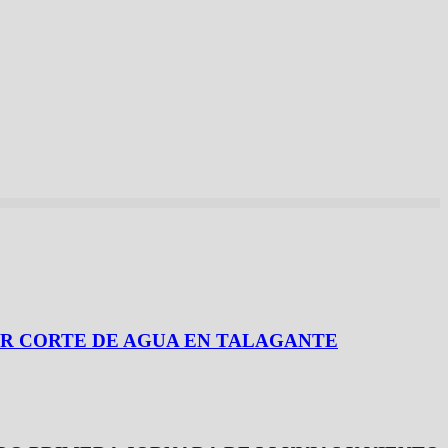
 POR CORTE DE AGUA EN TALAGANTE