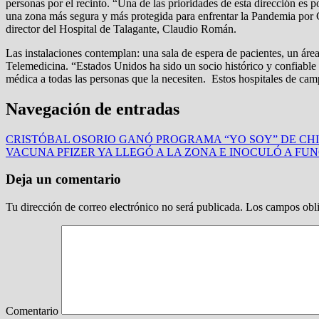
personas por el recinto. “Una de las prioridades de esta dirección es
una zona más segura y más protegida para enfrentar la Pandemia por 
director del Hospital de Talagante, Claudio Román.
Las instalaciones contemplan: una sala de espera de pacientes, un área
Telemedicina. “Estados Unidos ha sido un socio histórico y confiable 
médica a todas las personas que la necesiten. Estos hospitales de cam
Navegación de entradas
CRISTÓBAL OSORIO GANÓ PROGRAMA “YO SOY” DE CH
VACUNA PFIZER YA LLEGÓ A LA ZONA E INOCULÓ A FU
Deja un comentario
Tu dirección de correo electrónico no será publicada.
Los campos obli
Comentario