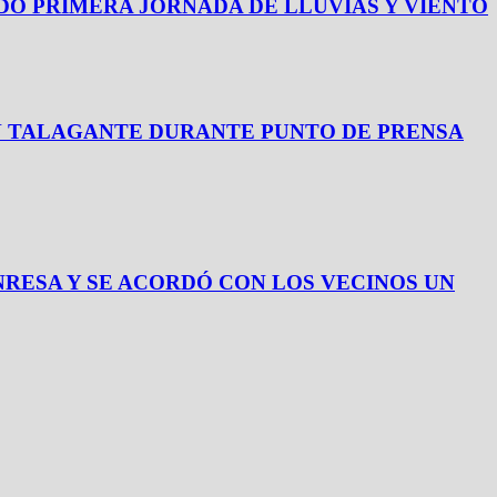
O PRIMERA JORNADA DE LLUVIAS Y VIENTO
N TALAGANTE DURANTE PUNTO DE PRENSA
RESA Y SE ACORDÓ CON LOS VECINOS UN