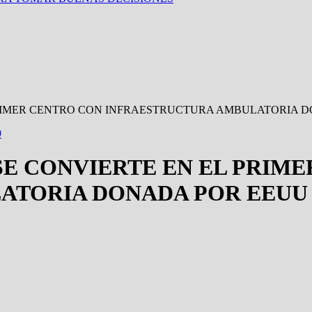
PRIMER CENTRO CON INFRAESTRUCTURA AMBULATORIA 
9
SE CONVIERTE EN EL PRIM
ATORIA DONADA POR EEUU