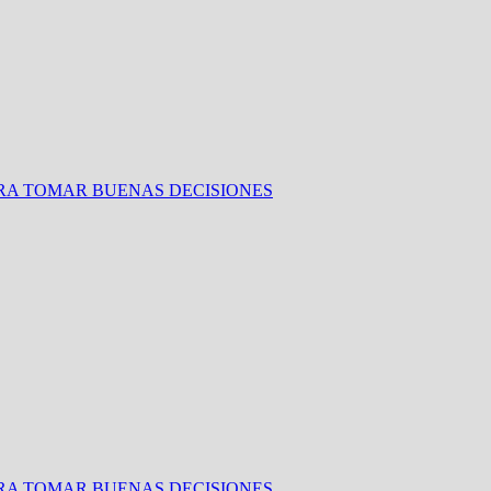
ARA TOMAR BUENAS DECISIONES
ARA TOMAR BUENAS DECISIONES