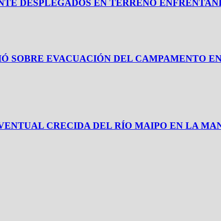
ANTE DESPLEGADOS EN TERRENO ENFRENTAND
CIÓ SOBRE EVACUACIÓN DEL CAMPAMENTO E
ENTUAL CRECIDA DEL RÍO MAIPO EN LA MAN