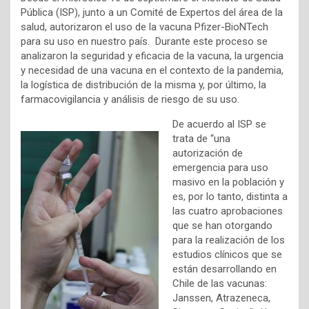
Pública (ISP), junto a un Comité de Expertos del área de la
salud, autorizaron el uso de la vacuna Pfizer-BioNTech
para su uso en nuestro país. Durante este proceso se
analizaron la seguridad y eficacia de la vacuna, la urgencia
y necesidad de una vacuna en el contexto de la pandemia,
la logística de distribución de la misma y, por último, la
farmacovigilancia y análisis de riesgo de su uso.
De acuerdo al ISP se
trata de “una
autorización de
emergencia para uso
masivo en la población y
es, por lo tanto, distinta a
las cuatro aprobaciones
que se han otorgando
para la realización de los
estudios clínicos que se
están desarrollando en
Chile de las vacunas:
Janssen, Atrazeneca,