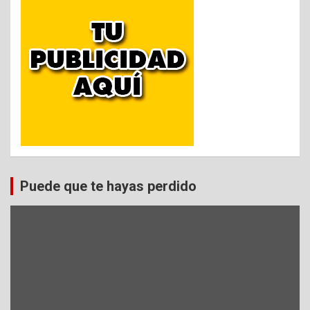
Puede que te hayas perdido