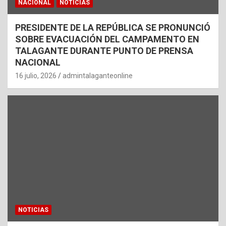
NACIONAL
NOTICIAS
PRESIDENTE DE LA REPÚBLICA SE PRONUNCIÓ
SOBRE EVACUACIÓN DEL CAMPAMENTO EN
TALAGANTE DURANTE PUNTO DE PRENSA
NACIONAL
16 julio, 2026
admintalaganteonline
NOTICIAS