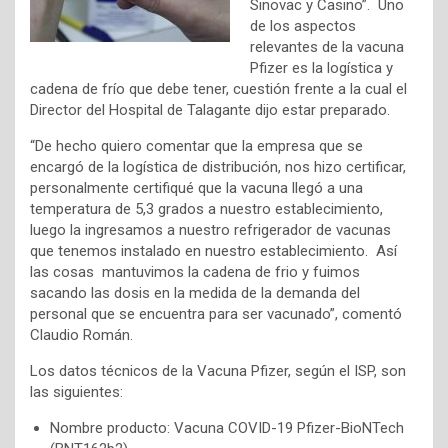
Sinovac y Casino”. Uno
de los aspectos
relevantes de la vacuna
Pfizer es la logística y
cadena de frío que debe tener, cuestión frente a la cual el
Director del Hospital de Talagante dijo estar preparado.
“De hecho quiero comentar que la empresa que se
encargó de la logística de distribución, nos hizo certificar,
personalmente certifiqué que la vacuna llegó a una
temperatura de 5,3 grados a nuestro establecimiento,
luego la ingresamos a nuestro refrigerador de vacunas
que tenemos instalado en nuestro establecimiento. Así
las cosas mantuvimos la cadena de frio y fuimos
sacando las dosis en la medida de la demanda del
personal que se encuentra para ser vacunado”, comentó
Claudio Román.
Los datos técnicos de la Vacuna Pfizer, según el ISP, son
las siguientes:
Nombre producto: Vacuna COVID-19 Pfizer-BioNTech