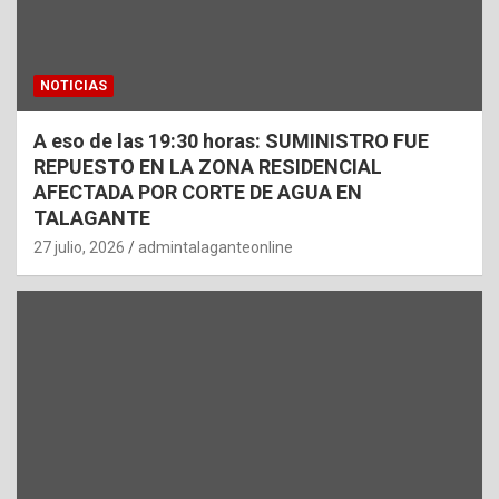
NOTICIAS
A eso de las 19:30 horas: SUMINISTRO FUE
REPUESTO EN LA ZONA RESIDENCIAL
AFECTADA POR CORTE DE AGUA EN
TALAGANTE
27 julio, 2026
admintalaganteonline