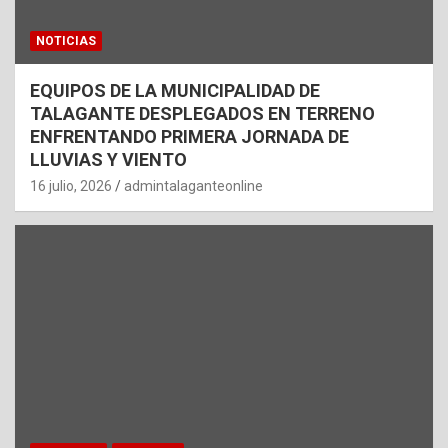
NOTICIAS
EQUIPOS DE LA MUNICIPALIDAD DE
TALAGANTE DESPLEGADOS EN TERRENO
ENFRENTANDO PRIMERA JORNADA DE
LLUVIAS Y VIENTO
16 julio, 2026
admintalaganteonline