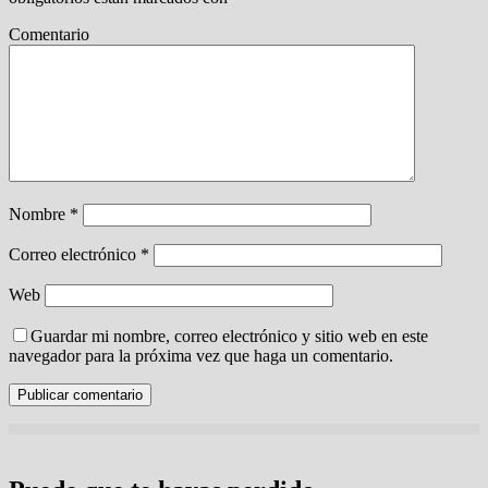
Comentario
Nombre
*
Correo electrónico
*
Web
Guardar mi nombre, correo electrónico y sitio web en este
navegador para la próxima vez que haga un comentario.