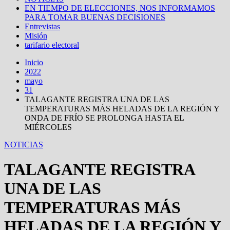
EN TIEMPO DE ELECCIONES, NOS INFORMAMOS
PARA TOMAR BUENAS DECISIONES
Entrevistas
Misión
tarifario electoral
Inicio
2022
mayo
31
TALAGANTE REGISTRA UNA DE LAS
TEMPERATURAS MÁS HELADAS DE LA REGIÓN Y
ONDA DE FRÍO SE PROLONGA HASTA EL
MIÉRCOLES
NOTICIAS
TALAGANTE REGISTRA
UNA DE LAS
TEMPERATURAS MÁS
HELADAS DE LA REGIÓN Y