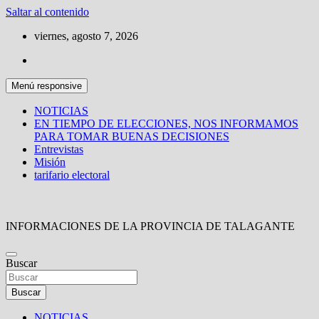
Saltar al contenido
viernes, agosto 7, 2026
Menú responsive
NOTICIAS
EN TIEMPO DE ELECCIONES, NOS INFORMAMOS
PARA TOMAR BUENAS DECISIONES
Entrevistas
Misión
tarifario electoral
INFORMACIONES DE LA PROVINCIA DE TALAGANTE
Buscar
Buscar
NOTICIAS