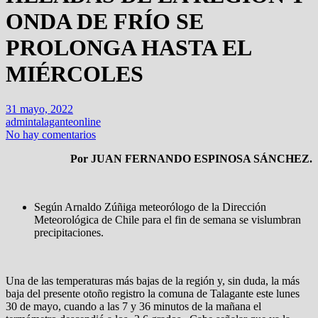
ONDA DE FRÍO SE
PROLONGA HASTA EL
MIÉRCOLES
31 mayo, 2022
admintalaganteonline
No hay comentarios
Por JUAN FERNANDO ESPINOSA SÁNCHEZ.
Según Arnaldo Zúñiga meteorólogo de la Dirección
Meteorológica de Chile para el fin de semana se vislumbran
precipitaciones.
Una de las temperaturas más bajas de la región y, sin duda, la más
baja del presente otoño registro la comuna de Talagante este lunes
30 de mayo, cuando a las 7 y 36 minutos de la mañana el