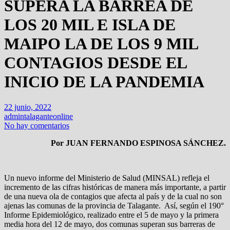
SUPERA LA BARREA DE
LOS 20 MIL E ISLA DE
MAIPO LA DE LOS 9 MIL
CONTAGIOS DESDE EL
INICIO DE LA PANDEMIA
22 junio, 2022
admintalaganteonline
No hay comentarios
Por JUAN FERNANDO ESPINOSA SÁNCHEZ.
Un nuevo informe del Ministerio de Salud (MINSAL) refleja el
incremento de las cifras históricas de manera más importante, a partir
de una nueva ola de contagios que afecta al país y de la cual no son
ajenas las comunas de la provincia de Talagante. Así, según el 190°
Informe Epidemiológico, realizado entre el 5 de mayo y la primera
media hora del 12 de mayo, dos comunas superan sus barreras de