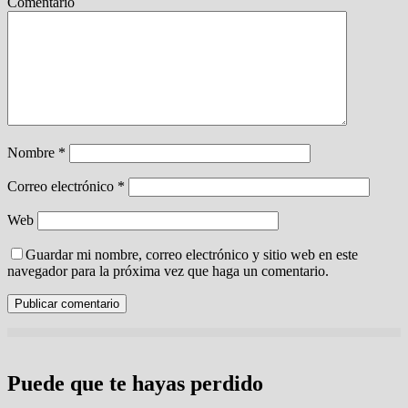
Comentario
Nombre
*
Correo electrónico
*
Web
Guardar mi nombre, correo electrónico y sitio web en este
navegador para la próxima vez que haga un comentario.
Puede que te hayas perdido