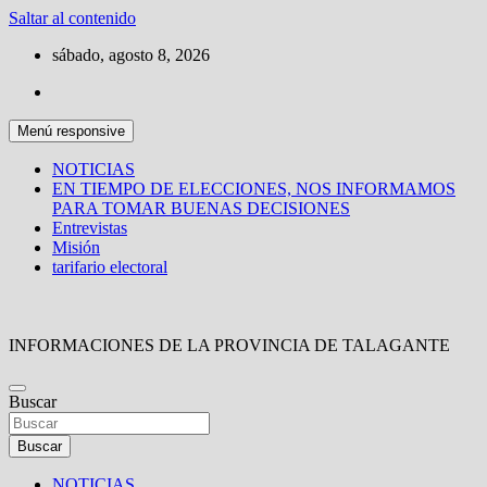
Saltar al contenido
sábado, agosto 8, 2026
Menú responsive
NOTICIAS
EN TIEMPO DE ELECCIONES, NOS INFORMAMOS
PARA TOMAR BUENAS DECISIONES
Entrevistas
Misión
tarifario electoral
INFORMACIONES DE LA PROVINCIA DE TALAGANTE
Buscar
Buscar
NOTICIAS