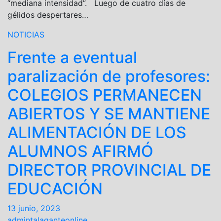
“mediana intensidad”. Luego de cuatro días de
gélidos despertares…
NOTICIAS
Frente a eventual
paralización de profesores:
COLEGIOS PERMANECEN
ABIERTOS Y SE MANTIENE
ALIMENTACIÓN DE LOS
ALUMNOS AFIRMÓ
DIRECTOR PROVINCIAL DE
EDUCACIÓN
13 junio, 2023
admintalaganteonline