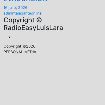
16 julio, 2026
admintalaganteonline
Copyright ©
RadioEasyLuisLara
Copyright ©2026
PERSONAL MEDIA