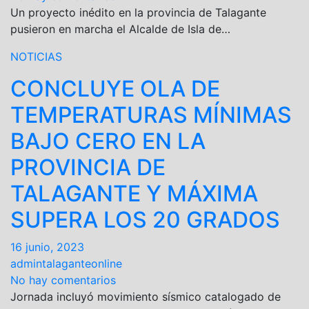
Un proyecto inédito en la provincia de Talagante
pusieron en marcha el Alcalde de Isla de…
NOTICIAS
CONCLUYE OLA DE
TEMPERATURAS MÍNIMAS
BAJO CERO EN LA
PROVINCIA DE
TALAGANTE Y MÁXIMA
SUPERA LOS 20 GRADOS
16 junio, 2023
admintalaganteonline
No hay comentarios
Jornada incluyó movimiento sísmico catalogado de