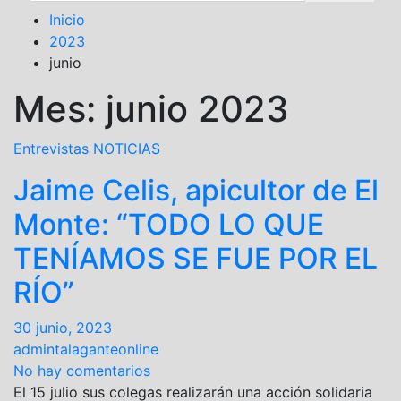
Inicio
2023
junio
Mes: junio 2023
Entrevistas
NOTICIAS
Jaime Celis, apicultor de El
Monte: “TODO LO QUE
TENÍAMOS SE FUE POR EL
RÍO”
30 junio, 2023
admintalaganteonline
No hay comentarios
El 15 julio sus colegas realizarán una acción solidaria