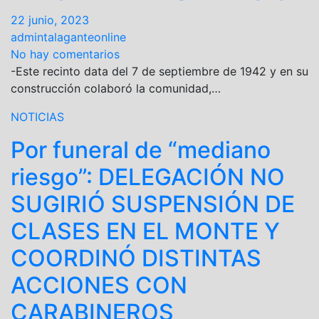
22 junio, 2023
admintalaganteonline
No hay comentarios
-Este recinto data del 7 de septiembre de 1942 y en su
construcción colaboró la comunidad,…
NOTICIAS
Por funeral de “mediano
riesgo”: DELEGACIÓN NO
SUGIRIÓ SUSPENSIÓN DE
CLASES EN EL MONTE Y
COORDINÓ DISTINTAS
ACCIONES CON
CARABINEROS