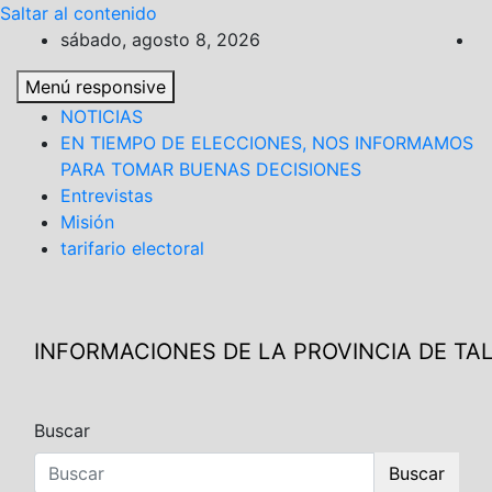
Saltar al contenido
sábado, agosto 8, 2026
Menú responsive
NOTICIAS
EN TIEMPO DE ELECCIONES, NOS INFORMAMOS
PARA TOMAR BUENAS DECISIONES
Entrevistas
Misión
tarifario electoral
INFORMACIONES DE LA PROVINCIA DE T
Buscar
Buscar