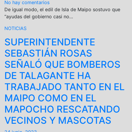
No hay comentarios
De igual modo, el edil de Isla de Maipo sostuvo que
“ayudas del gobierno casi no…
NOTICIAS
SUPERINTENDENTE
SEBASTIÁN ROSAS
SEÑALÓ QUE BOMBEROS
DE TALAGANTE HA
TRABAJADO TANTO EN EL
MAIPO COMO EN EL
MAPOCHO RESCATANDO
VECINOS Y MASCOTAS