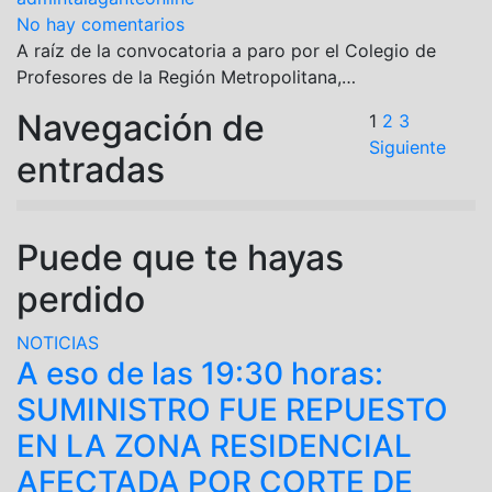
No hay comentarios
A raíz de la convocatoria a paro por el Colegio de
Profesores de la Región Metropolitana,…
Navegación de
1
2
3
Siguiente
entradas
Puede que te hayas
perdido
NOTICIAS
A eso de las 19:30 horas:
SUMINISTRO FUE REPUESTO
EN LA ZONA RESIDENCIAL
AFECTADA POR CORTE DE