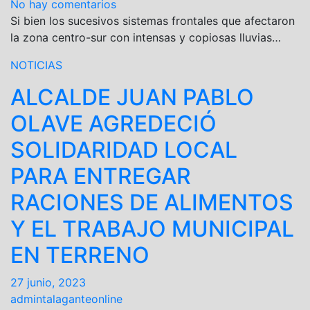
No hay comentarios
Si bien los sucesivos sistemas frontales que afectaron
la zona centro-sur con intensas y copiosas lluvias…
NOTICIAS
ALCALDE JUAN PABLO
OLAVE AGREDECIÓ
SOLIDARIDAD LOCAL
PARA ENTREGAR
RACIONES DE ALIMENTOS
Y EL TRABAJO MUNICIPAL
EN TERRENO
27 junio, 2023
admintalaganteonline