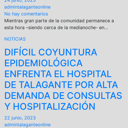
24 junio, 2023
admintalaganteonline
No hay comentarios
Mientras gran parte de la comunidad permanece a
esta hora –siendo cerca de la medianoche- en…
NOTICIAS
DIFÍCIL COYUNTURA
EPIDEMIOLÓGICA
ENFRENTA EL HOSPITAL
DE TALAGANTE POR ALTA
DEMANDA DE CONSULTAS
Y HOSPITALIZACIÓN
22 junio, 2023
admintalaganteonline