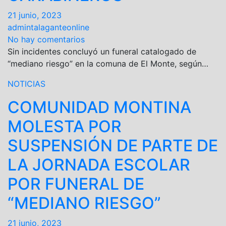
21 junio, 2023
admintalaganteonline
No hay comentarios
Sin incidentes concluyó un funeral catalogado de
“mediano riesgo” en la comuna de El Monte, según…
NOTICIAS
COMUNIDAD MONTINA
MOLESTA POR
SUSPENSIÓN DE PARTE DE
LA JORNADA ESCOLAR
POR FUNERAL DE
“MEDIANO RIESGO”
21 junio, 2023