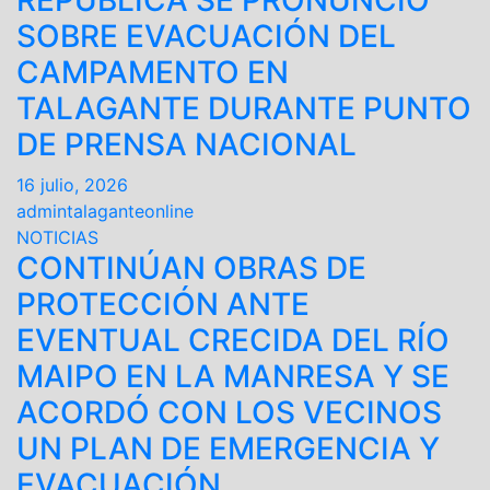
REPÚBLICA SE PRONUNCIÓ
SOBRE EVACUACIÓN DEL
CAMPAMENTO EN
TALAGANTE DURANTE PUNTO
DE PRENSA NACIONAL
16 julio, 2026
admintalaganteonline
NOTICIAS
CONTINÚAN OBRAS DE
PROTECCIÓN ANTE
EVENTUAL CRECIDA DEL RÍO
MAIPO EN LA MANRESA Y SE
ACORDÓ CON LOS VECINOS
UN PLAN DE EMERGENCIA Y
EVACUACIÓN