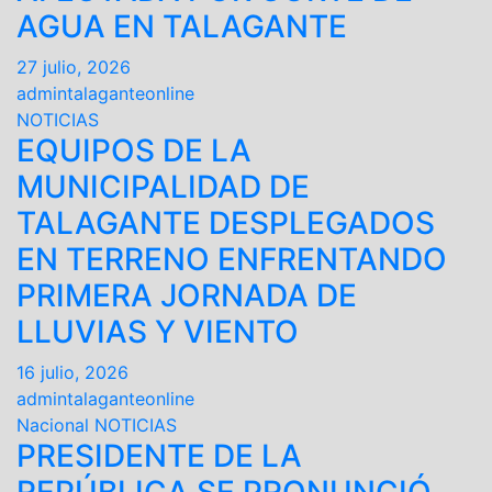
AGUA EN TALAGANTE
27 julio, 2026
admintalaganteonline
NOTICIAS
EQUIPOS DE LA
MUNICIPALIDAD DE
TALAGANTE DESPLEGADOS
EN TERRENO ENFRENTANDO
PRIMERA JORNADA DE
LLUVIAS Y VIENTO
16 julio, 2026
admintalaganteonline
Nacional
NOTICIAS
PRESIDENTE DE LA