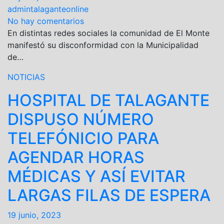
admintalaganteonline
No hay comentarios
En distintas redes sociales la comunidad de El Monte
manifestó su disconformidad con la Municipalidad
de…
NOTICIAS
HOSPITAL DE TALAGANTE
DISPUSO NÚMERO
TELEFÓNICIO PARA
AGENDAR HORAS
MÉDICAS Y ASÍ EVITAR
LARGAS FILAS DE ESPERA
19 junio, 2023