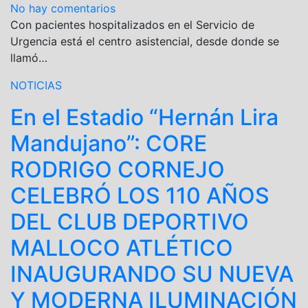
No hay comentarios
Con pacientes hospitalizados en el Servicio de
Urgencia está el centro asistencial, desde donde se
llamó…
NOTICIAS
En el Estadio “Hernán Lira
Mandujano”: CORE
RODRIGO CORNEJO
CELEBRÓ LOS 110 AÑOS
DEL CLUB DEPORTIVO
MALLOCO ATLÉTICO
INAUGURANDO SU NUEVA
Y MODERNA ILUMINACIÓN