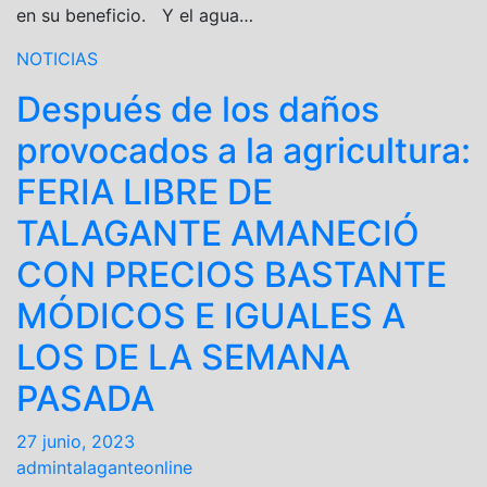
en su beneficio. Y el agua…
NOTICIAS
Después de los daños
provocados a la agricultura:
FERIA LIBRE DE
TALAGANTE AMANECIÓ
CON PRECIOS BASTANTE
MÓDICOS E IGUALES A
LOS DE LA SEMANA
PASADA
27 junio, 2023
admintalaganteonline