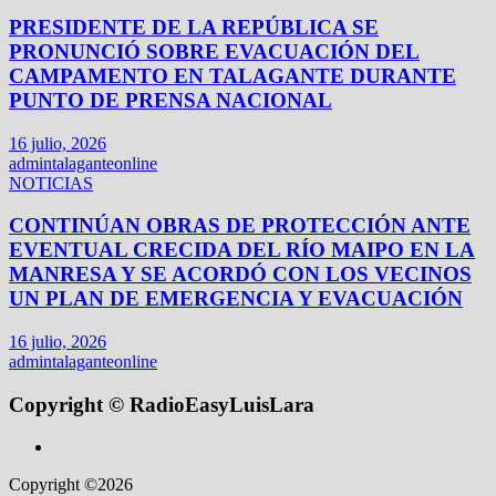
PRESIDENTE DE LA REPÚBLICA SE
PRONUNCIÓ SOBRE EVACUACIÓN DEL
CAMPAMENTO EN TALAGANTE DURANTE
PUNTO DE PRENSA NACIONAL
16 julio, 2026
admintalaganteonline
NOTICIAS
CONTINÚAN OBRAS DE PROTECCIÓN ANTE
EVENTUAL CRECIDA DEL RÍO MAIPO EN LA
MANRESA Y SE ACORDÓ CON LOS VECINOS
UN PLAN DE EMERGENCIA Y EVACUACIÓN
16 julio, 2026
admintalaganteonline
Copyright © RadioEasyLuisLara
Copyright ©2026