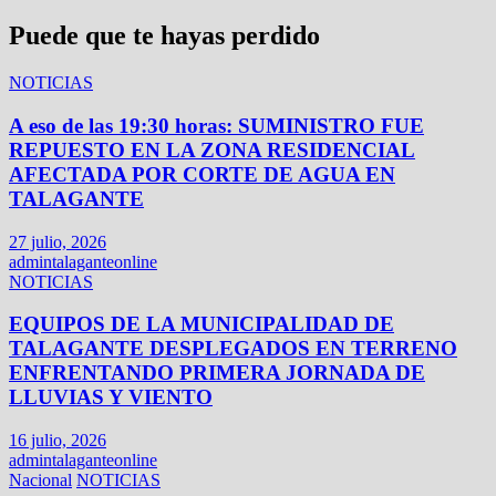
Puede que te hayas perdido
NOTICIAS
A eso de las 19:30 horas: SUMINISTRO FUE
REPUESTO EN LA ZONA RESIDENCIAL
AFECTADA POR CORTE DE AGUA EN
TALAGANTE
27 julio, 2026
admintalaganteonline
NOTICIAS
EQUIPOS DE LA MUNICIPALIDAD DE
TALAGANTE DESPLEGADOS EN TERRENO
ENFRENTANDO PRIMERA JORNADA DE
LLUVIAS Y VIENTO
16 julio, 2026
admintalaganteonline
Nacional
NOTICIAS