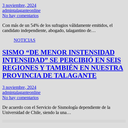
3 noviembre, 2024
admintalaganteonline
No hay comentarios
Con más de un 54% de los sufragios válidamente emitidos, el
candidato independiente, abogado, talagantino de…
NOTICIAS
SISMO “DE MENOR INSTENSIDAD
INTENSIDAD” SE PERCIBIÓ EN SEIS
REGIONES Y TAMBIÉN EN NUESTRA
PROVINCIA DE TALAGANTE
3 noviembre, 2024
admintalaganteonline
No hay comentarios
De acuerdo con el Servicio de Sismología dependiente de la
Universidad de Chile, siendo la una…