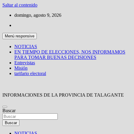
Saltar al contenido
domingo, agosto 9, 2026
Menú responsive
NOTICIAS
EN TIEMPO DE ELECCIONES, NOS INFORMAMOS
PARA TOMAR BUENAS DECISIONES
Entrevistas
Misión
tarifario electoral
INFORMACIONES DE LA PROVINCIA DE TALAGANTE
Buscar
Buscar
NOTICIAS