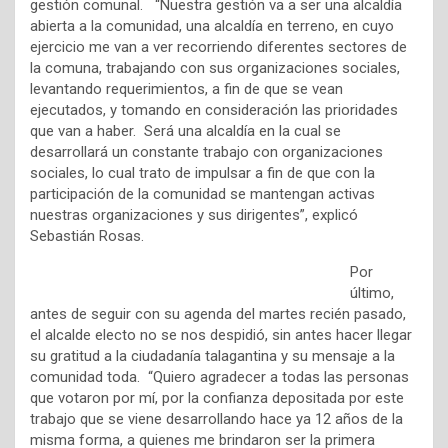
gestión comunal. “Nuestra gestión va a ser una alcaldía
abierta a la comunidad, una alcaldía en terreno, en cuyo
ejercicio me van a ver recorriendo diferentes sectores de
la comuna, trabajando con sus organizaciones sociales,
levantando requerimientos, a fin de que se vean
ejecutados, y tomando en consideración las prioridades
que van a haber. Será una alcaldía en la cual se
desarrollará un constante trabajo con organizaciones
sociales, lo cual trato de impulsar a fin de que con la
participación de la comunidad se mantengan activas
nuestras organizaciones y sus dirigentes”, explicó
Sebastián Rosas.
Por
último,
antes de seguir con su agenda del martes recién pasado,
el alcalde electo no se nos despidió, sin antes hacer llegar
su gratitud a la ciudadanía talagantina y su mensaje a la
comunidad toda. “Quiero agradecer a todas las personas
que votaron por mí, por la confianza depositada por este
trabajo que se viene desarrollando hace ya 12 años de la
misma forma, a quienes me brindaron ser la primera