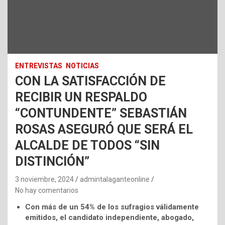
ENTREVISTAS
NOTICIAS
CON LA SATISFACCIÓN DE
RECIBIR UN RESPALDO
“CONTUNDENTE” SEBASTIÁN
ROSAS ASEGURÓ QUE SERÁ EL
ALCALDE DE TODOS “SIN
DISTINCIÓN”
3 noviembre, 2024
admintalaganteonline
No hay comentarios
Con más de un 54% de los sufragios válidamente
emitidos, el candidato independiente, abogado,