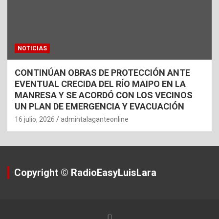
NOTICIAS
CONTINÚAN OBRAS DE PROTECCIÓN ANTE
EVENTUAL CRECIDA DEL RÍO MAIPO EN LA
MANRESA Y SE ACORDÓ CON LOS VECINOS
UN PLAN DE EMERGENCIA Y EVACUACIÓN
16 julio, 2026
admintalaganteonline
Copyright © RadioEasyLuisLara