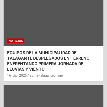
NOTICIAS
EQUIPOS DE LA MUNICIPALIDAD DE
TALAGANTE DESPLEGADOS EN TERRENO
ENFRENTANDO PRIMERA JORNADA DE
LLUVIAS Y VIENTO
16 julio, 2026
admintalaganteonline