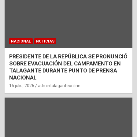
NACIONAL
NOTICIAS
PRESIDENTE DE LA REPÚBLICA SE PRONUNCIÓ
SOBRE EVACUACIÓN DEL CAMPAMENTO EN
TALAGANTE DURANTE PUNTO DE PRENSA
NACIONAL
16 julio, 2026
admintalaganteonline