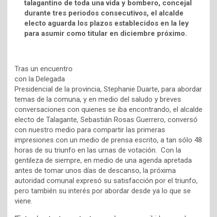
talagantino de toda una vida y bombero, concejal
durante tres periodos consecutivos, el alcalde
electo aguarda los plazos establecidos en la ley
para asumir como titular en diciembre próximo.
Tras un encuentro
con la Delegada
Presidencial de la provincia, Stephanie Duarte, para abordar
temas de la comuna, y en medio del saludo y breves
conversaciones con quienes se iba encontrando, el alcalde
electo de Talagante, Sebastián Rosas Guerrero, conversó
con nuestro medio para compartir las primeras
impresiones con un medio de prensa escrito, a tan sólo 48
horas de su triunfo en las urnas de votación. Con la
gentileza de siempre, en medio de una agenda apretada
antes de tomar unos días de descanso, la próxima
autoridad comunal expresó su satisfacción por el triunfo,
pero también su interés por abordar desde ya lo que se
viene.