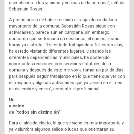
escuchando a los vecinos y vecinas de la comuna”, señaló
Sebastián Rosas.
A pocas horas de haber recibido el respaldo ciudadano
mayoritario de la comuna, Sebastián Rosas sigue con
actividades y parece aún en campaña, sin embargo,
concordó que se tomaría un descanso, el que por estas
horas ya disfruta. “He estado trabajando a full estos días,
he estado visitando diferentes lugares, visitando las
diferentes dependencias municipales, he sostenido
importantes reuniones con servicios estatales de la
comuna y después de esto me voy a tomar un par de días
para después seguir trabajando en lo que tiene que ver con
el traspaso y algunas actividades que ya vienen en el mes
de diciembre y enero”, comentó el profesional.
Un
alcalde
de “todos sin distinción”
Para el alcalde electo, lo que se viene es muy importante y
ya vislumbra algunos sellos o luces que orientarán su