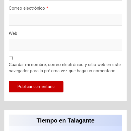
Correo electrónico
*
Web
Guardar mi nombre, correo electrónico y sitio web en este
navegador para la próxima vez que haga un comentario.
Tiempo en Talagante