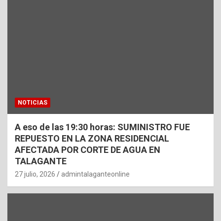
NOTICIAS
A eso de las 19:30 horas: SUMINISTRO FUE
REPUESTO EN LA ZONA RESIDENCIAL
AFECTADA POR CORTE DE AGUA EN
TALAGANTE
27 julio, 2026
admintalaganteonline