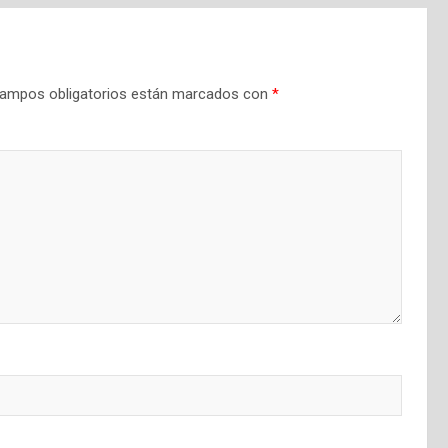
ampos obligatorios están marcados con
*