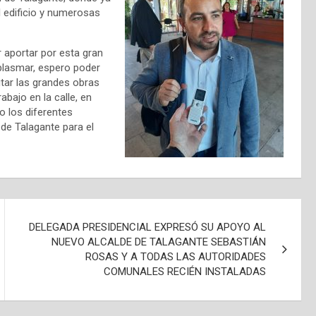
el edificio y numerosas
 aportar por esta gran
lasmar, espero poder
tar las grandes obras
abajo en la calle, en
o los diferentes
de Talagante para el
DELEGADA PRESIDENCIAL EXPRESÓ SU APOYO AL
NUEVO ALCALDE DE TALAGANTE SEBASTIÁN
ROSAS Y A TODAS LAS AUTORIDADES
COMUNALES RECIÉN INSTALADAS