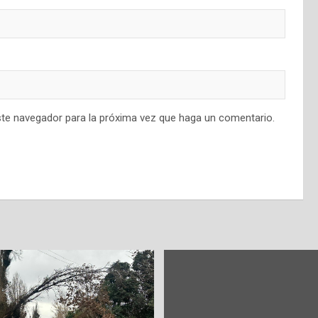
ste navegador para la próxima vez que haga un comentario.