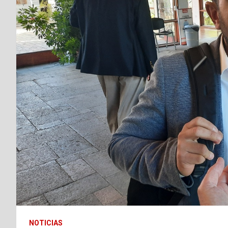
NOTICIAS