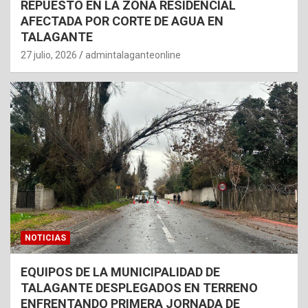
REPUESTO EN LA ZONA RESIDENCIAL
AFECTADA POR CORTE DE AGUA EN
TALAGANTE
27 julio, 2026
admintalaganteonline
NOTICIAS
EQUIPOS DE LA MUNICIPALIDAD DE
TALAGANTE DESPLEGADOS EN TERRENO
ENFRENTANDO PRIMERA JORNADA DE