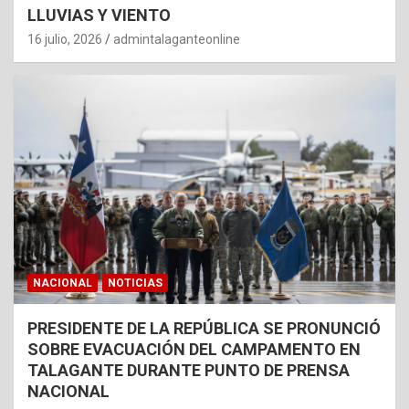
LLUVIAS Y VIENTO
16 julio, 2026
admintalaganteonline
NACIONAL
NOTICIAS
PRESIDENTE DE LA REPÚBLICA SE PRONUNCIÓ
SOBRE EVACUACIÓN DEL CAMPAMENTO EN
TALAGANTE DURANTE PUNTO DE PRENSA
NACIONAL