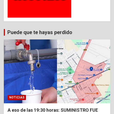
Puede que te hayas perdido
NOTICIAS
A eso de las 19:30 horas: SUMINISTRO FUE