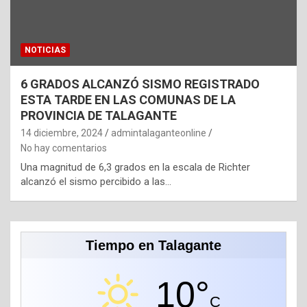
NOTICIAS
6 GRADOS ALCANZÓ SISMO REGISTRADO
ESTA TARDE EN LAS COMUNAS DE LA
PROVINCIA DE TALAGANTE
14 diciembre, 2024
admintalaganteonline
No hay comentarios
Una magnitud de 6,3 grados en la escala de Richter
alcanzó el sismo percibido a las…
Tiempo en Talagante
10°
C