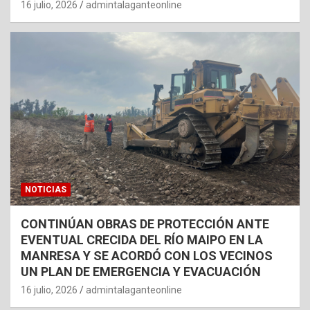
16 julio, 2026
admintalaganteonline
NOTICIAS
CONTINÚAN OBRAS DE PROTECCIÓN ANTE
EVENTUAL CRECIDA DEL RÍO MAIPO EN LA
MANRESA Y SE ACORDÓ CON LOS VECINOS
UN PLAN DE EMERGENCIA Y EVACUACIÓN
16 julio, 2026
admintalaganteonline