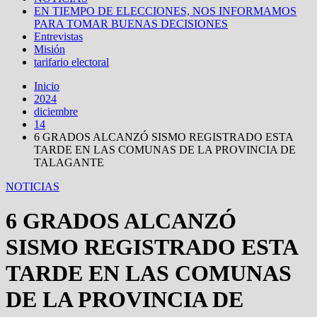
EN TIEMPO DE ELECCIONES, NOS INFORMAMOS
PARA TOMAR BUENAS DECISIONES
Entrevistas
Misión
tarifario electoral
Inicio
2024
diciembre
14
6 GRADOS ALCANZÓ SISMO REGISTRADO ESTA
TARDE EN LAS COMUNAS DE LA PROVINCIA DE
TALAGANTE
NOTICIAS
6 GRADOS ALCANZÓ
SISMO REGISTRADO ESTA
TARDE EN LAS COMUNAS
DE LA PROVINCIA DE