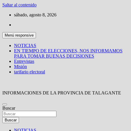
Saltar al contenido
sábado, agosto 8, 2026
Menú responsive
NOTICIAS
EN TIEMPO DE ELECCIONES, NOS INFORMAMOS
PARA TOMAR BUENAS DECISIONES
Entrevistas
Misión
tarifario electoral
INFORMACIONES DE LA PROVINCIA DE TALAGANTE
Buscar
Buscar
NOTICIAS