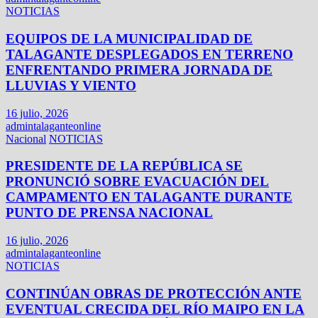
NOTICIAS
EQUIPOS DE LA MUNICIPALIDAD DE
TALAGANTE DESPLEGADOS EN TERRENO
ENFRENTANDO PRIMERA JORNADA DE
LLUVIAS Y VIENTO
16 julio, 2026
admintalaganteonline
Nacional
NOTICIAS
PRESIDENTE DE LA REPÚBLICA SE
PRONUNCIÓ SOBRE EVACUACIÓN DEL
CAMPAMENTO EN TALAGANTE DURANTE
PUNTO DE PRENSA NACIONAL
16 julio, 2026
admintalaganteonline
NOTICIAS
CONTINÚAN OBRAS DE PROTECCIÓN ANTE
EVENTUAL CRECIDA DEL RÍO MAIPO EN LA