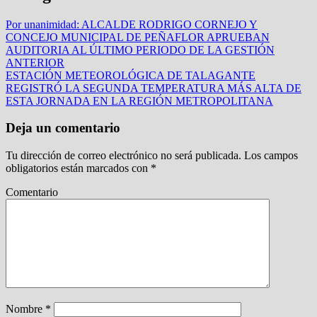
Por unanimidad: ALCALDE RODRIGO CORNEJO Y
CONCEJO MUNICIPAL DE PEÑAFLOR APRUEBAN
AUDITORIA AL ÚLTIMO PERIODO DE LA GESTIÓN
ANTERIOR
ESTACIÓN METEOROLÓGICA DE TALAGANTE
REGISTRÓ LA SEGUNDA TEMPERATURA MÁS ALTA DE
ESTA JORNADA EN LA REGIÓN METROPOLITANA
Deja un comentario
Tu dirección de correo electrónico no será publicada.
Los campos
obligatorios están marcados con
*
Comentario
Nombre
*