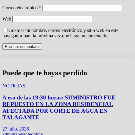
Correo electrónico
*
Web
Guardar mi nombre, correo electrónico y sitio web en este
navegador para la próxima vez que haga un comentario.
Puede que te hayas perdido
NOTICIAS
A eso de las 19:30 horas: SUMINISTRO FUE
REPUESTO EN LA ZONA RESIDENCIAL
AFECTADA POR CORTE DE AGUA EN
TALAGANTE
27 julio, 2026
admintalaganteonline