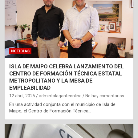
NOTICIAS
ISLA DE MAIPO CELEBRA LANZAMIENTO DEL
CENTRO DE FORMACIÓN TÉCNICA ESTATAL
METROPOLITANO Y LA MESA DE
EMPLEABILIDAD
12 abril, 2025
admintalaganteonline
No hay comentarios
En una actividad conjunta con el municipio de Isla de
Maipo, el Centro de Formación Técnica…