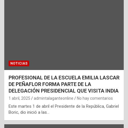
NOTICIAS
PROFESIONAL DE LA ESCUELA EMILIA LASCAR
DE PEÑAFLOR FORMA PARTE DE LA
DELEGACIÓN PRESIDENCIAL QUE VISITA INDIA
1 abril, 2025
admintalaganteonline
No hay comentarios
Este martes 1 de abril el Presidente de la República, Gabriel
Boric, dio inició a las…