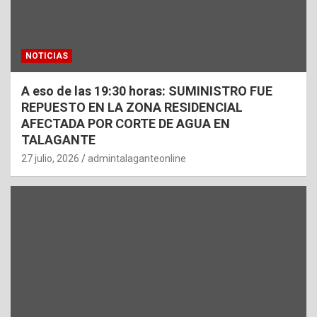
NOTICIAS
A eso de las 19:30 horas: SUMINISTRO FUE
REPUESTO EN LA ZONA RESIDENCIAL
AFECTADA POR CORTE DE AGUA EN
TALAGANTE
27 julio, 2026
admintalaganteonline