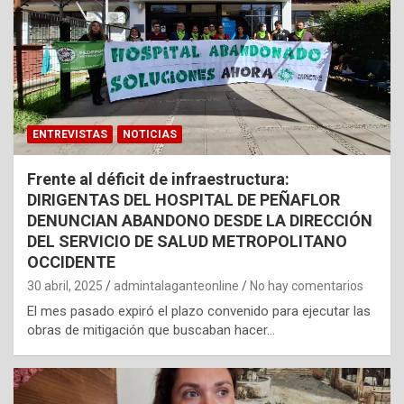
ENTREVISTAS
NOTICIAS
Frente al déficit de infraestructura:
DIRIGENTAS DEL HOSPITAL DE PEÑAFLOR
DENUNCIAN ABANDONO DESDE LA DIRECCIÓN
DEL SERVICIO DE SALUD METROPOLITANO
OCCIDENTE
30 abril, 2025
admintalaganteonline
No hay comentarios
El mes pasado expiró el plazo convenido para ejecutar las
obras de mitigación que buscaban hacer…