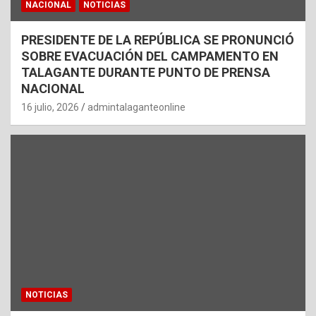
NACIONAL
NOTICIAS
PRESIDENTE DE LA REPÚBLICA SE PRONUNCIÓ
SOBRE EVACUACIÓN DEL CAMPAMENTO EN
TALAGANTE DURANTE PUNTO DE PRENSA
NACIONAL
16 julio, 2026
admintalaganteonline
NOTICIAS