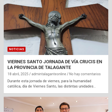
NOTICIAS
VIERNES SANTO JORNADA DE VÍA CRUCIS EN
LA PROVINCIA DE TALAGANTE
18 abril, 2025
admintalaganteonline
No hay comentarios
Durante esta jornada de viernes, para la humanidad
católica, día de Viernes Santo, las distintas unidades…