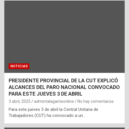
NOTICIAS
PRESIDENTE PROVINCIAL DE LA CUT EXPLICÓ
ALCANCES DEL PARO NACIONAL CONVOCADO
PARA ESTE JUEVES 3 DE ABRIL
3 abril, 2025
admintalaganteonline
No hay comentarios
Para este jueves 3 de abril la Central Unitaria de
Trabajadores (CUT) ha convocado a un…