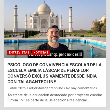
ENTREVISTAS
NOTICIAS
PSICÓLOGO DE CONVIVENCIA ESCOLAR DE LA
ESCUELA EMILIA LÁSCAR DE PEÑAFLOR
CONVERSÓ EXCLUSIVAMENTE DESDE INDIA
CON TALAGANTEOLINE
3 abril, 2025
admintalaganteonline
No hay comentarios
Asistente de la educación destacado por proyecto escolar
“Emilia TV” es parte de la Delegación Presidencial…