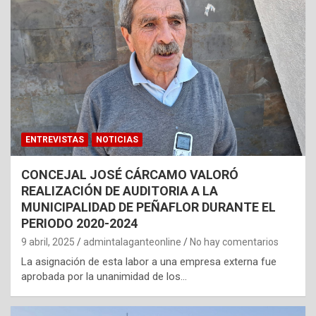
ENTREVISTAS
NOTICIAS
CONCEJAL JOSÉ CÁRCAMO VALORÓ
REALIZACIÓN DE AUDITORIA A LA
MUNICIPALIDAD DE PEÑAFLOR DURANTE EL
PERIODO 2020-2024
9 abril, 2025
admintalaganteonline
No hay comentarios
La asignación de esta labor a una empresa externa fue
aprobada por la unanimidad de los…