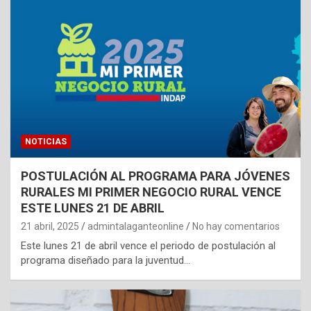
NOTICIAS
POSTULACIÓN AL PROGRAMA PARA JÓVENES
RURALES MI PRIMER NEGOCIO RURAL VENCE
ESTE LUNES 21 DE ABRIL
21 abril, 2025
admintalaganteonline
No hay comentarios
Este lunes 21 de abril vence el periodo de postulación al
programa diseñado para la juventud…