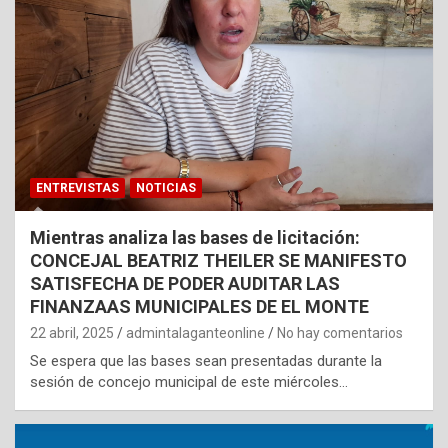
ENTREVISTAS
NOTICIAS
Mientras analiza las bases de licitación:
CONCEJAL BEATRIZ THEILER SE MANIFESTO
SATISFECHA DE PODER AUDITAR LAS
FINANZAAS MUNICIPALES DE EL MONTE
22 abril, 2025
admintalaganteonline
No hay comentarios
Se espera que las bases sean presentadas durante la
sesión de concejo municipal de este miércoles…