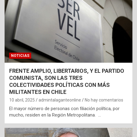
NOTICIAS
FRENTE AMPLIO, LIBERTARIOS, Y EL PARTIDO
COMUNISTA, SON LAS TRES
COLECTIVIDADES POLÍTICAS CON MÁS
MILITANTES EN CHILE
10 abril, 2025
admintalaganteonline
No hay comentarios
El mayor número de personas con filiación política, por
mucho, residen en la Región Metropolitana. …