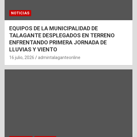
NOTICIAS
EQUIPOS DE LA MUNICIPALIDAD DE
TALAGANTE DESPLEGADOS EN TERRENO
ENFRENTANDO PRIMERA JORNADA DE
LLUVIAS Y VIENTO
16 julio, 2026
admintalaganteonline