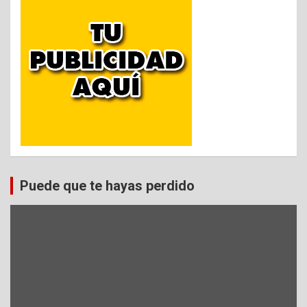
Puede que te hayas perdido