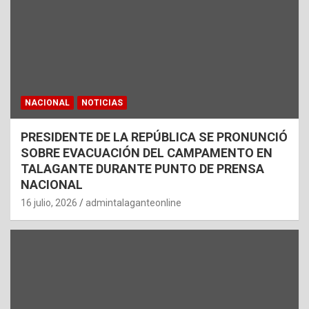
NACIONAL
NOTICIAS
PRESIDENTE DE LA REPÚBLICA SE PRONUNCIÓ
SOBRE EVACUACIÓN DEL CAMPAMENTO EN
TALAGANTE DURANTE PUNTO DE PRENSA
NACIONAL
16 julio, 2026
admintalaganteonline