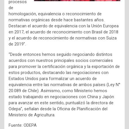
procesos
de
homologación, equivalencia o reconocimiento de
normativas orgánicas desde hace bastantes años.
Destacan el acuerdo de equivalencia con la Unión Europea
en 2017, el acuerdo de reconocimiento con Brasil de 2018
y el acuerdo de reconocimiento de normativas con Suiza
de 2019”.
“Desde entonces hemos seguido negociando distintos
acuerdos con nuestros principales socios comerciales
para promover la certificación orgánica y la exportación de
estos productos, destacando las negociaciones con
Estados Unidos para formalizar un acuerdo de
equivalencia entre las normativas de ambos países (Ley N°
20.089 de Chile). Asimismo, como Ministerio hemos
estado trabajando en negociaciones con China y Japón
para avanzar en este sentido, puntualizó la directora de
Odepa”, señalan desde la Oficina de Planificación del
Ministerio de Agricultura.
Fuente: ODEPA