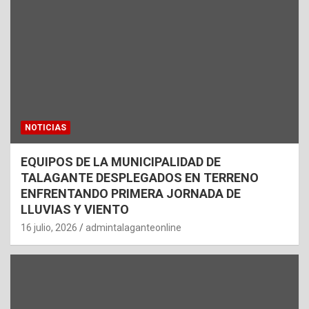
NOTICIAS
EQUIPOS DE LA MUNICIPALIDAD DE
TALAGANTE DESPLEGADOS EN TERRENO
ENFRENTANDO PRIMERA JORNADA DE
LLUVIAS Y VIENTO
16 julio, 2026
admintalaganteonline