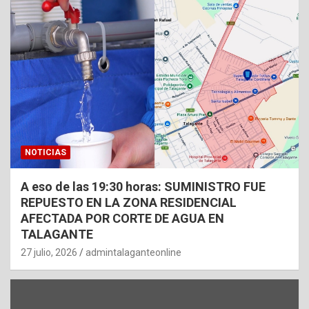
NOTICIAS
A eso de las 19:30 horas: SUMINISTRO FUE
REPUESTO EN LA ZONA RESIDENCIAL
AFECTADA POR CORTE DE AGUA EN
TALAGANTE
27 julio, 2026
admintalaganteonline