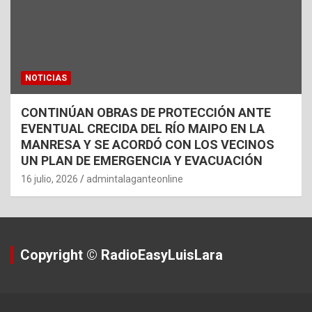
NOTICIAS
CONTINÚAN OBRAS DE PROTECCIÓN ANTE
EVENTUAL CRECIDA DEL RÍO MAIPO EN LA
MANRESA Y SE ACORDÓ CON LOS VECINOS
UN PLAN DE EMERGENCIA Y EVACUACIÓN
16 julio, 2026
admintalaganteonline
Copyright © RadioEasyLuisLara