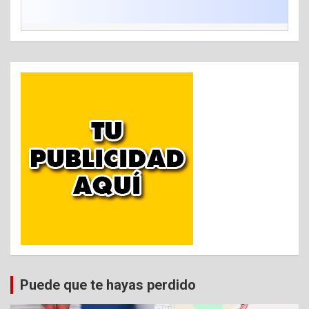
Puede que te hayas perdido