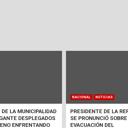
NACIONAL
NOTICIAS
 DE LA MUNICIPALIDAD
PRESIDENTE DE LA RE
AGANTE DESPLEGADOS
SE PRONUNCIÓ SOBRE
RENO ENFRENTANDO
EVACUACIÓN DEL