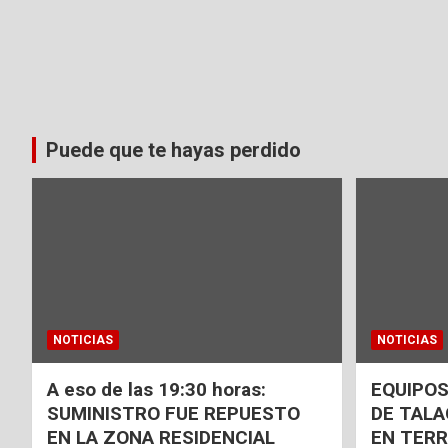
Puede que te hayas perdido
NOTICIAS
NOTICIAS
A eso de las 19:30 horas:
EQUIPOS
SUMINISTRO FUE REPUESTO
DE TAL
EN LA ZONA RESIDENCIAL
EN TER