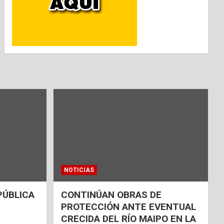
NOTICIAS
PÚBLICA
CONTINÚAN OBRAS DE
PROTECCIÓN ANTE EVENTUAL
CRECIDA DEL RÍO MAIPO EN LA