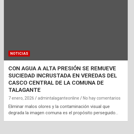
NOTICIAS
CON AGUA A ALTA PRESIÓN SE REMUEVE
SUCIEDAD INCRUSTADA EN VEREDAS DEL
CASCO CENTRAL DE LA COMUNA DE
TALAGANTE
7 enero, 2026
admintalaganteonline
No hay comentarios
Eliminar malos olores y la contaminación visual que
degrada la imagen comuna es el propósito perseguido…