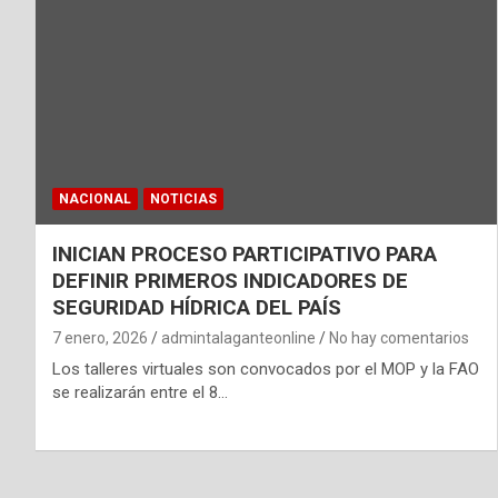
NACIONAL
NOTICIAS
INICIAN PROCESO PARTICIPATIVO PARA
DEFINIR PRIMEROS INDICADORES DE
SEGURIDAD HÍDRICA DEL PAÍS
7 enero, 2026
admintalaganteonline
No hay comentarios
Los talleres virtuales son convocados por el MOP y la FAO
se realizarán entre el 8…