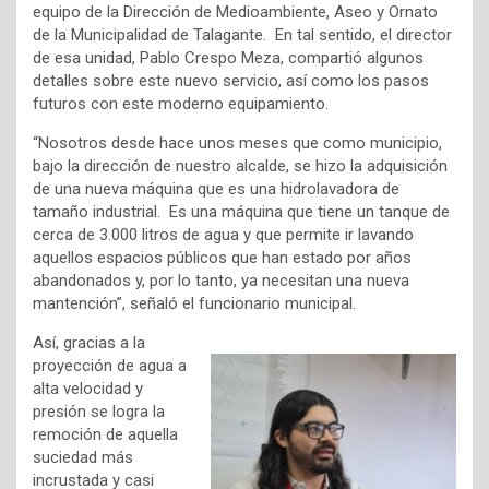
equipo de la Dirección de Medioambiente, Aseo y Ornato
de la Municipalidad de Talagante. En tal sentido, el director
de esa unidad, Pablo Crespo Meza, compartió algunos
detalles sobre este nuevo servicio, así como los pasos
futuros con este moderno equipamiento.
“Nosotros desde hace unos meses que como municipio,
bajo la dirección de nuestro alcalde, se hizo la adquisición
de una nueva máquina que es una hidrolavadora de
tamaño industrial. Es una máquina que tiene un tanque de
cerca de 3.000 litros de agua y que permite ir lavando
aquellos espacios públicos que han estado por años
abandonados y, por lo tanto, ya necesitan una nueva
mantención”, señaló el funcionario municipal.
Así, gracias a la
proyección de agua a
alta velocidad y
presión se logra la
remoción de aquella
suciedad más
incrustada y casi