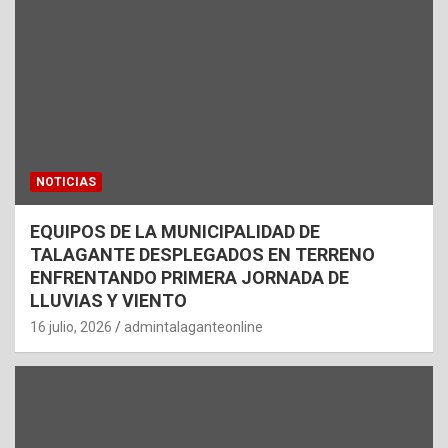
NOTICIAS
EQUIPOS DE LA MUNICIPALIDAD DE
TALAGANTE DESPLEGADOS EN TERRENO
ENFRENTANDO PRIMERA JORNADA DE
LLUVIAS Y VIENTO
16 julio, 2026
admintalaganteonline