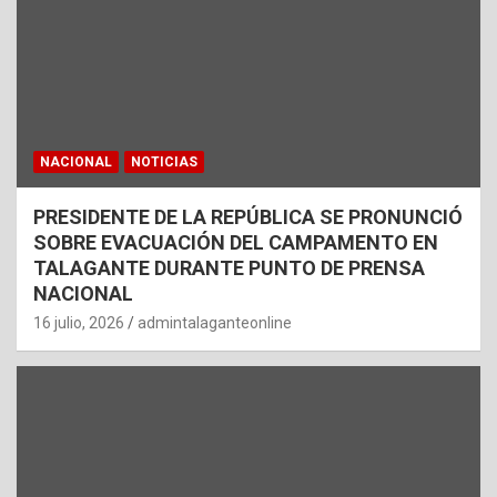
NACIONAL
NOTICIAS
PRESIDENTE DE LA REPÚBLICA SE PRONUNCIÓ
SOBRE EVACUACIÓN DEL CAMPAMENTO EN
TALAGANTE DURANTE PUNTO DE PRENSA
NACIONAL
16 julio, 2026
admintalaganteonline