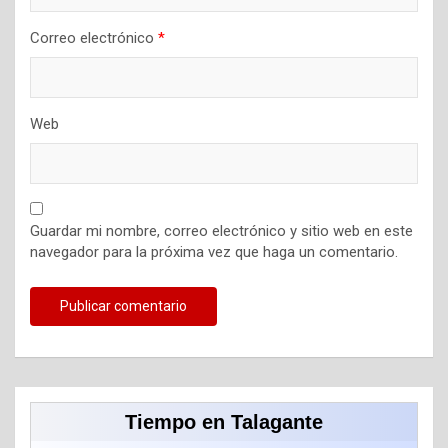
Correo electrónico
*
Web
Guardar mi nombre, correo electrónico y sitio web en este
navegador para la próxima vez que haga un comentario.
Tiempo en Talagante