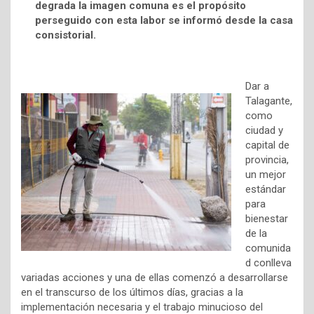
degrada la imagen comuna es el propósito
perseguido con esta labor se informó desde la casa
consistorial.
Dar a
Talagante,
como
ciudad y
capital de
provincia,
un mejor
estándar
para
bienestar
de la
comunida
d conlleva
variadas acciones y una de ellas comenzó a desarrollarse
en el transcurso de los últimos días, gracias a la
implementación necesaria y el trabajo minucioso del