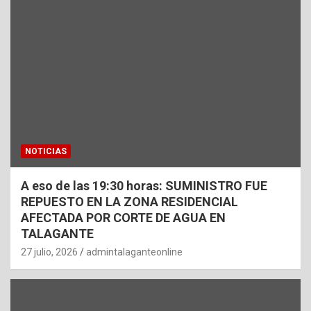
NOTICIAS
A eso de las 19:30 horas: SUMINISTRO FUE
REPUESTO EN LA ZONA RESIDENCIAL
AFECTADA POR CORTE DE AGUA EN
TALAGANTE
27 julio, 2026
admintalaganteonline