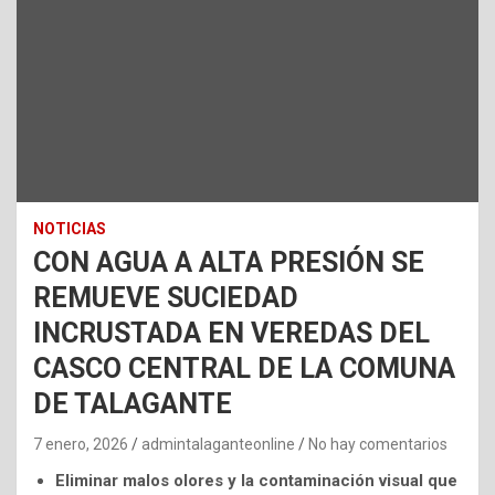
NOTICIAS
CON AGUA A ALTA PRESIÓN SE
REMUEVE SUCIEDAD
INCRUSTADA EN VEREDAS DEL
CASCO CENTRAL DE LA COMUNA
DE TALAGANTE
7 enero, 2026
admintalaganteonline
No hay comentarios
Eliminar malos olores y la contaminación visual que