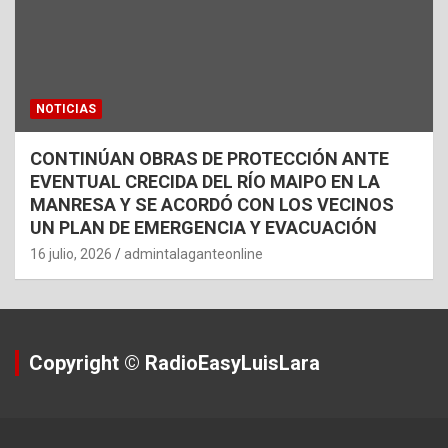
NOTICIAS
CONTINÚAN OBRAS DE PROTECCIÓN ANTE
EVENTUAL CRECIDA DEL RÍO MAIPO EN LA
MANRESA Y SE ACORDÓ CON LOS VECINOS
UN PLAN DE EMERGENCIA Y EVACUACIÓN
16 julio, 2026
admintalaganteonline
Copyright © RadioEasyLuisLara