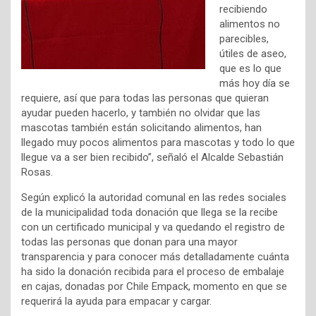
recibiendo
alimentos no
parecibles,
útiles de aseo,
que es lo que
más hoy día se
requiere, así que para todas las personas que quieran
ayudar pueden hacerlo, y también no olvidar que las
mascotas también están solicitando alimentos, han
llegado muy pocos alimentos para mascotas y todo lo que
llegue va a ser bien recibido”, señaló el Alcalde Sebastián
Rosas.
Según explicó la autoridad comunal en las redes sociales
de la municipalidad toda donación que llega se la recibe
con un certificado municipal y va quedando el registro de
todas las personas que donan para una mayor
transparencia y para conocer más detalladamente cuánta
ha sido la donación recibida para el proceso de embalaje
en cajas, donadas por Chile Empack, momento en que se
requerirá la ayuda para empacar y cargar.