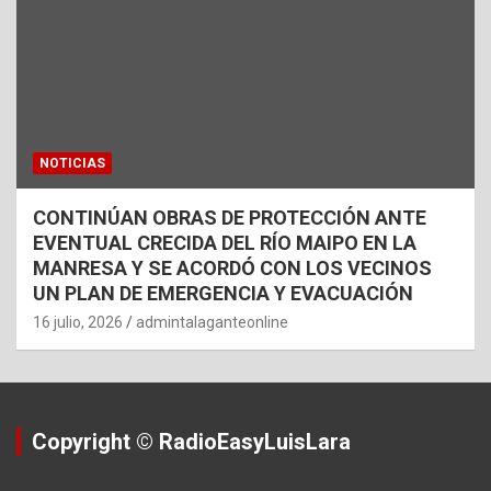
NOTICIAS
CONTINÚAN OBRAS DE PROTECCIÓN ANTE
EVENTUAL CRECIDA DEL RÍO MAIPO EN LA
MANRESA Y SE ACORDÓ CON LOS VECINOS
UN PLAN DE EMERGENCIA Y EVACUACIÓN
16 julio, 2026
admintalaganteonline
Copyright © RadioEasyLuisLara