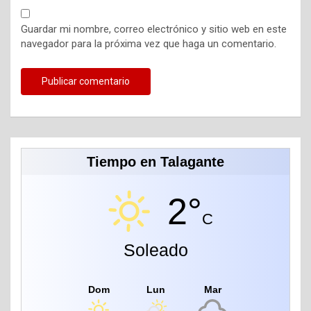
Guardar mi nombre, correo electrónico y sitio web en este
navegador para la próxima vez que haga un comentario.
Tiempo en Talagante
2°
C
Soleado
Dom
Lun
Mar