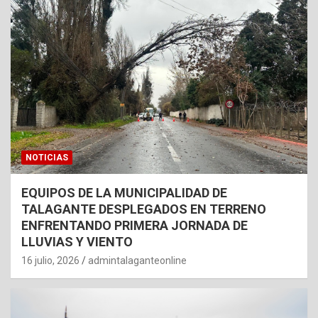
NOTICIAS
EQUIPOS DE LA MUNICIPALIDAD DE
TALAGANTE DESPLEGADOS EN TERRENO
ENFRENTANDO PRIMERA JORNADA DE
LLUVIAS Y VIENTO
16 julio, 2026
admintalaganteonline