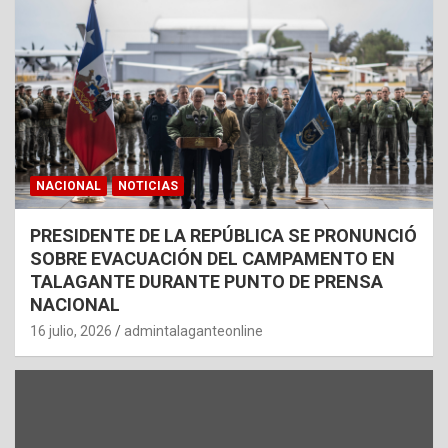
NACIONAL
NOTICIAS
PRESIDENTE DE LA REPÚBLICA SE PRONUNCIÓ
SOBRE EVACUACIÓN DEL CAMPAMENTO EN
TALAGANTE DURANTE PUNTO DE PRENSA
NACIONAL
16 julio, 2026
admintalaganteonline