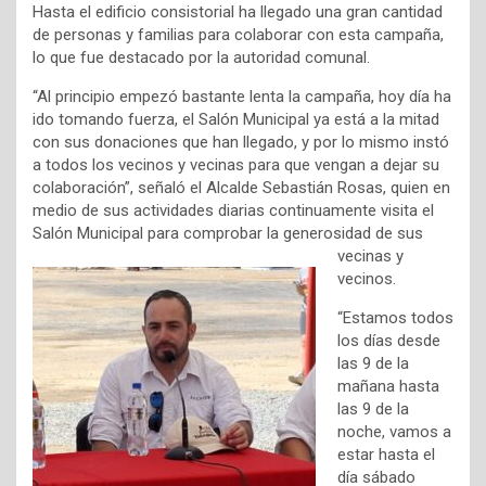
Hasta el edificio consistorial ha llegado una gran cantidad
de personas y familias para colaborar con esta campaña,
lo que fue destacado por la autoridad comunal.
“Al principio empezó bastante lenta la campaña, hoy día ha
ido tomando fuerza, el Salón Municipal ya está a la mitad
con sus donaciones que han llegado, y por lo mismo instó
a todos los vecinos y vecinas para que vengan a dejar su
colaboración”, señaló el Alcalde Sebastián Rosas, quien en
medio de sus actividades diarias continuamente visita el
Salón Municipal para
comprobar la generosidad de sus
vecinas y
vecinos.
“Estamos todos
los días desde
las 9 de la
mañana hasta
las 9 de la
noche, vamos a
estar hasta el
día sábado