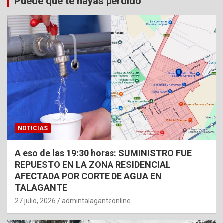
Puede que te hayas perdido
NOTICIAS
A eso de las 19:30 horas: SUMINISTRO FUE
REPUESTO EN LA ZONA RESIDENCIAL
AFECTADA POR CORTE DE AGUA EN
TALAGANTE
27 julio, 2026
admintalaganteonline