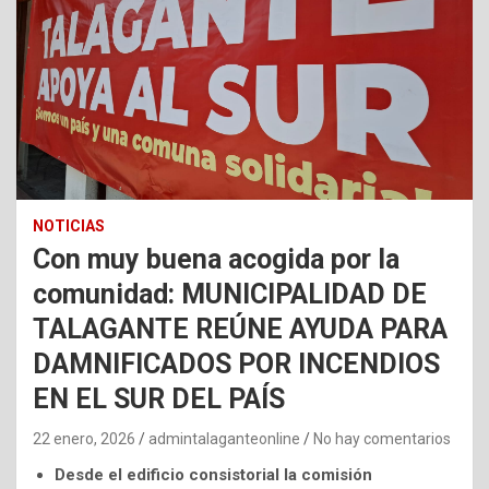
NOTICIAS
Con muy buena acogida por la
comunidad: MUNICIPALIDAD DE
TALAGANTE REÚNE AYUDA PARA
DAMNIFICADOS POR INCENDIOS
EN EL SUR DEL PAÍS
22 enero, 2026
admintalaganteonline
No hay comentarios
Desde el edificio consistorial la comisión