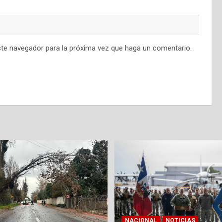
ste navegador para la próxima vez que haga un comentario.
NACIONAL
NOTICIAS