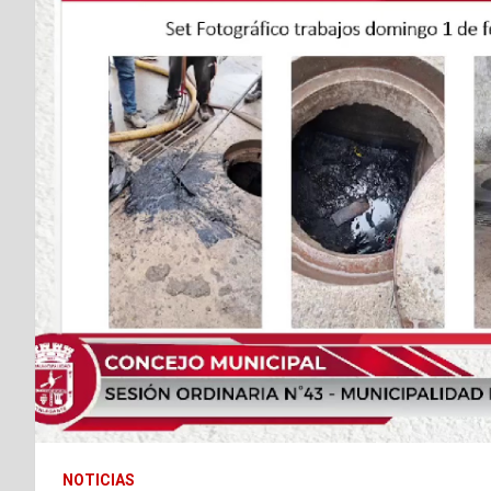
NOTICIAS