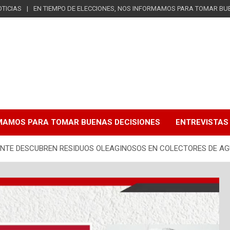
TICIAS
EN TIEMPO DE ELECCIONES, NOS INFORMAMOS PARA TOMAR BU
RMAMOS PARA TOMAR BUENAS DECISIONES
ENTREVISTAS
ANTE DESCUBREN RESIDUOS OLEAGINOSOS EN COLECTORES DE AG