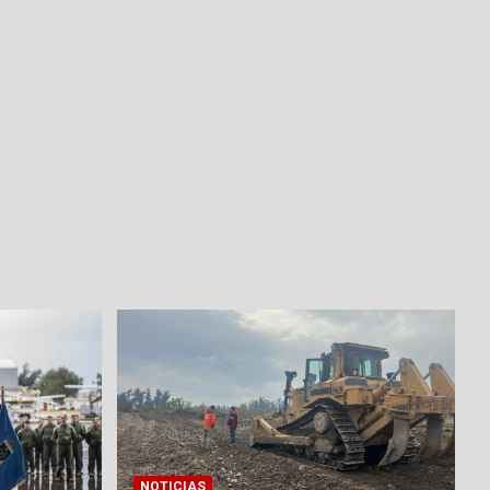
NOTICIAS