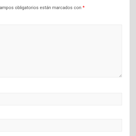
ampos obligatorios están marcados con
*