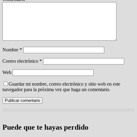
Nombre
*
Correo electrónico
*
Web
Guardar mi nombre, correo electrónico y sitio web en este
navegador para la próxima vez que haga un comentario.
Puede que te hayas perdido