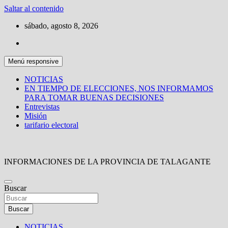
Saltar al contenido
sábado, agosto 8, 2026
Menú responsive
NOTICIAS
EN TIEMPO DE ELECCIONES, NOS INFORMAMOS
PARA TOMAR BUENAS DECISIONES
Entrevistas
Misión
tarifario electoral
INFORMACIONES DE LA PROVINCIA DE TALAGANTE
Buscar
Buscar
NOTICIAS