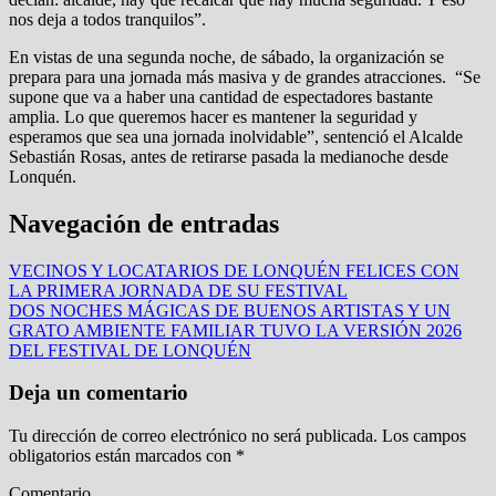
nos deja a todos tranquilos”.
En vistas de una segunda noche, de sábado, la organización se
prepara para una jornada más masiva y de grandes atracciones. “Se
supone que va a haber una cantidad de espectadores bastante
amplia. Lo que queremos hacer es mantener la seguridad y
esperamos que sea una jornada inolvidable”, sentenció el Alcalde
Sebastián Rosas, antes de retirarse pasada la medianoche desde
Lonquén.
Navegación de entradas
VECINOS Y LOCATARIOS DE LONQUÉN FELICES CON
LA PRIMERA JORNADA DE SU FESTIVAL
DOS NOCHES MÁGICAS DE BUENOS ARTISTAS Y UN
GRATO AMBIENTE FAMILIAR TUVO LA VERSIÓN 2026
DEL FESTIVAL DE LONQUÉN
Deja un comentario
Tu dirección de correo electrónico no será publicada.
Los campos
obligatorios están marcados con
*
Comentario