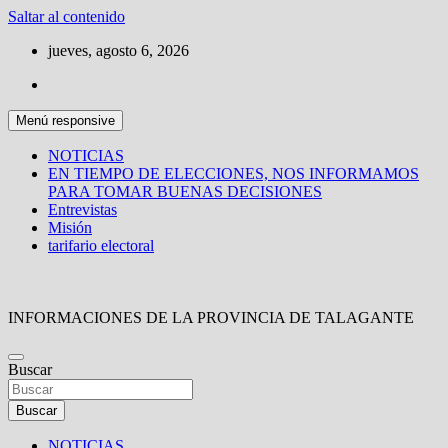
Saltar al contenido
jueves, agosto 6, 2026
Menú responsive
NOTICIAS
EN TIEMPO DE ELECCIONES, NOS INFORMAMOS
PARA TOMAR BUENAS DECISIONES
Entrevistas
Misión
tarifario electoral
INFORMACIONES DE LA PROVINCIA DE TALAGANTE
Buscar
Buscar
NOTICIAS