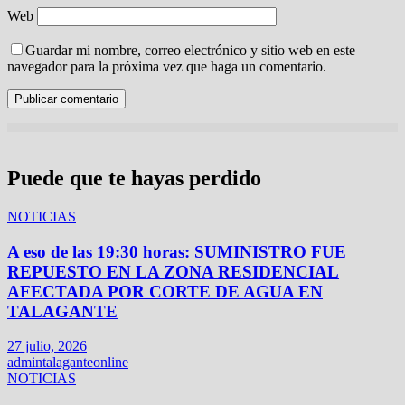
Web
Guardar mi nombre, correo electrónico y sitio web en este
navegador para la próxima vez que haga un comentario.
Puede que te hayas perdido
NOTICIAS
A eso de las 19:30 horas: SUMINISTRO FUE
REPUESTO EN LA ZONA RESIDENCIAL
AFECTADA POR CORTE DE AGUA EN
TALAGANTE
27 julio, 2026
admintalaganteonline
NOTICIAS