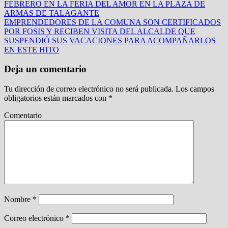
FEBRERO EN LA FERIA DEL AMOR EN LA PLAZA DE
ARMAS DE TALAGANTE
EMPRENDEDORES DE LA COMUNA SON CERTIFICADOS
POR FOSIS Y RECIBEN VISITA DEL ALCALDE QUE
SUSPENDIÓ SUS VACACIONES PARA ACOMPAÑARLOS
EN ESTE HITO
Deja un comentario
Tu dirección de correo electrónico no será publicada.
Los campos
obligatorios están marcados con
*
Comentario
Nombre
*
Correo electrónico
*