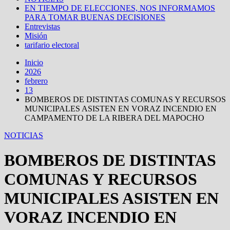
EN TIEMPO DE ELECCIONES, NOS INFORMAMOS
PARA TOMAR BUENAS DECISIONES
Entrevistas
Misión
tarifario electoral
Inicio
2026
febrero
13
BOMBEROS DE DISTINTAS COMUNAS Y RECURSOS
MUNICIPALES ASISTEN EN VORAZ INCENDIO EN
CAMPAMENTO DE LA RIBERA DEL MAPOCHO
NOTICIAS
BOMBEROS DE DISTINTAS
COMUNAS Y RECURSOS
MUNICIPALES ASISTEN EN
VORAZ INCENDIO EN