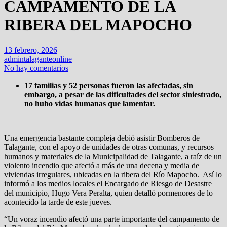
CAMPAMENTO DE LA
RIBERA DEL MAPOCHO
13 febrero, 2026
admintalaganteonline
No hay comentarios
17 familias y 52 personas fueron las afectadas, sin
embargo, a pesar de las dificultades del sector siniestrado,
no hubo vidas humanas que lamentar.
Una emergencia bastante compleja debió asistir Bomberos de
Talagante, con el apoyo de unidades de otras comunas, y recursos
humanos y materiales de la Municipalidad de Talagante, a raíz de un
violento incendio que afectó a más de una decena y media de
viviendas irregulares, ubicadas en la ribera del Río Mapocho. Así lo
informó a los medios locales el Encargado de Riesgo de Desastre
del municipio, Hugo Vera Peralta, quien detalló pormenores de lo
acontecido la tarde de este jueves.
“Un voraz incendio afectó una parte importante del campamento de