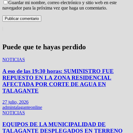
Guardar mi nombre, correo electrónico y sitio web en este
navegador para la próxima vez que haga un comentario.
Puede que te hayas perdido
NOTICIAS
A eso de las 19:30 horas: SUMINISTRO FUE
REPUESTO EN LA ZONA RESIDENCIAL
AFECTADA POR CORTE DE AGUA EN
TALAGANTE
27 julio, 2026
admintalaganteonline
NOTICIAS
EQUIPOS DE LA MUNICIPALIDAD DE
TALAGANTE DESPLEGADOS EN TERRENO