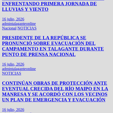
ENFRENTANDO PRIMERA JORNADA DE
LLUVIAS Y VIENTO
16 julio, 2026
admintalaganteonline
Nacional
NOTICIAS
PRESIDENTE DE LA REPÚBLICA SE
PRONUNCIÓ SOBRE EVACUACIÓN DEL
CAMPAMENTO EN TALAGANTE DURANTE
PUNTO DE PRENSA NACIONAL
16 julio, 2026
admintalaganteonline
NOTICIAS
CONTINÚAN OBRAS DE PROTECCIÓN ANTE
EVENTUAL CRECIDA DEL RÍO MAIPO EN LA
MANRESA Y SE ACORDÓ CON LOS VECINOS
UN PLAN DE EMERGENCIA Y EVACUACIÓN
16 julio, 2026