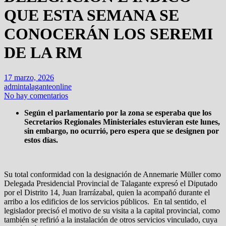
QUE ESTA SEMANA SE
CONOCERÁN LOS SEREMI
DE LA RM
17 marzo, 2026
admintalaganteonline
No hay comentarios
Según el parlamentario por la zona se esperaba que los
Secretarios Regionales Ministeriales estuvieran este lunes,
sin embargo, no ocurrió, pero espera que se designen por
estos días.
Su total conformidad con la designación de Annemarie Müller como
Delegada Presidencial Provincial de Talagante expresó el Diputado
por el Distrito 14, Juan Irarrázabal, quien la acompañó durante el
arribo a los edificios de los servicios públicos. En tal sentido, el
legislador precisó el motivo de su visita a la capital provincial, como
también se refirió a la instalación de otros servicios vinculado, cuya