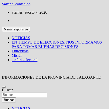
Saltar al contenido
viernes, agosto 7, 2026
Menú responsive
NOTICIAS
EN TIEMPO DE ELECCIONES, NOS INFORMAMOS
PARA TOMAR BUENAS DECISIONES
Entrevistas
Misión
tarifario electoral
INFORMACIONES DE LA PROVINCIA DE TALAGANTE
Buscar
Buscar
NOTICIAS