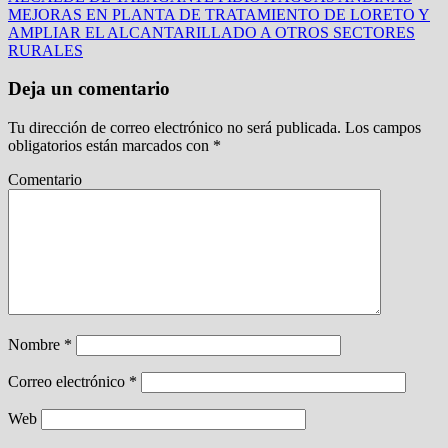
MEJORAS EN PLANTA DE TRATAMIENTO DE LORETO Y
AMPLIAR EL ALCANTARILLADO A OTROS SECTORES
RURALES
Deja un comentario
Tu dirección de correo electrónico no será publicada.
Los campos
obligatorios están marcados con
*
Comentario
Nombre
*
Correo electrónico
*
Web