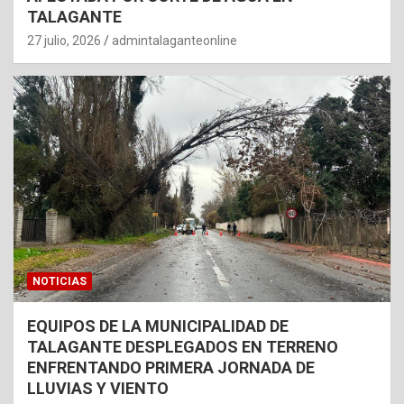
TALAGANTE
27 julio, 2026
admintalaganteonline
NOTICIAS
EQUIPOS DE LA MUNICIPALIDAD DE
TALAGANTE DESPLEGADOS EN TERRENO
ENFRENTANDO PRIMERA JORNADA DE
LLUVIAS Y VIENTO