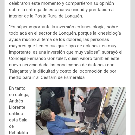
celebraron este momento y compartieron su opinión
sobre la entrega de esta nueva unidad y prestación al
interior de la Posta Rural de Lonquén.
“Es súper importante la inversión en kinesiología, sobre
todo acá en el sector de Lonquén, porque la kinesiología
ayuda mucho al tema de los dolores, las personas
mayores que tienen cualquier tipo de dolencia, es muy
importante, es una inversión que muy valiosa”, subrayó el
Concejal Fernando González, quien valoró también este
nuevo servicio dada las condiciones de distancia con
Talagante y la dificultad y costo de locomoción de por
medio para ir al Cesfam de
Esmeralda.
En tanto,
su colega,
Andrés
Llorente
calificó
esta Sala
de
Rehabilita