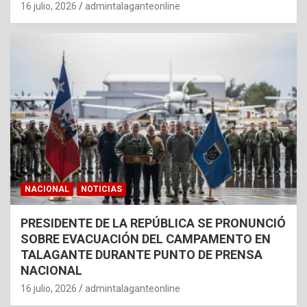
16 julio, 2026
admintalaganteonline
NACIONAL
NOTICIAS
PRESIDENTE DE LA REPÚBLICA SE PRONUNCIÓ
SOBRE EVACUACIÓN DEL CAMPAMENTO EN
TALAGANTE DURANTE PUNTO DE PRENSA
NACIONAL
16 julio, 2026
admintalaganteonline