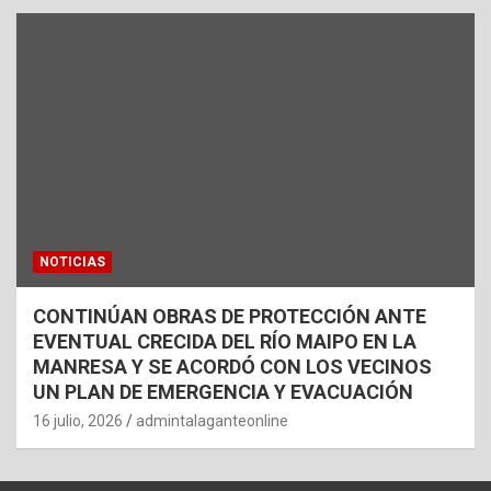
NOTICIAS
CONTINÚAN OBRAS DE PROTECCIÓN ANTE
EVENTUAL CRECIDA DEL RÍO MAIPO EN LA
MANRESA Y SE ACORDÓ CON LOS VECINOS
UN PLAN DE EMERGENCIA Y EVACUACIÓN
16 julio, 2026
admintalaganteonline