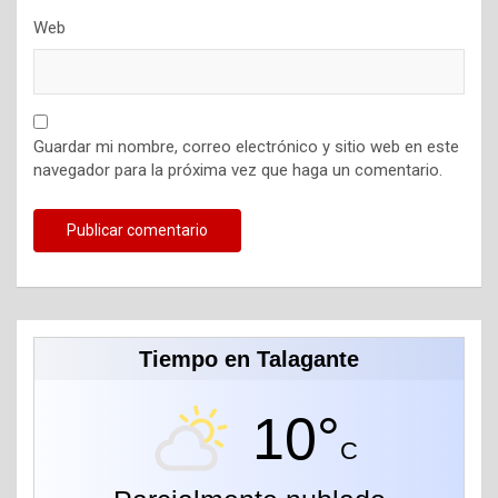
Web
Guardar mi nombre, correo electrónico y sitio web en este
navegador para la próxima vez que haga un comentario.
Tiempo en Talagante
10°
C