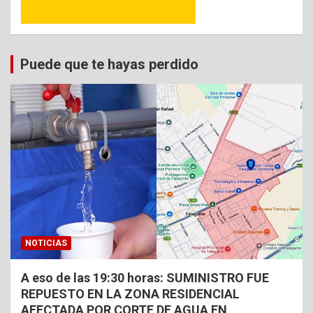
Puede que te hayas perdido
NOTICIAS
A eso de las 19:30 horas: SUMINISTRO FUE
REPUESTO EN LA ZONA RESIDENCIAL
AFECTADA POR CORTE DE AGUA EN