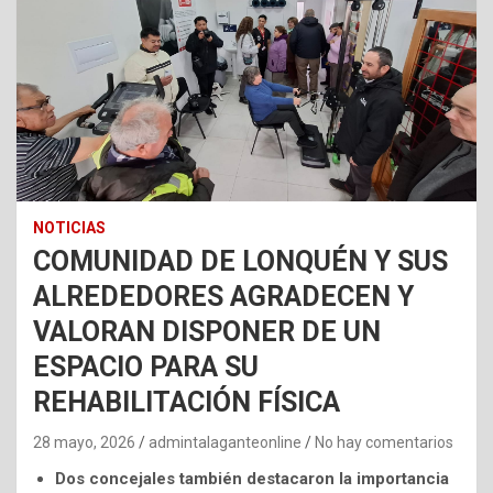
NOTICIAS
COMUNIDAD DE LONQUÉN Y SUS
ALREDEDORES AGRADECEN Y
VALORAN DISPONER DE UN
ESPACIO PARA SU
REHABILITACIÓN FÍSICA
28 mayo, 2026
admintalaganteonline
No hay comentarios
Dos concejales también destacaron la importancia