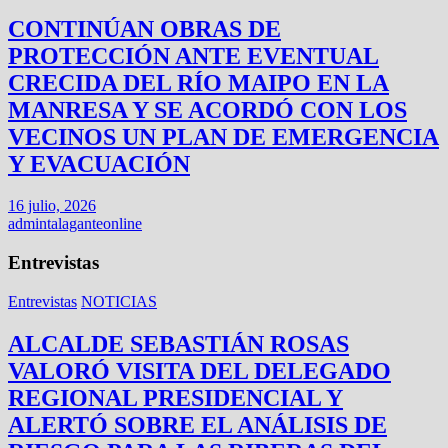
CONTINÚAN OBRAS DE
PROTECCIÓN ANTE EVENTUAL
CRECIDA DEL RÍO MAIPO EN LA
MANRESA Y SE ACORDÓ CON LOS
VECINOS UN PLAN DE EMERGENCIA
Y EVACUACIÓN
16 julio, 2026
admintalaganteonline
Entrevistas
Entrevistas
NOTICIAS
ALCALDE SEBASTIÁN ROSAS
VALORÓ VISITA DEL DELEGADO
REGIONAL PRESIDENCIAL Y
ALERTÓ SOBRE EL ANÁLISIS DE