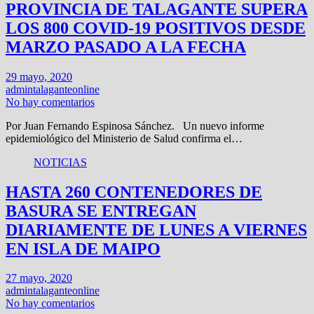
PROVINCIA DE TALAGANTE SUPERA
LOS 800 COVID-19 POSITIVOS DESDE
MARZO PASADO A LA FECHA
29 mayo, 2020
admintalaganteonline
No hay comentarios
Por Juan Fernando Espinosa Sánchez. Un nuevo informe
epidemiológico del Ministerio de Salud confirma el…
NOTICIAS
HASTA 260 CONTENEDORES DE
BASURA SE ENTREGAN
DIARIAMENTE DE LUNES A VIERNES
EN ISLA DE MAIPO
27 mayo, 2020
admintalaganteonline
No hay comentarios