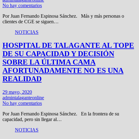
No hay comentarios
Por Juan Fernando Espinosa Sánchez. Más y más personas o
clientes de CGE se siguen…
NOTICIAS
HOSPITAL DE TALAGANTE AL TOPE
DE SU CAPACIDAD Y DECISIÓN
SOBRE LA ÚLTIMA CAMA
AFORTUNADAMENTE NO ES UNA
REALIDAD
29 mayo, 2020
admintalaganteonline
No hay comentarios
Por Juan Fernando Espinosa Sánchez. En la frontera de su
capacidad, pero sin llegar al…
NOTICIAS