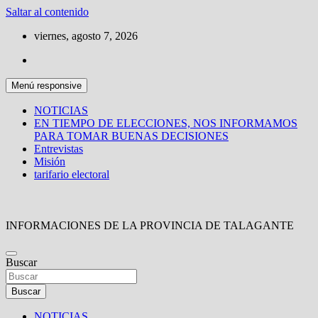
Saltar al contenido
viernes, agosto 7, 2026
Menú responsive
NOTICIAS
EN TIEMPO DE ELECCIONES, NOS INFORMAMOS
PARA TOMAR BUENAS DECISIONES
Entrevistas
Misión
tarifario electoral
INFORMACIONES DE LA PROVINCIA DE TALAGANTE
Buscar
Buscar
NOTICIAS