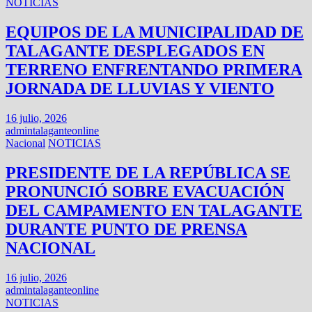
NOTICIAS
EQUIPOS DE LA MUNICIPALIDAD DE
TALAGANTE DESPLEGADOS EN
TERRENO ENFRENTANDO PRIMERA
JORNADA DE LLUVIAS Y VIENTO
16 julio, 2026
admintalaganteonline
Nacional
NOTICIAS
PRESIDENTE DE LA REPÚBLICA SE
PRONUNCIÓ SOBRE EVACUACIÓN
DEL CAMPAMENTO EN TALAGANTE
DURANTE PUNTO DE PRENSA
NACIONAL
16 julio, 2026
admintalaganteonline
NOTICIAS