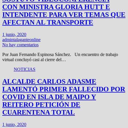
CON MINISTRA GLORIA HUTT E
INTENDENTE PARA VER TEMAS QUE
AFECTAN AL TRANSPORTE
1 junio, 2020
admintalaganteonline
No hay comentarios
Por Juan Fernando Espinosa Sánchez. Un encuentro de trabajo
virtual concluyó casi al cierre del…
NOTICIAS
ALCALDE CARLOS ADASME
LAMENTÓ PRIMER FALLECIDO POR
COVID EN ISLA DE MAIPO Y
REITERO PETICIÓN DE
CUARENTENA TOTAL
1 junio, 2020