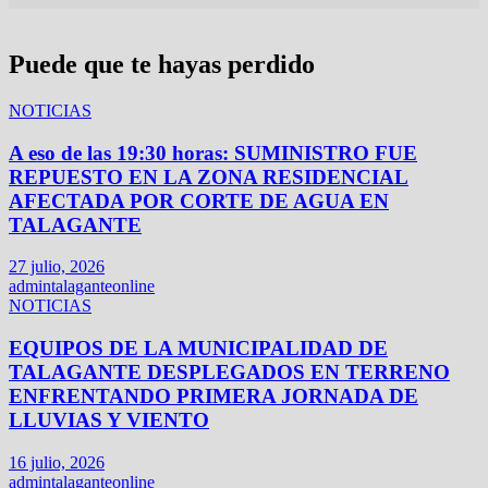
Puede que te hayas perdido
NOTICIAS
A eso de las 19:30 horas: SUMINISTRO FUE
REPUESTO EN LA ZONA RESIDENCIAL
AFECTADA POR CORTE DE AGUA EN
TALAGANTE
27 julio, 2026
admintalaganteonline
NOTICIAS
EQUIPOS DE LA MUNICIPALIDAD DE
TALAGANTE DESPLEGADOS EN TERRENO
ENFRENTANDO PRIMERA JORNADA DE
LLUVIAS Y VIENTO
16 julio, 2026
admintalaganteonline