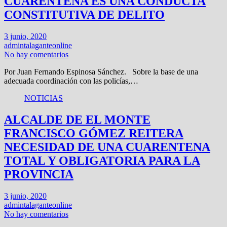
CUARENTENA ES UNA CONDUCTA
CONSTITUTIVA DE DELITO
3 junio, 2020
admintalaganteonline
No hay comentarios
Por Juan Fernando Espinosa Sánchez. Sobre la base de una
adecuada coordinación con las policías,…
NOTICIAS
ALCALDE DE EL MONTE
FRANCISCO GÓMEZ REITERA
NECESIDAD DE UNA CUARENTENA
TOTAL Y OBLIGATORIA PARA LA
PROVINCIA
3 junio, 2020
admintalaganteonline
No hay comentarios