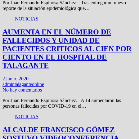
Por Juan Fernando Espinosa Sánchez. Tras entregar un nuevo
reporte de la situación epidemiológica que…
NOTICIAS
AUMENTA EN EL NÚMERO DE
FALLECIDOS Y UNIDAD DE
PACIENTES CRITICOS AL CIEN POR
CIENTO EN EL HOSPITAL DE
TALAGANTE
2 junio, 2020
admintalaganteonline
No hay comentarios
Por Juan Fernando Espinosa Sánchez. A 14 aumentaron las
personas fallecidas por COVID-19 en el…
NOTICIAS
ALCALDE FRANCISCO GÓMEZ
SOSTUVO VIDEOCONFERENCIA