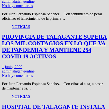
admintalaganteonline
No hay comentarios
Por Juan Fernando Espinosa Sánchez. Con sentimiento de pesar
oficializó el fallecimiento de la primera…
NOTICIAS
PROVINCIA DE TALAGANTE SUPERA
LOS MIL CONTAGIOS EN LO QUE VA
DE PANDEMIA Y MANTIENE 254
COVID 19 ACTIVOS
1 junio, 2020
admintalaganteonline
No hay comentarios
Por Juan Fernando Espinosa Sánchez. Con cifras al alza, a pesar
de mantener a la…
NOTICIAS
HOSPITAL DE TALAGANTE INSTALA