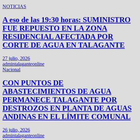
NOTICIAS
A eso de las 19:30 horas: SUMINISTRO
FUE REPUESTO EN LA ZONA
RESIDENCIAL AFECTADA POR
CORTE DE AGUA EN TALAGANTE
27 julio, 2026
admintalaganteonline
Nacional
CON PUNTOS DE
ABASTECIMIENTOS DE AGUA
PERMANECE TALAGANTE POR
DESTROZOS EN PLANTA DE AGUAS
ANDINAS EN EL LÍMITE COMUNAL
26 julio, 2026
admintalaganteonline