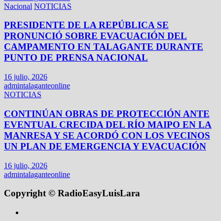
Nacional
NOTICIAS
PRESIDENTE DE LA REPÚBLICA SE
PRONUNCIÓ SOBRE EVACUACIÓN DEL
CAMPAMENTO EN TALAGANTE DURANTE
PUNTO DE PRENSA NACIONAL
16 julio, 2026
admintalaganteonline
NOTICIAS
CONTINÚAN OBRAS DE PROTECCIÓN ANTE
EVENTUAL CRECIDA DEL RÍO MAIPO EN LA
MANRESA Y SE ACORDÓ CON LOS VECINOS
UN PLAN DE EMERGENCIA Y EVACUACIÓN
16 julio, 2026
admintalaganteonline
Copyright © RadioEasyLuisLara