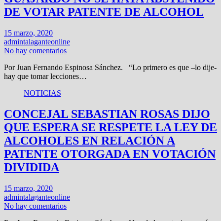
DE VOTAR PATENTE DE ALCOHOL
15 marzo, 2020
admintalaganteonline
No hay comentarios
Por Juan Fernando Espinosa Sánchez. “Lo primero es que –lo dije-
hay que tomar lecciones…
NOTICIAS
CONCEJAL SEBASTIAN ROSAS DIJO
QUE ESPERA SE RESPETE LA LEY DE
ALCOHOLES EN RELACIÓN A
PATENTE OTORGADA EN VOTACIÓN
DIVIDIDA
15 marzo, 2020
admintalaganteonline
No hay comentarios