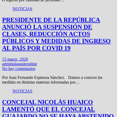
NOTICIAS
PRESIDENTE DE LA REPÚBLICA
ANUNCIÓ LA SUSPENSIÓN DE
CLASES, REDUCCIÓN ACTOS
PÚBLICOS Y MEDIDAS DE INGRESO
AL PAÍS POR COVID 19
15 marzo, 2020
admintalaganteonline
No hay comentarios
Por Juan Fernando Espinosa Sánchez. Damos a conocer las
medidas en distintas materias informadas por…
NOTICIAS
CONCEJAL NICOLÁS HUAICO
LAMENTÓ QUE EL CONCEJAL
GUAJARDO NO SE HAYA ABSTENIDO