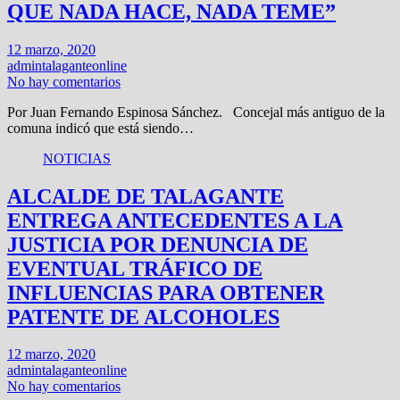
QUE NADA HACE, NADA TEME”
12 marzo, 2020
admintalaganteonline
No hay comentarios
Por Juan Fernando Espinosa Sánchez. Concejal más antiguo de la
comuna indicó que está siendo…
NOTICIAS
ALCALDE DE TALAGANTE
ENTREGA ANTECEDENTES A LA
JUSTICIA POR DENUNCIA DE
EVENTUAL TRÁFICO DE
INFLUENCIAS PARA OBTENER
PATENTE DE ALCOHOLES
12 marzo, 2020
admintalaganteonline
No hay comentarios