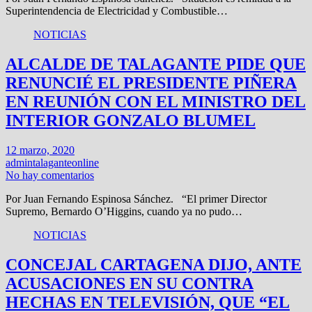
Superintendencia de Electricidad y Combustible…
NOTICIAS
ALCALDE DE TALAGANTE PIDE QUE
RENUNCIÉ EL PRESIDENTE PIÑERA
EN REUNIÓN CON EL MINISTRO DEL
INTERIOR GONZALO BLUMEL
12 marzo, 2020
admintalaganteonline
No hay comentarios
Por Juan Fernando Espinosa Sánchez. “El primer Director
Supremo, Bernardo O’Higgins, cuando ya no pudo…
NOTICIAS
CONCEJAL CARTAGENA DIJO, ANTE
ACUSACIONES EN SU CONTRA
HECHAS EN TELEVISIÓN, QUE “EL