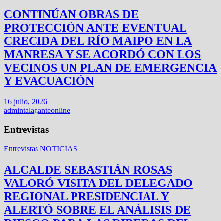
CONTINÚAN OBRAS DE
PROTECCIÓN ANTE EVENTUAL
CRECIDA DEL RÍO MAIPO EN LA
MANRESA Y SE ACORDÓ CON LOS
VECINOS UN PLAN DE EMERGENCIA
Y EVACUACIÓN
16 julio, 2026
admintalaganteonline
Entrevistas
Entrevistas
NOTICIAS
ALCALDE SEBASTIÁN ROSAS
VALORÓ VISITA DEL DELEGADO
REGIONAL PRESIDENCIAL Y
ALERTÓ SOBRE EL ANÁLISIS DE