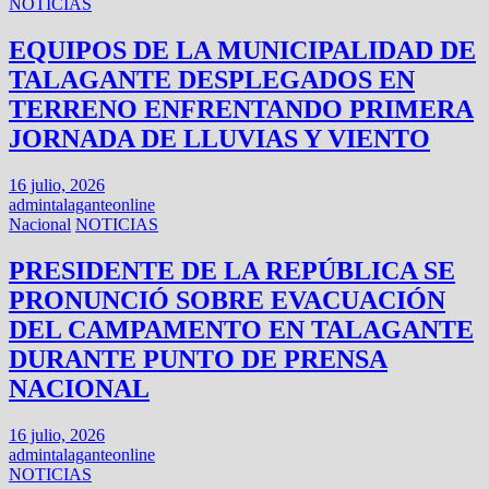
NOTICIAS
EQUIPOS DE LA MUNICIPALIDAD DE
TALAGANTE DESPLEGADOS EN
TERRENO ENFRENTANDO PRIMERA
JORNADA DE LLUVIAS Y VIENTO
16 julio, 2026
admintalaganteonline
Nacional
NOTICIAS
PRESIDENTE DE LA REPÚBLICA SE
PRONUNCIÓ SOBRE EVACUACIÓN
DEL CAMPAMENTO EN TALAGANTE
DURANTE PUNTO DE PRENSA
NACIONAL
16 julio, 2026
admintalaganteonline
NOTICIAS