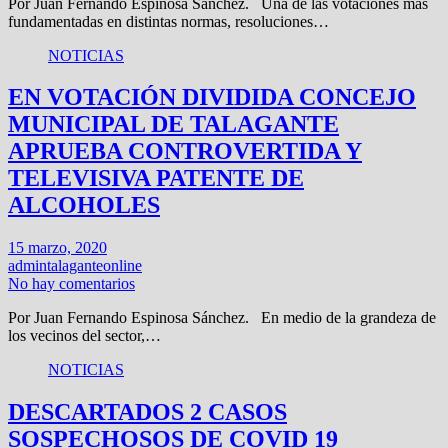
Por Juan Fernando Espinosa Sánchez. Una de las votaciones más
fundamentadas en distintas normas, resoluciones…
NOTICIAS
EN VOTACIÓN DIVIDIDA CONCEJO
MUNICIPAL DE TALAGANTE
APRUEBA CONTROVERTIDA Y
TELEVISIVA PATENTE DE
ALCOHOLES
15 marzo, 2020
admintalaganteonline
No hay comentarios
Por Juan Fernando Espinosa Sánchez. En medio de la grandeza de
los vecinos del sector,…
NOTICIAS
DESCARTADOS 2 CASOS
SOSPECHOSOS DE COVID 19