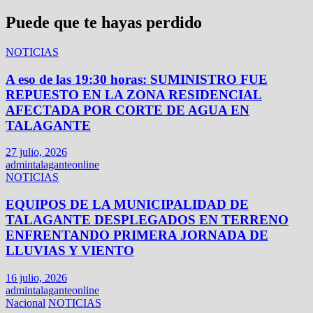
Puede que te hayas perdido
NOTICIAS
A eso de las 19:30 horas: SUMINISTRO FUE
REPUESTO EN LA ZONA RESIDENCIAL
AFECTADA POR CORTE DE AGUA EN
TALAGANTE
27 julio, 2026
admintalaganteonline
NOTICIAS
EQUIPOS DE LA MUNICIPALIDAD DE
TALAGANTE DESPLEGADOS EN TERRENO
ENFRENTANDO PRIMERA JORNADA DE
LLUVIAS Y VIENTO
16 julio, 2026
admintalaganteonline
Nacional
NOTICIAS