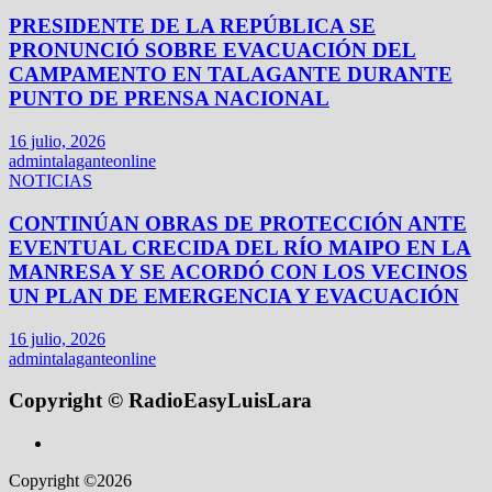
PRESIDENTE DE LA REPÚBLICA SE
PRONUNCIÓ SOBRE EVACUACIÓN DEL
CAMPAMENTO EN TALAGANTE DURANTE
PUNTO DE PRENSA NACIONAL
16 julio, 2026
admintalaganteonline
NOTICIAS
CONTINÚAN OBRAS DE PROTECCIÓN ANTE
EVENTUAL CRECIDA DEL RÍO MAIPO EN LA
MANRESA Y SE ACORDÓ CON LOS VECINOS
UN PLAN DE EMERGENCIA Y EVACUACIÓN
16 julio, 2026
admintalaganteonline
Copyright © RadioEasyLuisLara
Copyright ©2026