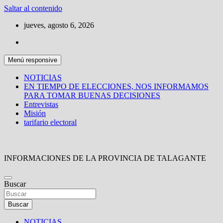
Saltar al contenido
jueves, agosto 6, 2026
Menú responsive
NOTICIAS
EN TIEMPO DE ELECCIONES, NOS INFORMAMOS
PARA TOMAR BUENAS DECISIONES
Entrevistas
Misión
tarifario electoral
INFORMACIONES DE LA PROVINCIA DE TALAGANTE
Buscar
Buscar
NOTICIAS