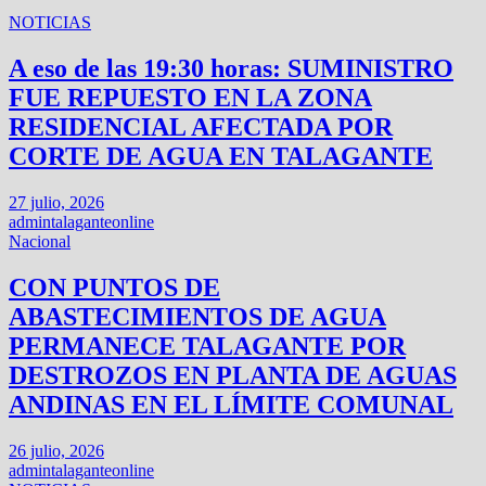
NOTICIAS
A eso de las 19:30 horas: SUMINISTRO
FUE REPUESTO EN LA ZONA
RESIDENCIAL AFECTADA POR
CORTE DE AGUA EN TALAGANTE
27 julio, 2026
admintalaganteonline
Nacional
CON PUNTOS DE
ABASTECIMIENTOS DE AGUA
PERMANECE TALAGANTE POR
DESTROZOS EN PLANTA DE AGUAS
ANDINAS EN EL LÍMITE COMUNAL
26 julio, 2026
admintalaganteonline