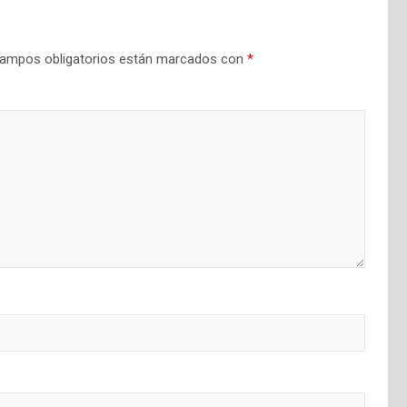
ampos obligatorios están marcados con
*