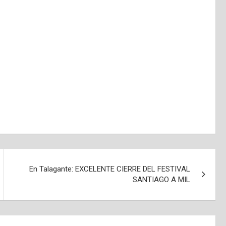
En Talagante: EXCELENTE CIERRE DEL FESTIVAL
SANTIAGO A MIL