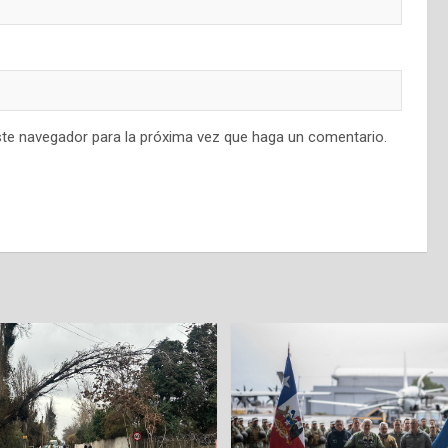
ste navegador para la próxima vez que haga un comentario.