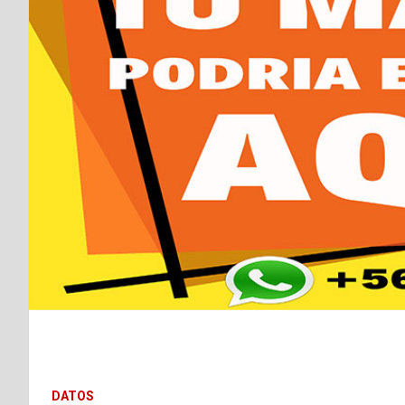
DATOS