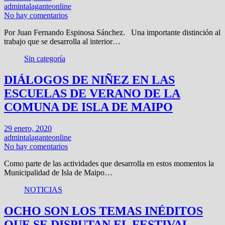
admintalaganteonline
No hay comentarios
Por Juan Fernando Espinosa Sánchez. Una importante distinción al
trabajo que se desarrolla al interior…
Sin categoría
DIÁLOGOS DE NIÑEZ EN LAS
ESCUELAS DE VERANO DE LA
COMUNA DE ISLA DE MAIPO
29 enero, 2020
admintalaganteonline
No hay comentarios
Como parte de las actividades que desarrolla en estos momentos la
Municipalidad de Isla de Maipo…
NOTICIAS
OCHO SON LOS TEMAS INÉDITOS
QUE SE DISPUTAN EL FESTIVAL