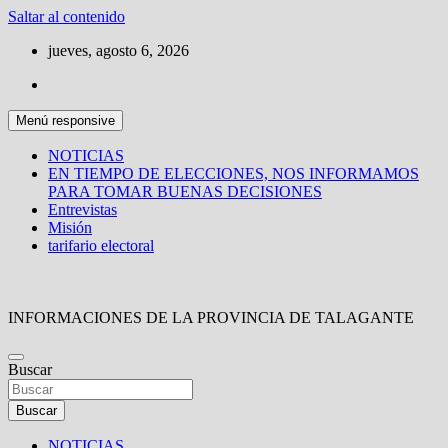
Saltar al contenido
jueves, agosto 6, 2026
Menú responsive
NOTICIAS
EN TIEMPO DE ELECCIONES, NOS INFORMAMOS
PARA TOMAR BUENAS DECISIONES
Entrevistas
Misión
tarifario electoral
INFORMACIONES DE LA PROVINCIA DE TALAGANTE
Buscar
Buscar
NOTICIAS