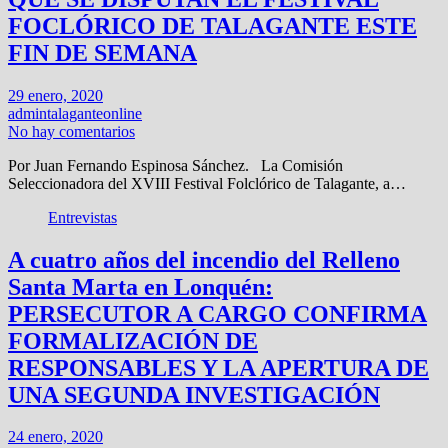
FOCLÓRICO DE TALAGANTE ESTE
FIN DE SEMANA
29 enero, 2020
admintalaganteonline
No hay comentarios
Por Juan Fernando Espinosa Sánchez. La Comisión
Seleccionadora del XVIII Festival Folclórico de Talagante, a…
Entrevistas
A cuatro años del incendio del Relleno
Santa Marta en Lonquén:
PERSECUTOR A CARGO CONFIRMA
FORMALIZACIÓN DE
RESPONSABLES Y LA APERTURA DE
UNA SEGUNDA INVESTIGACIÓN
24 enero, 2020