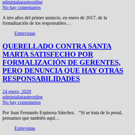
admintalaganteonline
No hay comentarios
A tres años del primer anuncio, en enero de 2017, de la
formalización de los responsables…
Entrevistas
QUERELLADO CONTRA SANTA
MARTA SATISFECHO POR
FORMALIZACIÓN DE GERENTES,
PERO DENUNCIA QUE HAY OTRAS
RESPONSABILIDADES
24 enero, 2020
admintalaganteonline
No hay comentarios
Por Juan Fernando Espinosa Sánchez. “Si se trata de lo penal,
pensamos que también aquí…
Entrevistas