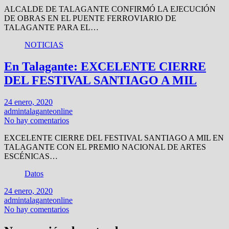
ALCALDE DE TALAGANTE CONFIRMÓ LA EJECUCIÓN
DE OBRAS EN EL PUENTE FERROVIARIO DE
TALAGANTE PARA EL…
NOTICIAS
En Talagante: EXCELENTE CIERRE
DEL FESTIVAL SANTIAGO A MIL
24 enero, 2020
admintalaganteonline
No hay comentarios
EXCELENTE CIERRE DEL FESTIVAL SANTIAGO A MIL EN
TALAGANTE CON EL PREMIO NACIONAL DE ARTES
ESCÉNICAS…
Datos
24 enero, 2020
admintalaganteonline
No hay comentarios