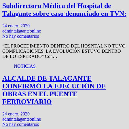
Subdirectora Médica del Hospital de
Talagante sobre caso denunciado en TVN:
24 enero, 2020
admintalaganteonline
No hay comentarios
“EL PROCEDIMIENTO DENTRO DEL HOSPITAL NO TUVO
COMPLICACIONES, LA EVOLUCIÓN ESTUVO DENTRO
DE LO ESPERADO” Con…
NOTICIAS
ALCALDE DE TALAGANTE
CONFIRMÓ LA EJECUCIÓN DE
OBRAS EN EL PUENTE
FERROVIARIO
24 enero, 2020
admintalaganteonline
No hay comentarios