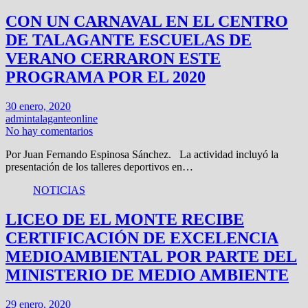
CON UN CARNAVAL EN EL CENTRO
DE TALAGANTE ESCUELAS DE
VERANO CERRARON ESTE
PROGRAMA POR EL 2020
30 enero, 2020
admintalaganteonline
No hay comentarios
Por Juan Fernando Espinosa Sánchez. La actividad incluyó la
presentación de los talleres deportivos en…
NOTICIAS
LICEO DE EL MONTE RECIBE
CERTIFICACIÓN DE EXCELENCIA
MEDIOAMBIENTAL POR PARTE DEL
MINISTERIO DE MEDIO AMBIENTE
29 enero, 2020