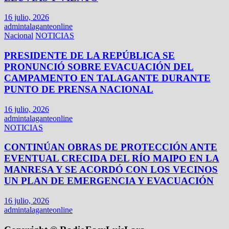
16 julio, 2026
admintalaganteonline
Nacional
NOTICIAS
PRESIDENTE DE LA REPÚBLICA SE
PRONUNCIÓ SOBRE EVACUACIÓN DEL
CAMPAMENTO EN TALAGANTE DURANTE
PUNTO DE PRENSA NACIONAL
16 julio, 2026
admintalaganteonline
NOTICIAS
CONTINÚAN OBRAS DE PROTECCIÓN ANTE
EVENTUAL CRECIDA DEL RÍO MAIPO EN LA
MANRESA Y SE ACORDÓ CON LOS VECINOS
UN PLAN DE EMERGENCIA Y EVACUACIÓN
16 julio, 2026
admintalaganteonline