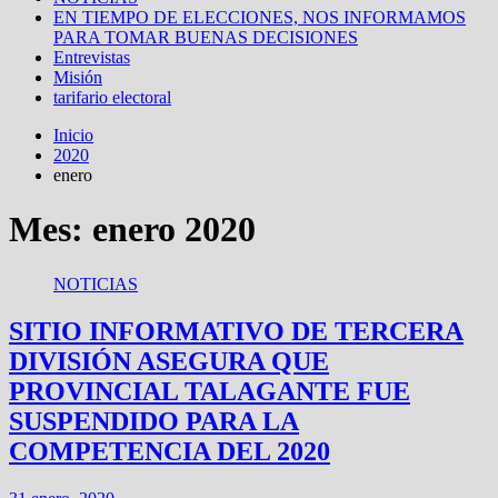
EN TIEMPO DE ELECCIONES, NOS INFORMAMOS
PARA TOMAR BUENAS DECISIONES
Entrevistas
Misión
tarifario electoral
Inicio
2020
enero
Mes: enero 2020
NOTICIAS
SITIO INFORMATIVO DE TERCERA
DIVISIÓN ASEGURA QUE
PROVINCIAL TALAGANTE FUE
SUSPENDIDO PARA LA
COMPETENCIA DEL 2020