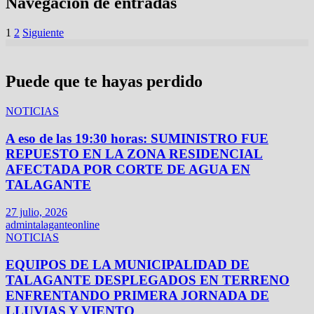
Navegación de entradas
1
2
Siguiente
Puede que te hayas perdido
NOTICIAS
A eso de las 19:30 horas: SUMINISTRO FUE
REPUESTO EN LA ZONA RESIDENCIAL
AFECTADA POR CORTE DE AGUA EN
TALAGANTE
27 julio, 2026
admintalaganteonline
NOTICIAS
EQUIPOS DE LA MUNICIPALIDAD DE
TALAGANTE DESPLEGADOS EN TERRENO
ENFRENTANDO PRIMERA JORNADA DE
LLUVIAS Y VIENTO