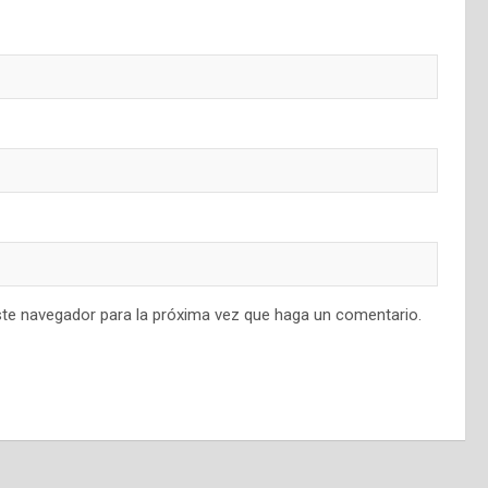
ste navegador para la próxima vez que haga un comentario.