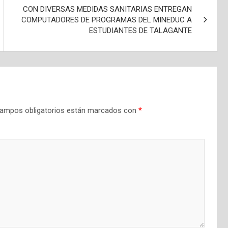
CON DIVERSAS MEDIDAS SANITARIAS ENTREGAN
COMPUTADORES DE PROGRAMAS DEL MINEDUC A
ESTUDIANTES DE TALAGANTE
ampos obligatorios están marcados con
*