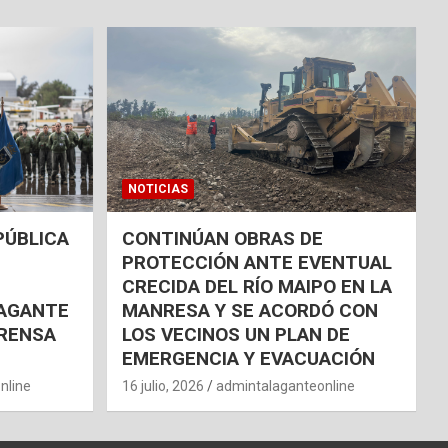
NOTICIAS
PÚBLICA
CONTINÚAN OBRAS DE
PROTECCIÓN ANTE EVENTUAL
CRECIDA DEL RÍO MAIPO EN LA
AGANTE
MANRESA Y SE ACORDÓ CON
RENSA
LOS VECINOS UN PLAN DE
EMERGENCIA Y EVACUACIÓN
nline
16 julio, 2026
admintalaganteonline