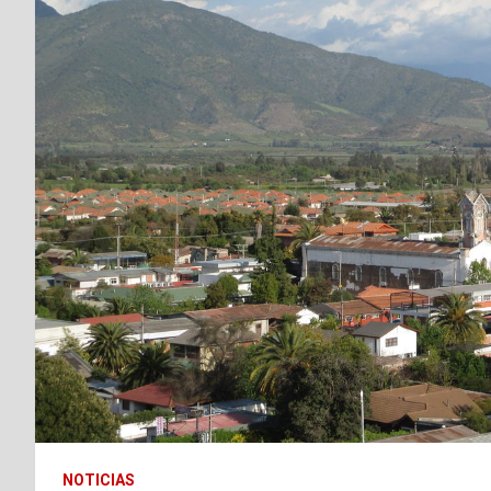
NOTICIAS