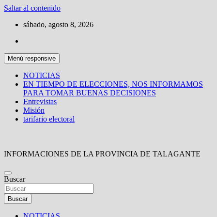
Saltar al contenido
sábado, agosto 8, 2026
Menú responsive
NOTICIAS
EN TIEMPO DE ELECCIONES, NOS INFORMAMOS
PARA TOMAR BUENAS DECISIONES
Entrevistas
Misión
tarifario electoral
INFORMACIONES DE LA PROVINCIA DE TALAGANTE
Buscar
Buscar
NOTICIAS