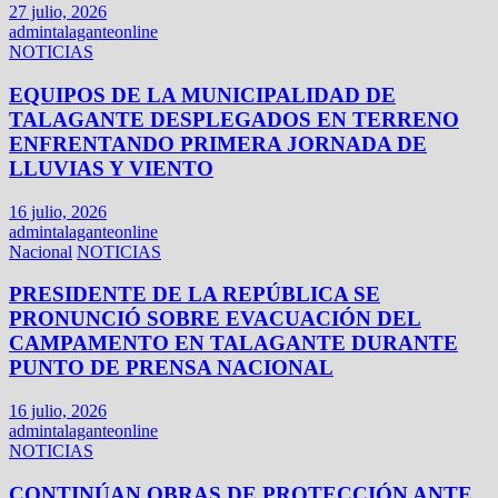
27 julio, 2026
admintalaganteonline
NOTICIAS
EQUIPOS DE LA MUNICIPALIDAD DE
TALAGANTE DESPLEGADOS EN TERRENO
ENFRENTANDO PRIMERA JORNADA DE
LLUVIAS Y VIENTO
16 julio, 2026
admintalaganteonline
Nacional
NOTICIAS
PRESIDENTE DE LA REPÚBLICA SE
PRONUNCIÓ SOBRE EVACUACIÓN DEL
CAMPAMENTO EN TALAGANTE DURANTE
PUNTO DE PRENSA NACIONAL
16 julio, 2026
admintalaganteonline
NOTICIAS
CONTINÚAN OBRAS DE PROTECCIÓN ANTE