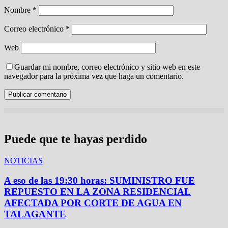
Nombre
*
Correo electrónico
*
Web
Guardar mi nombre, correo electrónico y sitio web en este
navegador para la próxima vez que haga un comentario.
Puede que te hayas perdido
NOTICIAS
A eso de las 19:30 horas: SUMINISTRO FUE
REPUESTO EN LA ZONA RESIDENCIAL
AFECTADA POR CORTE DE AGUA EN
TALAGANTE