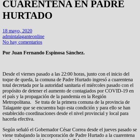
CUARENTENA EN PADRE
HURTADO
18 mayo, 2020
admintalaganteonline
No hay comentarios
Por Juan Fernando Espinosa Sánchez.
Desde el viernes pasado a las 22:00 horas, junto con el inicio del
toque de queda, la comuna de Padre Hurtado ingresó a cuarentena
total decretada por la autoridad sanitaria el miércoles pasado con el
propósito de detener el aumento de contagiados por COVID-19 en
el país y la propagación de la pandemia en la Región
Metropolitana. Se trata de la primera comuna de la provincia de
Talagante que se encuentra bajo esta condición y para ello se han
establecido coordinaciones desde el nivel provincial y local para
hacerla efectiva.
Según señaló el Gobernador César Correa desde el jueves pasado se
viene trabajando la incorporación de Padre Hurtado a la cuarentena