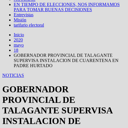
EN TIEMPO DE ELECCIONES, NOS INFORMAMOS
PARA TOMAR BUENAS DECISIONES
Entrevistas
Misión
tarifario electoral
Inicio
2020
mayo
18
GOBERNADOR PROVINCIAL DE TALAGANTE
SUPERVISA INSTALACION DE CUARENTENA EN
PADRE HURTADO
NOTICIAS
GOBERNADOR
PROVINCIAL DE
TALAGANTE SUPERVISA
INSTALACION DE