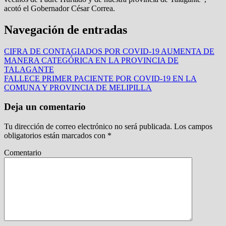
acotó el Gobernador César Correa.
Navegación de entradas
CIFRA DE CONTAGIADOS POR COVID-19 AUMENTA DE
MANERA CATEGÓRICA EN LA PROVINCIA DE
TALAGANTE
FALLECE PRIMER PACIENTE POR COVID-19 EN LA
COMUNA Y PROVINCIA DE MELIPILLA
Deja un comentario
Tu dirección de correo electrónico no será publicada.
Los campos
obligatorios están marcados con
*
Comentario