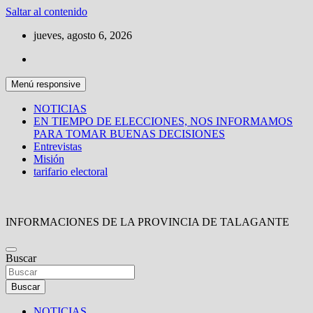
Saltar al contenido
jueves, agosto 6, 2026
Menú responsive
NOTICIAS
EN TIEMPO DE ELECCIONES, NOS INFORMAMOS
PARA TOMAR BUENAS DECISIONES
Entrevistas
Misión
tarifario electoral
INFORMACIONES DE LA PROVINCIA DE TALAGANTE
Buscar
Buscar
NOTICIAS