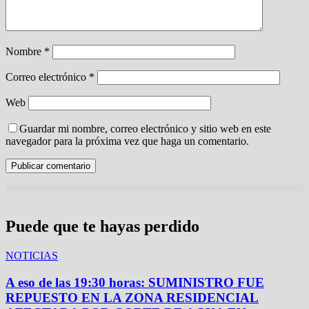
Nombre
*
Correo electrónico
*
Web
Guardar mi nombre, correo electrónico y sitio web en este
navegador para la próxima vez que haga un comentario.
Puede que te hayas perdido
NOTICIAS
A eso de las 19:30 horas: SUMINISTRO FUE
REPUESTO EN LA ZONA RESIDENCIAL