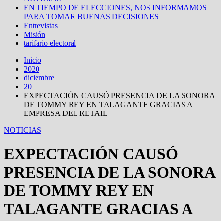
EN TIEMPO DE ELECCIONES, NOS INFORMAMOS
PARA TOMAR BUENAS DECISIONES
Entrevistas
Misión
tarifario electoral
Inicio
2020
diciembre
20
EXPECTACIÓN CAUSÓ PRESENCIA DE LA SONORA
DE TOMMY REY EN TALAGANTE GRACIAS A
EMPRESA DEL RETAIL
NOTICIAS
EXPECTACIÓN CAUSÓ
PRESENCIA DE LA SONORA
DE TOMMY REY EN
TALAGANTE GRACIAS A