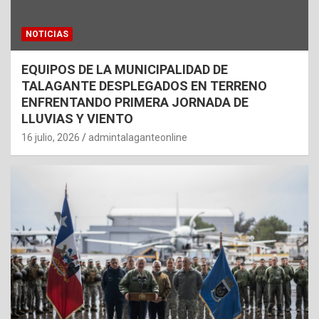
NOTICIAS
EQUIPOS DE LA MUNICIPALIDAD DE
TALAGANTE DESPLEGADOS EN TERRENO
ENFRENTANDO PRIMERA JORNADA DE
LLUVIAS Y VIENTO
16 julio, 2026
admintalaganteonline