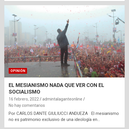
OPINIÓN
EL MESIANISMO NADA QUE VER CON EL
SOCIALISMO
16 febrero, 2022
admintalaganteonline
No hay comentarios
Por CARLOS DANTE GIULIUCCI ANDUEZA El mesianismo
no es patrimonio exclusivo de una ideología en…