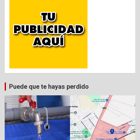
Puede que te hayas perdido