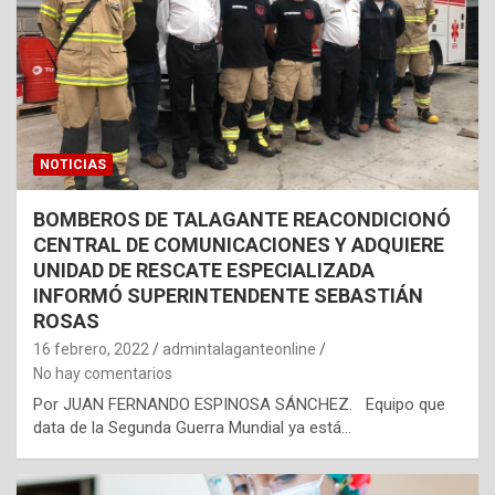
NOTICIAS
BOMBEROS DE TALAGANTE REACONDICIONÓ
CENTRAL DE COMUNICACIONES Y ADQUIERE
UNIDAD DE RESCATE ESPECIALIZADA
INFORMÓ SUPERINTENDENTE SEBASTIÁN
ROSAS
16 febrero, 2022
admintalaganteonline
No hay comentarios
Por JUAN FERNANDO ESPINOSA SÁNCHEZ. Equipo que
data de la Segunda Guerra Mundial ya está…