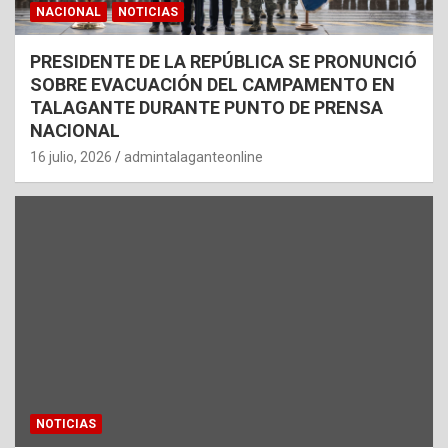
NACIONAL
NOTICIAS
PRESIDENTE DE LA REPÚBLICA SE PRONUNCIÓ
SOBRE EVACUACIÓN DEL CAMPAMENTO EN
TALAGANTE DURANTE PUNTO DE PRENSA
NACIONAL
16 julio, 2026
admintalaganteonline
NOTICIAS