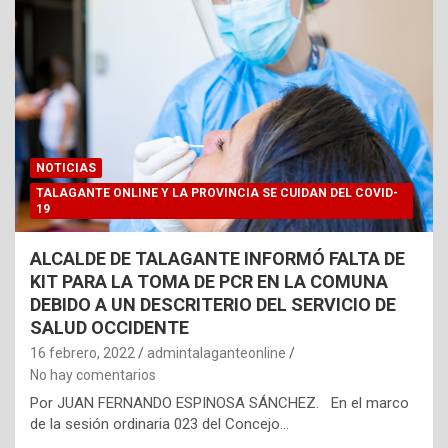
NOTICIAS
TALAGANTE ONLINE Y LA PROVINCIA SE CUIDAN DEL COVID-
19
ALCALDE DE TALAGANTE INFORMÓ FALTA DE
KIT PARA LA TOMA DE PCR EN LA COMUNA
DEBIDO A UN DESCRITERIO DEL SERVICIO DE
SALUD OCCIDENTE
16 febrero, 2022
admintalaganteonline
No hay comentarios
Por JUAN FERNANDO ESPINOSA SÁNCHEZ. En el marco
de la sesión ordinaria 023 del Concejo…