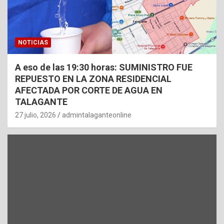
NOTICIAS
A eso de las 19:30 horas: SUMINISTRO FUE
REPUESTO EN LA ZONA RESIDENCIAL
AFECTADA POR CORTE DE AGUA EN
TALAGANTE
27 julio, 2026
admintalaganteonline