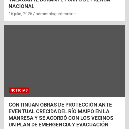
NACIONAL
16 julio, 2026
admintalaganteonline
NOTICIAS
CONTINÚAN OBRAS DE PROTECCIÓN ANTE
EVENTUAL CRECIDA DEL RÍO MAIPO EN LA
MANRESA Y SE ACORDÓ CON LOS VECINOS
UN PLAN DE EMERGENCIA Y EVACUACIÓN