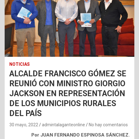
NOTICIAS
ALCALDE FRANCISCO GÓMEZ SE
REUNIÓ CON MINISTRO GIORGIO
JACKSON EN REPRESENTACIÓN
DE LOS MUNICIPIOS RURALES
DEL PAÍS
30 mayo, 2022
admintalaganteonline
No hay comentarios
Por JUAN FERNANDO ESPINOSA SÁNCHEZ.