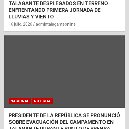
TALAGANTE DESPLEGADOS EN TERRENO
ENFRENTANDO PRIMERA JORNADA DE
LLUVIAS Y VIENTO
16 julio, 2026
admintalaganteonline
NACIONAL
NOTICIAS
PRESIDENTE DE LA REPÚBLICA SE PRONUNCIÓ
SOBRE EVACUACIÓN DEL CAMPAMENTO EN
TALAGANTE DURANTE PUNTO DE PRENSA