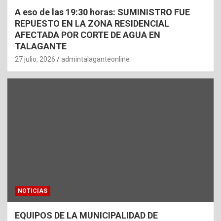
A eso de las 19:30 horas: SUMINISTRO FUE
REPUESTO EN LA ZONA RESIDENCIAL
AFECTADA POR CORTE DE AGUA EN
TALAGANTE
27 julio, 2026
admintalaganteonline
NOTICIAS
EQUIPOS DE LA MUNICIPALIDAD DE