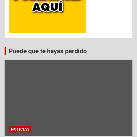
Puede que te hayas perdido
NOTICIAS