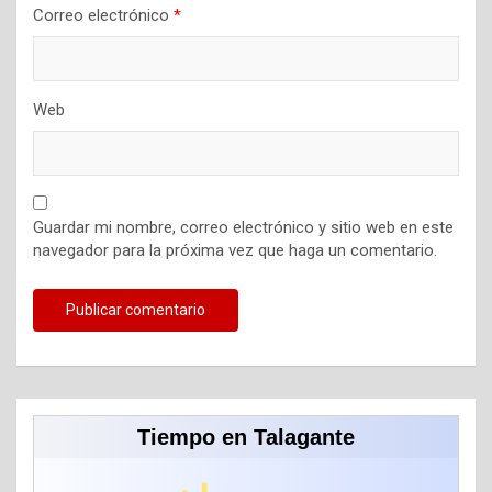
Correo electrónico
*
Web
Guardar mi nombre, correo electrónico y sitio web en este
navegador para la próxima vez que haga un comentario.
Tiempo en Talagante