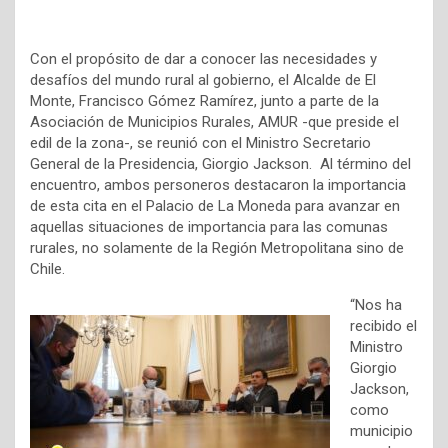
Con el propósito de dar a conocer las necesidades y
desafíos del mundo rural al gobierno, el Alcalde de El
Monte, Francisco Gómez Ramírez, junto a parte de la
Asociación de Municipios Rurales, AMUR -que preside el
edil de la zona-, se reunió con el Ministro Secretario
General de la Presidencia, Giorgio Jackson. Al término del
encuentro, ambos personeros destacaron la importancia
de esta cita en el Palacio de La Moneda para avanzar en
aquellas situaciones de importancia para las comunas
rurales, no solamente de la Región Metropolitana sino de
Chile.
“Nos ha
recibido el
Ministro
Giorgio
Jackson,
como
municipio