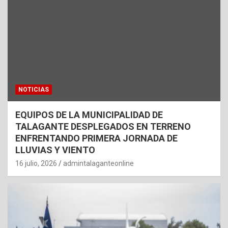
NOTICIAS
EQUIPOS DE LA MUNICIPALIDAD DE
TALAGANTE DESPLEGADOS EN TERRENO
ENFRENTANDO PRIMERA JORNADA DE
LLUVIAS Y VIENTO
16 julio, 2026
admintalaganteonline