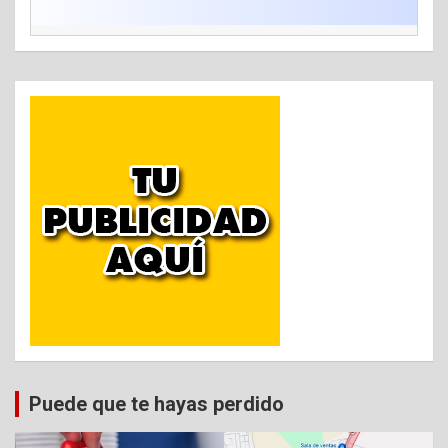
Puede que te hayas perdido