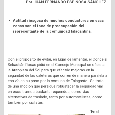
Por JUAN FERNANDO ESPINOSA SÁNCHEZ.
Actitud riesgosa de muchos conductores en esas
zonas son el foco de preocupación del
representante de la comunidad talagantina.
Con el propósito de evitar, en lugar de lamentar, el Concejal
Sebastián Rosas pidió en el Concejo Municipal se oficie a
la Autopista del Sol para que efectúe mejoras en la
seguridad de las caleteras que corren de manera paralela a
esa vía en su paso por la comuna de Talagante. Se trata
de una moción que persigue robustecer la seguridad vial
en esos tramos bastante requeridos, como vías
alternativas de traslado, tanto por automovilistas, como
también por ciclistas.
“En el