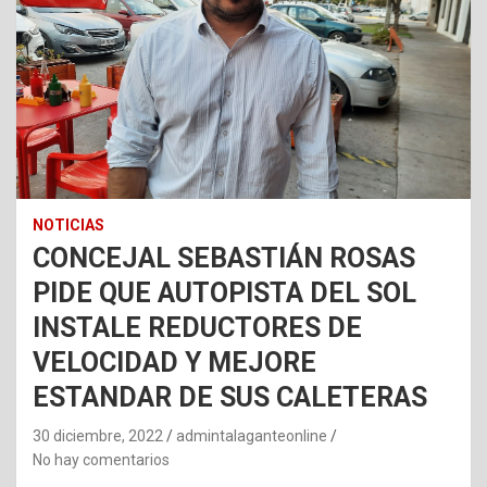
NOTICIAS
CONCEJAL SEBASTIÁN ROSAS
PIDE QUE AUTOPISTA DEL SOL
INSTALE REDUCTORES DE
VELOCIDAD Y MEJORE
ESTANDAR DE SUS CALETERAS
30 diciembre, 2022
admintalaganteonline
No hay comentarios