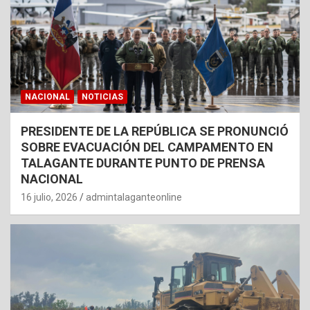
NACIONAL
NOTICIAS
PRESIDENTE DE LA REPÚBLICA SE PRONUNCIÓ
SOBRE EVACUACIÓN DEL CAMPAMENTO EN
TALAGANTE DURANTE PUNTO DE PRENSA
NACIONAL
16 julio, 2026
admintalaganteonline