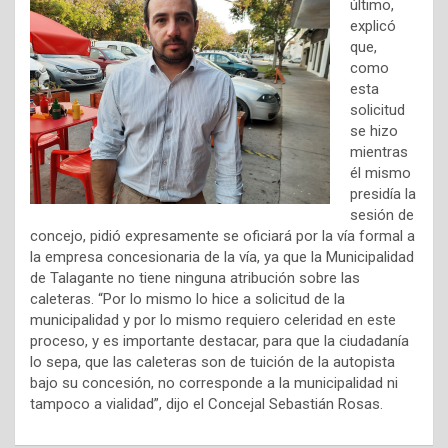
último,
explicó
que,
como
esta
solicitud
se hizo
mientras
él mismo
presidía la
sesión de
concejo, pidió expresamente se oficiará por la vía formal a
la empresa concesionaria de la vía, ya que la Municipalidad
de Talagante no tiene ninguna atribución sobre las
caleteras. “Por lo mismo lo hice a solicitud de la
municipalidad y por lo mismo requiero celeridad en este
proceso, y es importante destacar, para que la ciudadanía
lo sepa, que las caleteras son de tuición de la autopista
bajo su concesión, no corresponde a la municipalidad ni
tampoco a vialidad”, dijo el Concejal Sebastián Rosas.