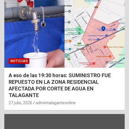
NOTICIAS
A eso de las 19:30 horas: SUMINISTRO FUE
REPUESTO EN LA ZONA RESIDENCIAL
AFECTADA POR CORTE DE AGUA EN
TALAGANTE
27 julio, 2026
admintalaganteonline