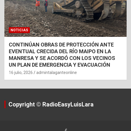
NOTICIAS
CONTINÚAN OBRAS DE PROTECCIÓN ANTE
EVENTUAL CRECIDA DEL RÍO MAIPO EN LA
MANRESA Y SE ACORDÓ CON LOS VECINOS
UN PLAN DE EMERGENCIA Y EVACUACIÓN
16 julio, 2026
admintalaganteonline
Copyright © RadioEasyLuisLara