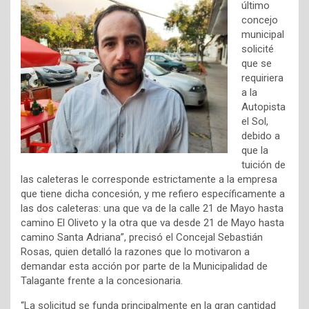
último
concejo
municipal
solicité
que se
requiriera
a la
Autopista
el Sol,
debido a
que la
tuición de
las caleteras le corresponde estrictamente a la empresa
que tiene dicha concesión, y me refiero específicamente a
las dos caleteras: una que va de la calle 21 de Mayo hasta
camino El Oliveto y la otra que va desde 21 de Mayo hasta
camino Santa Adriana”, precisó el Concejal Sebastián
Rosas, quien detalló la razones que lo motivaron a
demandar esta acción por parte de la Municipalidad de
Talagante frente a la concesionaria.
“La solicitud se funda principalmente en la gran cantidad