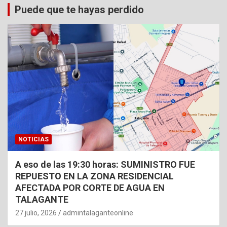
Puede que te hayas perdido
NOTICIAS
A eso de las 19:30 horas: SUMINISTRO FUE
REPUESTO EN LA ZONA RESIDENCIAL
AFECTADA POR CORTE DE AGUA EN
TALAGANTE
27 julio, 2026
admintalaganteonline