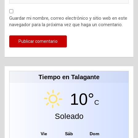
Guardar mi nombre, correo electrónico y sitio web en este
navegador para la próxima vez que haga un comentario.
Tiempo en Talagante
10°
C
Soleado
Vie
Sáb
Dom