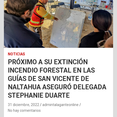
NOTICIAS
PRÓXIMO A SU EXTINCIÓN
INCENDIO FORESTAL EN LAS
GUÍAS DE SAN VICENTE DE
NALTAHUA ASEGURÓ DELEGADA
STEPHANIE DUARTE
31 diciembre, 2022
admintalaganteonline
No hay comentarios