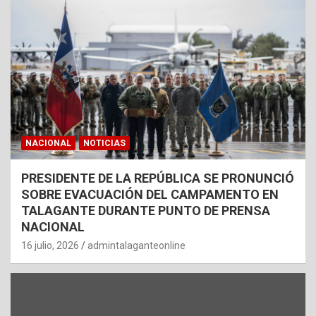
NACIONAL
NOTICIAS
PRESIDENTE DE LA REPÚBLICA SE PRONUNCIÓ
SOBRE EVACUACIÓN DEL CAMPAMENTO EN
TALAGANTE DURANTE PUNTO DE PRENSA
NACIONAL
16 julio, 2026
admintalaganteonline