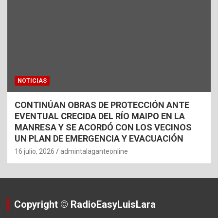
NOTICIAS
CONTINÚAN OBRAS DE PROTECCIÓN ANTE
EVENTUAL CRECIDA DEL RÍO MAIPO EN LA
MANRESA Y SE ACORDÓ CON LOS VECINOS
UN PLAN DE EMERGENCIA Y EVACUACIÓN
16 julio, 2026
admintalaganteonline
Copyright © RadioEasyLuisLara