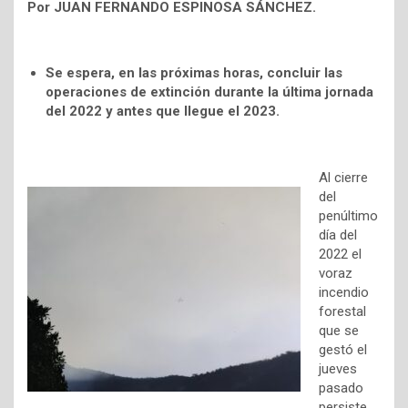
Por JUAN FERNANDO ESPINOSA SÁNCHEZ.
Se espera, en las próximas horas, concluir las
operaciones de extinción durante la última jornada
del 2022 y antes que llegue el 2023.
Al cierre
del
penúltimo
día del
2022 el
voraz
incendio
forestal
que se
gestó el
jueves
pasado
persiste