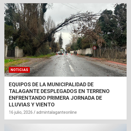
NOTICIAS
EQUIPOS DE LA MUNICIPALIDAD DE
TALAGANTE DESPLEGADOS EN TERRENO
ENFRENTANDO PRIMERA JORNADA DE
LLUVIAS Y VIENTO
16 julio, 2026
admintalaganteonline