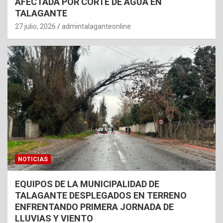
AFECTADA POR CORTE DE AGUA EN
TALAGANTE
27 julio, 2026
admintalaganteonline
NOTICIAS
EQUIPOS DE LA MUNICIPALIDAD DE
TALAGANTE DESPLEGADOS EN TERRENO
ENFRENTANDO PRIMERA JORNADA DE
LLUVIAS Y VIENTO