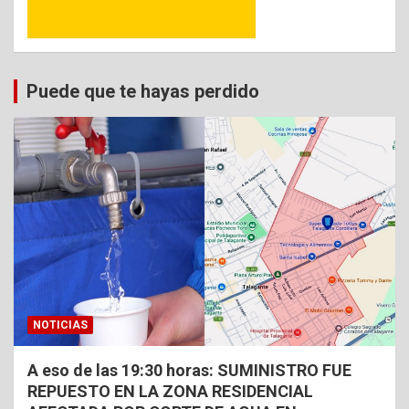
Puede que te hayas perdido
NOTICIAS
A eso de las 19:30 horas: SUMINISTRO FUE
REPUESTO EN LA ZONA RESIDENCIAL