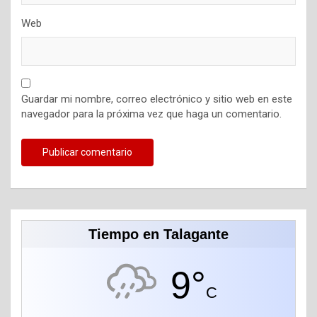
Web
Guardar mi nombre, correo electrónico y sitio web en este
navegador para la próxima vez que haga un comentario.
Tiempo en Talagante
9°
C