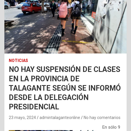
NOTICIAS
NO HAY SUSPENSIÓN DE CLASES
EN LA PROVINCIA DE
TALAGANTE SEGÚN SE INFORMÓ
DESDE LA DELEGACIÓN
PRESIDENCIAL
23 mayo, 2024
admintalaganteonline
No hay comentarios
En sólo 9