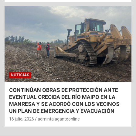
NOTICIAS
CONTINÚAN OBRAS DE PROTECCIÓN ANTE
EVENTUAL CRECIDA DEL RÍO MAIPO EN LA
MANRESA Y SE ACORDÓ CON LOS VECINOS
UN PLAN DE EMERGENCIA Y EVACUACIÓN
16 julio, 2026
admintalaganteonline