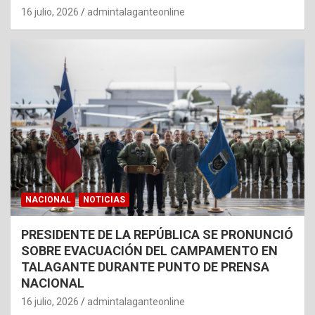
16 julio, 2026
admintalaganteonline
NACIONAL
NOTICIAS
PRESIDENTE DE LA REPÚBLICA SE PRONUNCIÓ
SOBRE EVACUACIÓN DEL CAMPAMENTO EN
TALAGANTE DURANTE PUNTO DE PRENSA
NACIONAL
16 julio, 2026
admintalaganteonline