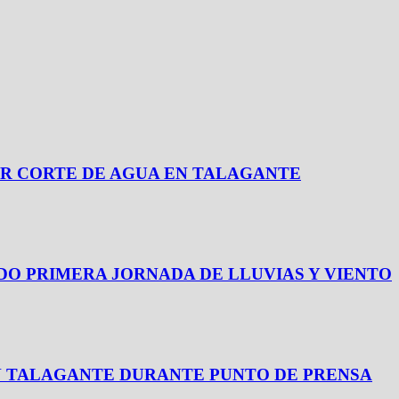
 POR CORTE DE AGUA EN TALAGANTE
O PRIMERA JORNADA DE LLUVIAS Y VIENTO
N TALAGANTE DURANTE PUNTO DE PRENSA