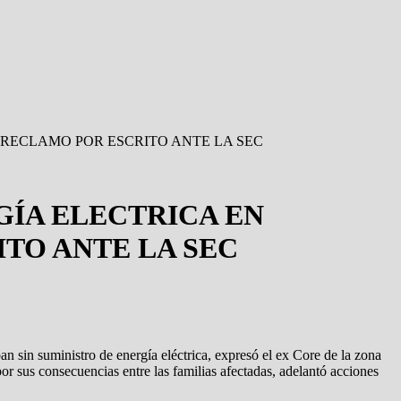
RECLAMO POR ESCRITO ANTE LA SEC
ÍA ELECTRICA EN
TO ANTE LA SEC
an sin suministro de energía eléctrica, expresó el ex Core de la zona
r sus consecuencias entre las familias afectadas, adelantó acciones