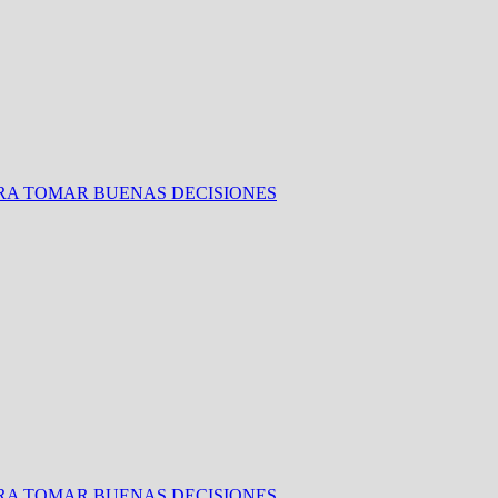
ARA TOMAR BUENAS DECISIONES
ARA TOMAR BUENAS DECISIONES