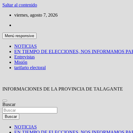
Saltar al contenido
viernes, agosto 7, 2026
Menú responsive
NOTICIAS
EN TIEMPO DE ELECCIONES, NOS INFORMAMOS P
Entrevistas
Misión
tarifario electoral
INFORMACIONES DE LA PROVINCIA DE TALAGANTE
Buscar
Buscar
NOTICIAS
EN TIEMPO DE ELECCIONES, NOS INFORMAMOS P