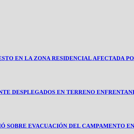
 REPUESTO EN LA ZONA RESIDENCIAL AFECTADA
ANTE DESPLEGADOS EN TERRENO ENFRENTAND
CIÓ SOBRE EVACUACIÓN DEL CAMPAMENTO E