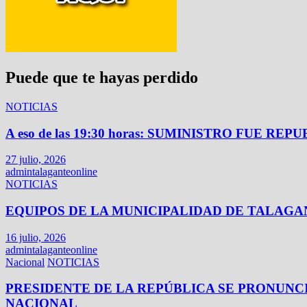
Puede que te hayas perdido
NOTICIAS
A eso de las 19:30 horas: SUMINISTRO FUE
27 julio, 2026
admintalaganteonline
NOTICIAS
EQUIPOS DE LA MUNICIPALIDAD DE TALAG
16 julio, 2026
admintalaganteonline
Nacional
NOTICIAS
PRESIDENTE DE LA REPÚBLICA SE PRONUN
NACIONAL