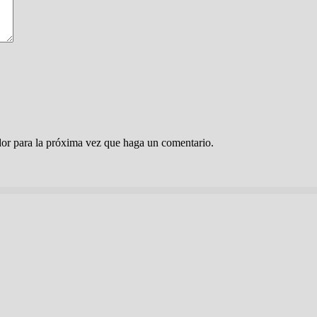
dor para la próxima vez que haga un comentario.