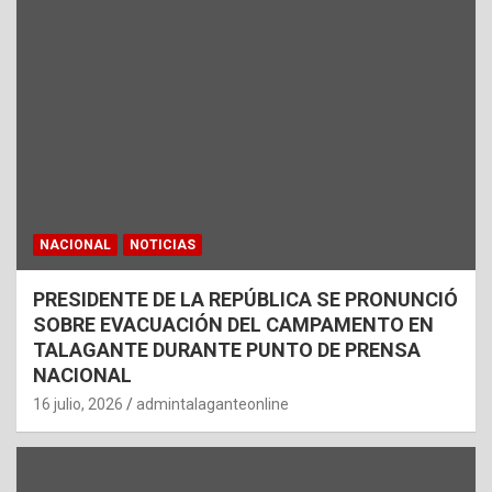
NACIONAL
NOTICIAS
PRESIDENTE DE LA REPÚBLICA SE PRONUNCIÓ
SOBRE EVACUACIÓN DEL CAMPAMENTO EN
TALAGANTE DURANTE PUNTO DE PRENSA
NACIONAL
16 julio, 2026
admintalaganteonline