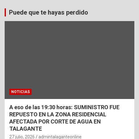
Puede que te hayas perdido
NOTICIAS
A eso de las 19:30 horas: SUMINISTRO FUE
REPUESTO EN LA ZONA RESIDENCIAL
AFECTADA POR CORTE DE AGUA EN
TALAGANTE
27 julio, 2026
admintalaganteonline