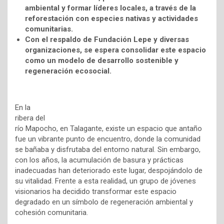
ambiental y formar líderes locales, a través de la
reforestación con especies nativas y actividades
comunitarias.
Con el respaldo de Fundación Lepe y diversas
organizaciones, se espera consolidar este espacio
como un modelo de desarrollo sostenible y
regeneración ecosocial.
En la
ribera del
río Mapocho, en Talagante, existe un espacio que antaño
fue un vibrante punto de encuentro, donde la comunidad
se bañaba y disfrutaba del entorno natural. Sin embargo,
con los años, la acumulación de basura y prácticas
inadecuadas han deteriorado este lugar, despojándolo de
su vitalidad. Frente a esta realidad, un grupo de jóvenes
visionarios ha decidido transformar este espacio
degradado en un símbolo de regeneración ambiental y
cohesión comunitaria.