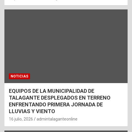
NOTICIAS
EQUIPOS DE LA MUNICIPALIDAD DE
TALAGANTE DESPLEGADOS EN TERRENO
ENFRENTANDO PRIMERA JORNADA DE
LLUVIAS Y VIENTO
16 julio, 2026
admintalaganteonline