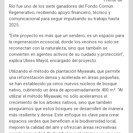
Río fue uno de los siete ganadores del Fondo Común
Regenerativo, recibiendo apoyo financiero, técnico y
comunicacional para seguir impulsando su trabajo hasta
2025.
“Este proyecto es más que un sendero; es un espacio para
la regeneración ecosocial, donde los vecinos no solo se
reconectan con la naturaleza, sino que también se
convierten en agentes activos de su cuidado y protección”,
explica Ulises Mayol, encargado del proyecto.
Utilizando el método de plantación Miyawaki, que permite
una reforestación densa y acelerada en áreas pequeñas,
se han establecido ya cinco nuevos núcleos de bosque
nativo, cubriendo un área de aproximadamente 400 m². “Al
utilizar el método Miyawaki, no sólo aceleramos el
crecimiento de los árboles nativos, sino que también
aseguramos que estos bosques se desarrollen de manera
más resiliente y densa. Este enfoque es clave para crear
espacios verdes que beneficien a la biodiversidad local,
mejoren la calidad del aire y ofrezcan áreas recreativas