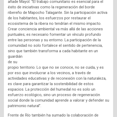
añade Mayol. “El trabajo comunitario es esencial para el
éxito de iniciativas como la regeneración del borde
ribereño de Mapocho Talagante. Sin la participación activa
de los habitantes, los esfuerzos por restaurar el
ecosistema de la ribera no tendrían el mismo impacto.
Crear conciencia ambiental va más allá de las acciones
puntuales; es necesario fomentar un vínculo profundo
entre las personas y su entorno. La participación de la
comunidad no solo fortalece el sentido de pertenencia,
sino que también transforma a cada
habitante en un
guardián
de su
propio territorio. Lo que no se conoce, no se cuida, y es
por eso que involucrar a los vecinos, a través de
actividades educativas y de reconexión con la naturaleza,
es clave para garantizar la sostenibilidad de estos
espacios. La protección del humedal no es solo un
esfuerzo ecológico, sino un proceso de regeneración
social donde la comunidad aprende a valorar y defender su
patrimonio natural”.
Frente de Río también ha sumado la colaboración de