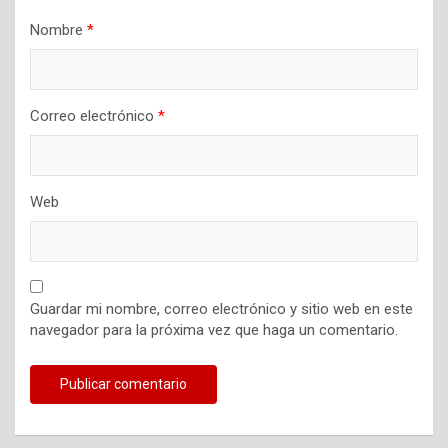
d
Nombre
*
a
s
Correo electrónico
*
Web
Guardar mi nombre, correo electrónico y sitio web en este
navegador para la próxima vez que haga un comentario.