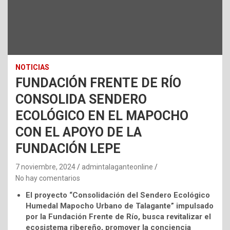
NOTICIAS
FUNDACIÓN FRENTE DE RÍO
CONSOLIDA SENDERO
ECOLÓGICO EN EL MAPOCHO
CON EL APOYO DE LA
FUNDACIÓN LEPE
7 noviembre, 2024
admintalaganteonline
No hay comentarios
El proyecto “Consolidación del Sendero Ecológico
Humedal Mapocho Urbano de Talagante” impulsado
por la Fundación Frente de Río, busca revitalizar el
ecosistema ribereño, promover la conciencia