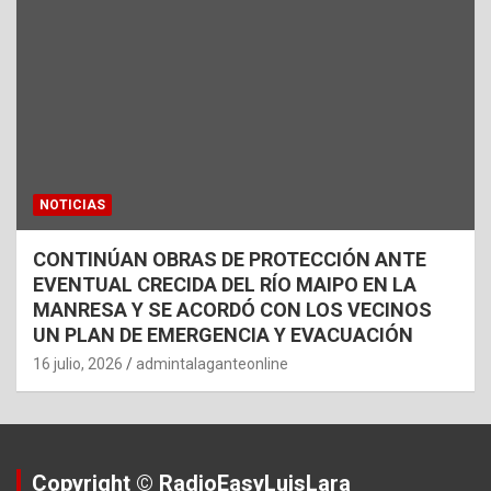
NOTICIAS
CONTINÚAN OBRAS DE PROTECCIÓN ANTE
EVENTUAL CRECIDA DEL RÍO MAIPO EN LA
MANRESA Y SE ACORDÓ CON LOS VECINOS
UN PLAN DE EMERGENCIA Y EVACUACIÓN
16 julio, 2026
admintalaganteonline
Copyright © RadioEasyLuisLara