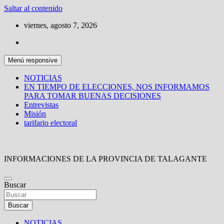
Saltar al contenido
viernes, agosto 7, 2026
Menú responsive
NOTICIAS
EN TIEMPO DE ELECCIONES, NOS INFORMAMOS
PARA TOMAR BUENAS DECISIONES
Entrevistas
Misión
tarifario electoral
INFORMACIONES DE LA PROVINCIA DE TALAGANTE
Buscar
Buscar
NOTICIAS