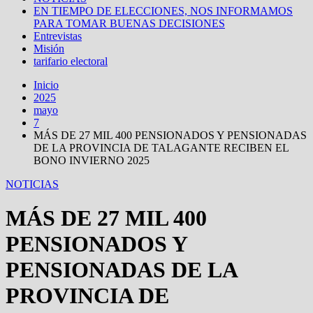
EN TIEMPO DE ELECCIONES, NOS INFORMAMOS
PARA TOMAR BUENAS DECISIONES
Entrevistas
Misión
tarifario electoral
Inicio
2025
mayo
7
MÁS DE 27 MIL 400 PENSIONADOS Y PENSIONADAS
DE LA PROVINCIA DE TALAGANTE RECIBEN EL
BONO INVIERNO 2025
NOTICIAS
MÁS DE 27 MIL 400
PENSIONADOS Y
PENSIONADAS DE LA
PROVINCIA DE