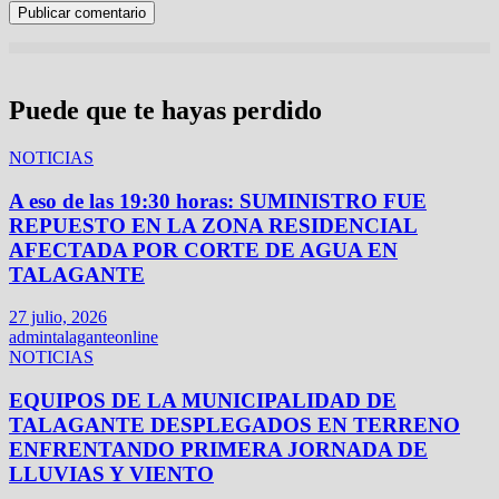
Puede que te hayas perdido
NOTICIAS
A eso de las 19:30 horas: SUMINISTRO FUE
REPUESTO EN LA ZONA RESIDENCIAL
AFECTADA POR CORTE DE AGUA EN
TALAGANTE
27 julio, 2026
admintalaganteonline
NOTICIAS
EQUIPOS DE LA MUNICIPALIDAD DE
TALAGANTE DESPLEGADOS EN TERRENO
ENFRENTANDO PRIMERA JORNADA DE
LLUVIAS Y VIENTO