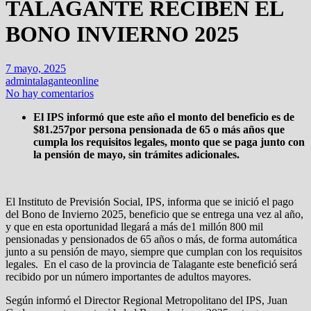
TALAGANTE RECIBEN EL
BONO INVIERNO 2025
7 mayo, 2025
admintalaganteonline
No hay comentarios
El IPS informó que este año el monto del beneficio es de
$81.257por persona pensionada de 65 o más años que
cumpla los requisitos legales, monto que se paga junto con
la pensión de mayo, sin trámites adicionales.
El Instituto de Previsión Social, IPS, informa que se inició el pago
del Bono de Invierno 2025, beneficio que se entrega una vez al año,
y que en esta oportunidad llegará a más de1 millón 800 mil
pensionadas y pensionados de 65 años o más, de forma automática
junto a su pensión de mayo, siempre que cumplan con los requisitos
legales. En el caso de la provincia de Talagante este benefició será
recibido por un número
importantes de adultos mayores.
Según informó el Director Regional Metropolitano del IPS, Juan