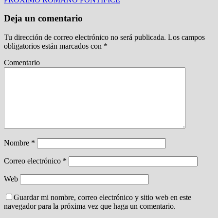
Deja un comentario
Tu dirección de correo electrónico no será publicada.
Los campos
obligatorios están marcados con
*
Comentario
Nombre
*
Correo electrónico
*
Web
Guardar mi nombre, correo electrónico y sitio web en este
navegador para la próxima vez que haga un comentario.