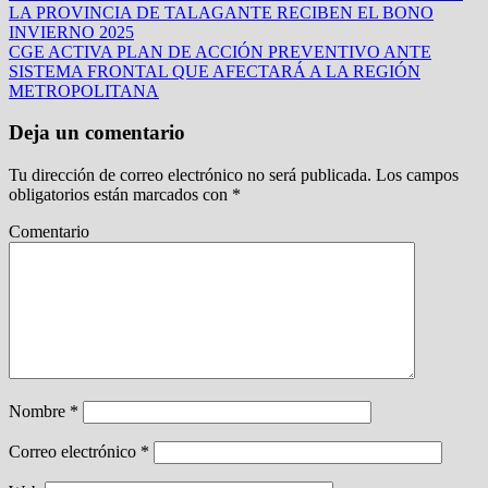
LA PROVINCIA DE TALAGANTE RECIBEN EL BONO
INVIERNO 2025
CGE ACTIVA PLAN DE ACCIÓN PREVENTIVO ANTE
SISTEMA FRONTAL QUE AFECTARÁ A LA REGIÓN
METROPOLITANA
Deja un comentario
Tu dirección de correo electrónico no será publicada.
Los campos
obligatorios están marcados con
*
Comentario
Nombre
*
Correo electrónico
*