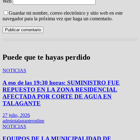
Web
Guardar mi nombre, correo electrónico y sitio web en este
navegador para la próxima vez que haga un comentario.
Puede que te hayas perdido
NOTICIAS
A eso de las 19:30 horas: SUMINISTRO FUE
REPUESTO EN LA ZONA RESIDENCIAL
AFECTADA POR CORTE DE AGUA EN
TALAGANTE
27 julio, 2026
admintalaganteonline
NOTICIAS
EQUIPOS DE LA MUNICIPALIDAD DE