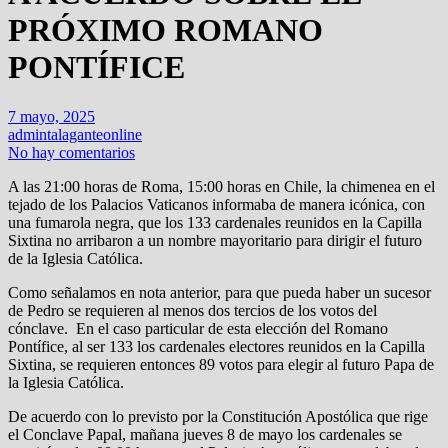
PRÓXIMO ROMANO
PONTÍFICE
7 mayo, 2025
admintalaganteonline
No hay comentarios
A las 21:00 horas de Roma, 15:00 horas en Chile, la chimenea en el
tejado de los Palacios Vaticanos informaba de manera icónica, con
una fumarola negra, que los 133 cardenales reunidos en la Capilla
Sixtina no arribaron a un nombre mayoritario para dirigir el futuro
de la Iglesia Católica.
Como señalamos en nota anterior, para que pueda haber un sucesor
de Pedro se requieren al menos dos tercios de los votos del
cónclave. En el caso particular de esta elección del Romano
Pontífice, al ser 133 los cardenales electores reunidos en la Capilla
Sixtina, se requieren entonces 89 votos para elegir al futuro Papa de
la Iglesia Católica.
De acuerdo con lo previsto por la Constitución Apostólica que rige
el Conclave Papal, mañana jueves 8 de mayo los cardenales se