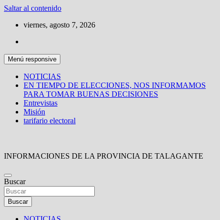
Saltar al contenido
viernes, agosto 7, 2026
Menú responsive
NOTICIAS
EN TIEMPO DE ELECCIONES, NOS INFORMAMOS
PARA TOMAR BUENAS DECISIONES
Entrevistas
Misión
tarifario electoral
INFORMACIONES DE LA PROVINCIA DE TALAGANTE
Buscar
Buscar
NOTICIAS