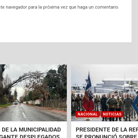
ste navegador para la próxima vez que haga un comentario.
NACIONAL
NOTICIAS
 DE LA MUNICIPALIDAD
PRESIDENTE DE LA RE
AGANTE DESPLEGADOS
SE PRONUNCIÓ SOBRE