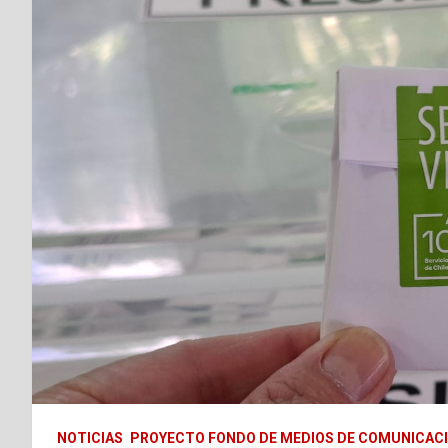
NOTICIAS
PROYECTO FONDO DE MEDIOS DE COMUNICACI