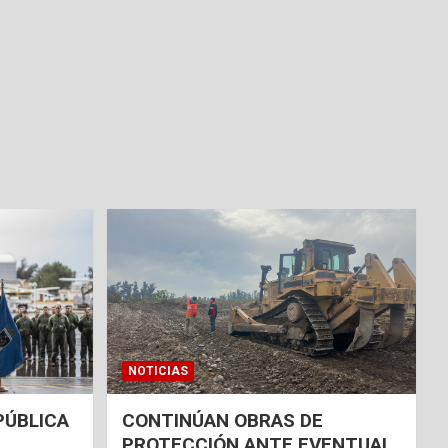
NOTICIAS
PÚBLICA
CONTINÚAN OBRAS DE
PROTECCIÓN ANTE EVENTUAL