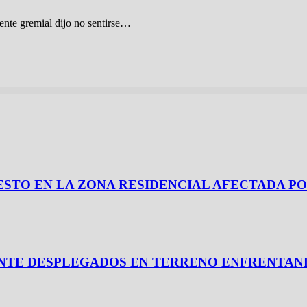
gente gremial dijo no sentirse…
 REPUESTO EN LA ZONA RESIDENCIAL AFECTADA
ANTE DESPLEGADOS EN TERRENO ENFRENTAND