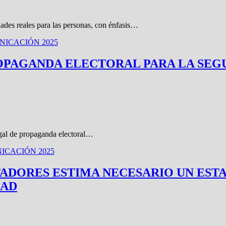
ades reales para las personas, con énfasis…
ICACIÓN 2025
OPAGANDA ELECTORAL PARA LA SEGU
legal de propaganda electoral…
ICACIÓN 2025
ADORES ESTIMA NECESARIO UN EST
DAD