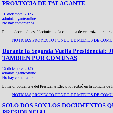
PROVINCIA DE TALAGANTE
16 diciembre, 2025
admintalaganteonline
No hay comentarios
En una decena de establecimientos la candidata de centroizquierda r
NOTICIAS
PROYECTO FONDO DE MEDIOS DE COMUN
Durante la Segunda Vuelta Presiden
TAMBIÉN POR COMUNAS
15 diciembre, 2025
admintalaganteonline
No hay comentarios
El mejor porcentaje del Presidente Electo lo recibió en la comuna de
NOTICIAS
PROYECTO FONDO DE MEDIOS DE COMUN
SOLO DOS SON LOS DOCUMENTOS Q
PRESIDENCIAL