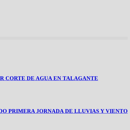
 POR CORTE DE AGUA EN TALAGANTE
O PRIMERA JORNADA DE LLUVIAS Y VIENTO