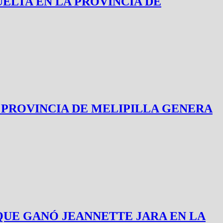
ELTA EN LA PROVINCIA DE
 PROVINCIA DE MELIPILLA GENERA
LOS QUE GANÓ JEANNETTE JARA EN LA