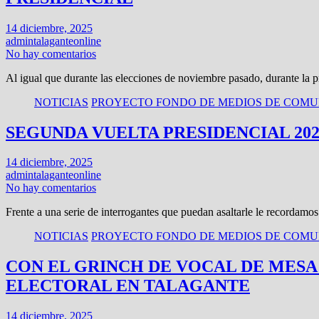
14 diciembre, 2025
admintalaganteonline
No hay comentarios
Al igual que durante las elecciones de noviembre pasado, durante la
NOTICIAS
PROYECTO FONDO DE MEDIOS DE COMUN
SEGUNDA VUELTA PRESIDENCIAL 20
14 diciembre, 2025
admintalaganteonline
No hay comentarios
Frente a una serie de interrogantes que puedan asaltarle le recordamo
NOTICIAS
PROYECTO FONDO DE MEDIOS DE COMUN
CON EL GRINCH DE VOCAL DE MESA
ELECTORAL EN TALAGANTE
14 diciembre, 2025