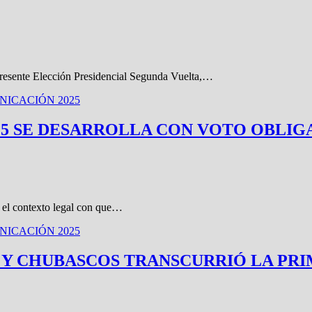
 presente Elección Presidencial Segunda Vuelta,…
ICACIÓN 2025
25 SE DESARROLLA CON VOTO OBLIG
s el contexto legal con que…
ICACIÓN 2025
 Y CHUBASCOS TRANSCURRIÓ LA PRI