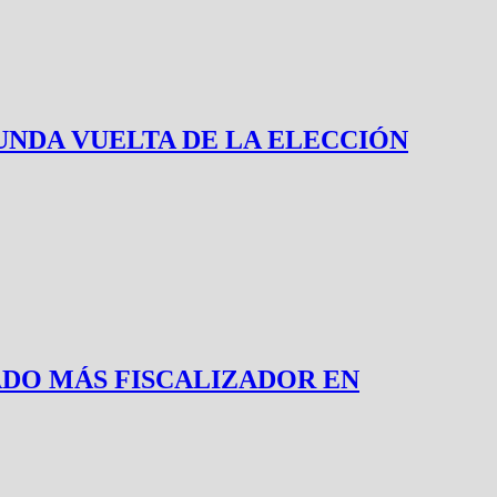
NDA VUELTA DE LA ELECCIÓN
ADO MÁS FISCALIZADOR EN