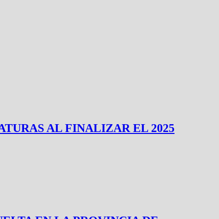
ATURAS AL FINALIZAR EL 2025