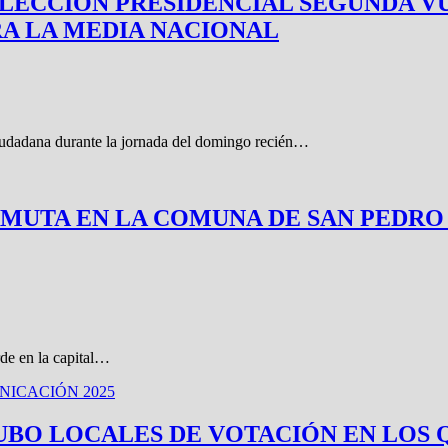
ELECCIÓN PRESIDENCIAL SEGUNDA VU
RA LA MEDIA NACIONAL
ciudadana durante la jornada del domingo recién…
MUTA EN LA COMUNA DE SAN PEDRO
rde en la capital…
ICACIÓN 2025
otal: HUBO LOCALES DE VOTACIÓN EN 