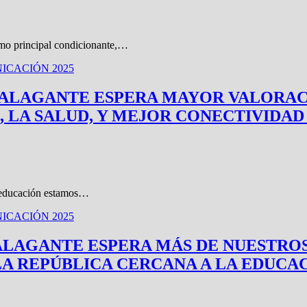
como principal condicionante,…
ICACIÓN 2025
 TALAGANTE ESPERA MAYOR VALORAC
 LA SALUD, Y MEJOR CONECTIVIDAD
s educación estamos…
ICACIÓN 2025
ALAGANTE ESPERA MÁS DE NUESTRO
LA REPÚBLICA CERCANA A LA EDUCA