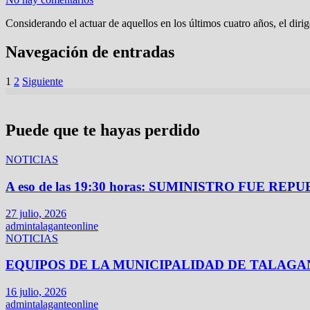
Considerando el actuar de aquellos en los últimos cuatro años, el diri
Navegación de entradas
1
2
Siguiente
Puede que te hayas perdido
NOTICIAS
A eso de las 19:30 horas: SUMINISTRO FUE
27 julio, 2026
admintalaganteonline
NOTICIAS
EQUIPOS DE LA MUNICIPALIDAD DE TALAG
16 julio, 2026
admintalaganteonline