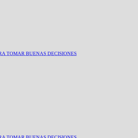
ARA TOMAR BUENAS DECISIONES
ARA TOMAR BUENAS DECISIONES