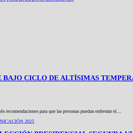
NTE BAJO CICLO DE ALTÍSIMAS TEMPER
bién recomendaciones para que las personas puedan enfrentar el…
ICACIÓN 2025