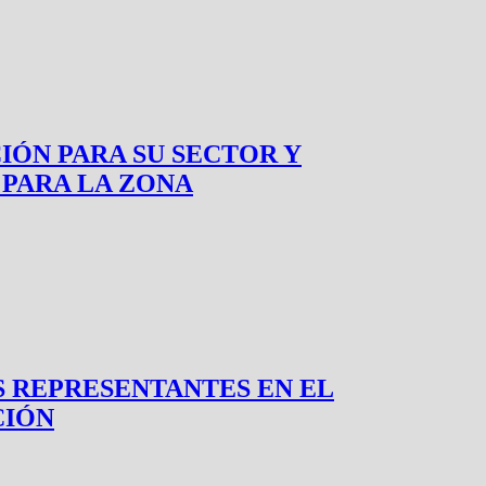
IÓN PARA SU SECTOR Y
 PARA LA ZONA
S REPRESENTANTES EN EL
CIÓN