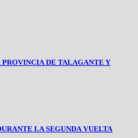
N LA PROVINCIA DE TALAGANTE Y
DURANTE LA SEGUNDA VUELTA