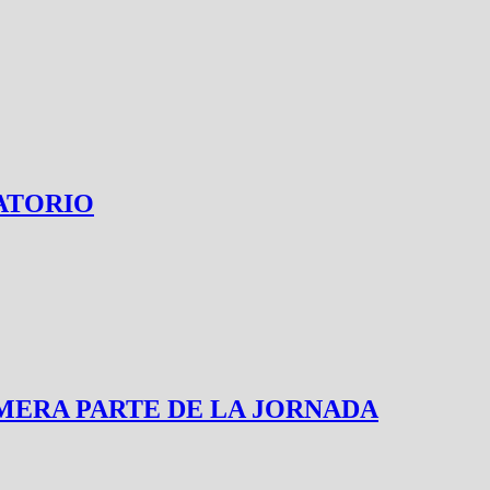
ATORIO
MERA PARTE DE LA JORNADA