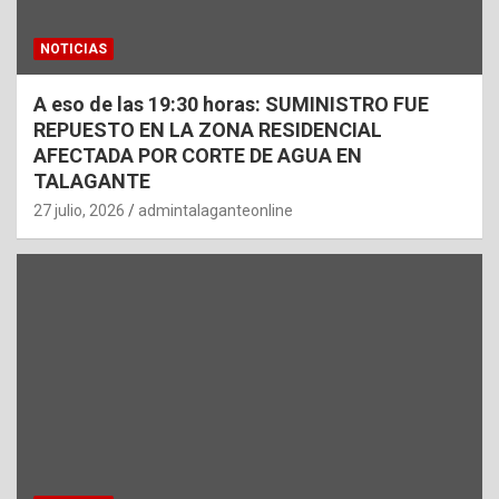
NOTICIAS
A eso de las 19:30 horas: SUMINISTRO FUE
REPUESTO EN LA ZONA RESIDENCIAL
AFECTADA POR CORTE DE AGUA EN
TALAGANTE
27 julio, 2026
admintalaganteonline