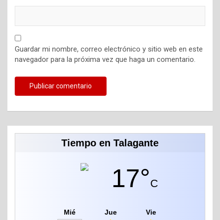
Guardar mi nombre, correo electrónico y sitio web en este
navegador para la próxima vez que haga un comentario.
Tiempo en Talagante
17°
C
Mié
Jue
Vie