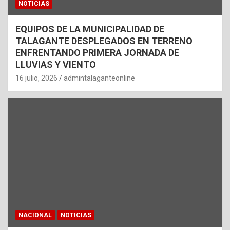
NOTICIAS
EQUIPOS DE LA MUNICIPALIDAD DE
TALAGANTE DESPLEGADOS EN TERRENO
ENFRENTANDO PRIMERA JORNADA DE
LLUVIAS Y VIENTO
16 julio, 2026
admintalaganteonline
NACIONAL
NOTICIAS