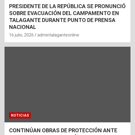
PRESIDENTE DE LA REPÚBLICA SE PRONUNCIÓ
SOBRE EVACUACIÓN DEL CAMPAMENTO EN
TALAGANTE DURANTE PUNTO DE PRENSA
NACIONAL
16 julio, 2026
admintalaganteonline
NOTICIAS
CONTINÚAN OBRAS DE PROTECCIÓN ANTE