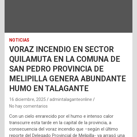
NOTICIAS
VORAZ INCENDIO EN SECTOR
QUILAMUTA EN LA COMUNA DE
SAN PEDRO PROVINCIA DE
MELIPILLA GENERA ABUNDANTE
HUMO EN TALAGANTE
16 diciembre, 2025
admintalaganteonline
No hay comentarios
Con un cielo enrarecido por el humo e intenso calor
transcurre esta tarde en la capital de la provincia, a
consecuencia del voraz incendio que –según el último
reporte del Delegado Provincial de Melipilla- ya arrasó una